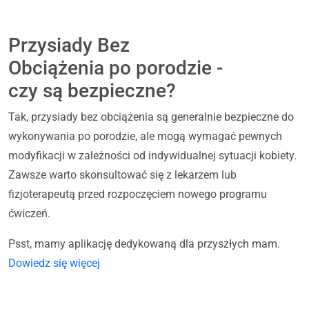
Przysiady Bez
Obciążenia po porodzie -
czy są bezpieczne?
Tak, przysiady bez obciążenia są generalnie bezpieczne do
wykonywania po porodzie, ale mogą wymagać pewnych
modyfikacji w zależności od indywidualnej sytuacji kobiety.
Zawsze warto skonsultować się z lekarzem lub
fizjoterapeutą przed rozpoczęciem nowego programu
ćwiczeń.
Psst, mamy aplikację dedykowaną dla przyszłych mam.
Dowiedz się więcej