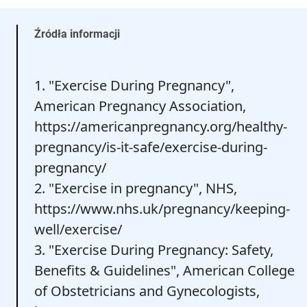
Źródła informacji
1. "Exercise During Pregnancy",
American Pregnancy Association,
https://americanpregnancy.org/healthy-
pregnancy/is-it-safe/exercise-during-
pregnancy/
2. "Exercise in pregnancy", NHS,
https://www.nhs.uk/pregnancy/keeping-
well/exercise/
3. "Exercise During Pregnancy: Safety,
Benefits & Guidelines", American College
of Obstetricians and Gynecologists,