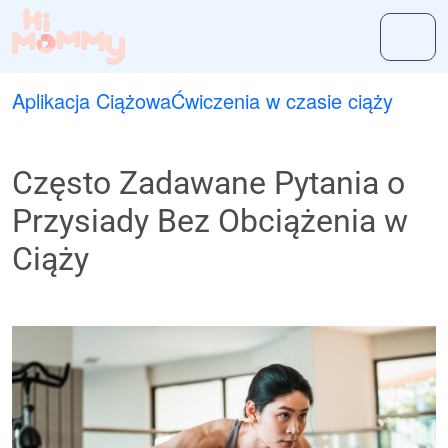
Aplikacja Ciążowa
Ćwiczenia w czasie ciąży
Często Zadawane Pytania o
Przysiady Bez Obciążenia w
Ciąży