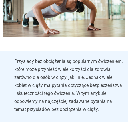
Przysiady bez obciążenia są popularnym ćwiczeniem,
które może przynieść wiele korzyści dla zdrowia,
zarówno dla osób w ciąży, jak i nie. Jednak wiele
kobiet w ciąży ma pytania dotyczące bezpieczeństwa
i skuteczności tego ćwiczenia. W tym artykule
odpowiemy na najczęściej zadawane pytania na
temat przysiadów bez obciążenia w ciąży.