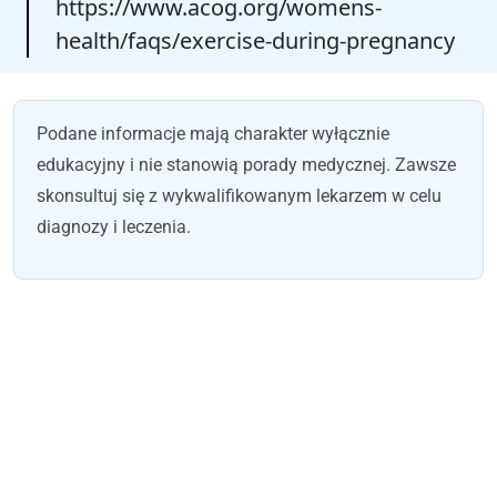
https://www.acog.org/womens-
health/faqs/exercise-during-pregnancy
Podane informacje mają charakter wyłącznie
edukacyjny i nie stanowią porady medycznej. Zawsze
skonsultuj się z wykwalifikowanym lekarzem w celu
diagnozy i leczenia.