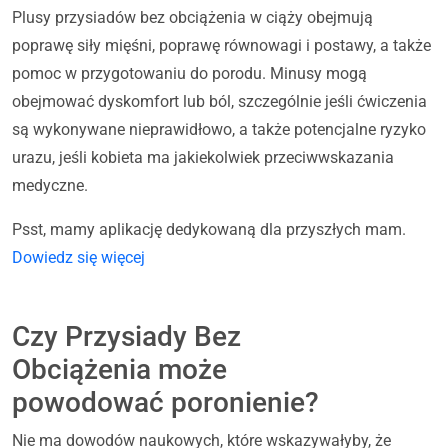
Plusy przysiadów bez obciążenia w ciąży obejmują
poprawę siły mięśni, poprawę równowagi i postawy, a także
pomoc w przygotowaniu do porodu. Minusy mogą
obejmować dyskomfort lub ból, szczególnie jeśli ćwiczenia
są wykonywane nieprawidłowo, a także potencjalne ryzyko
urazu, jeśli kobieta ma jakiekolwiek przeciwwskazania
medyczne.
Psst, mamy aplikację dedykowaną dla przyszłych mam.
Dowiedz się więcej
Czy Przysiady Bez
Obciążenia może
powodować poronienie?
Nie ma dowodów naukowych, które wskazywałyby, że