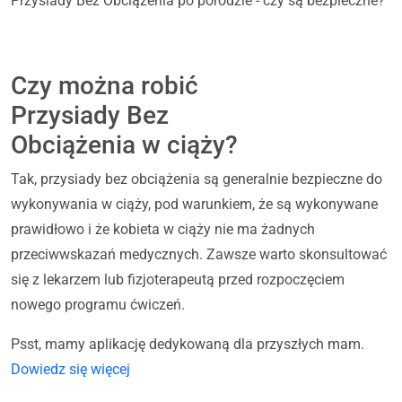
Przysiady Bez Obciążenia po porodzie - czy są bezpieczne?
Czy można robić
Przysiady Bez
Obciążenia w ciąży?
Tak, przysiady bez obciążenia są generalnie bezpieczne do
wykonywania w ciąży, pod warunkiem, że są wykonywane
prawidłowo i że kobieta w ciąży nie ma żadnych
przeciwwskazań medycznych. Zawsze warto skonsultować
się z lekarzem lub fizjoterapeutą przed rozpoczęciem
nowego programu ćwiczeń.
Psst, mamy aplikację dedykowaną dla przyszłych mam.
Dowiedz się więcej