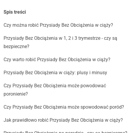
Spis treści
Czy można robić Przysiady Bez Obciążenia w ciąży?
Przysiady Bez Obciążenia w 1, 2 i 3 trymestrze - czy są
bezpieczne?
Czy warto robić Przysiady Bez Obciążenia w ciąży?
Przysiady Bez Obciążenia w ciąży: plusy i minusy
Czy Przysiady Bez Obciążenia może powodować
poronienie?
Czy Przysiady Bez Obciążenia może spowodować poród?
Jak prawidłowo robić Przysiady Bez Obciążenia w ciąży?