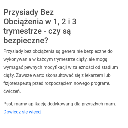
Przysiady Bez
Obciążenia w 1, 2 i 3
trymestrze - czy są
bezpieczne?
Przysiady bez obciążenia są generalnie bezpieczne do
wykonywania w każdym trymestrze ciąży, ale mogą
wymagać pewnych modyfikacji w zależności od stadium
ciąży. Zawsze warto skonsultować się z lekarzem lub
fizjoterapeutą przed rozpoczęciem nowego programu
ćwiczeń.
Psst, mamy aplikację dedykowaną dla przyszłych mam.
Dowiedz się więcej