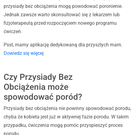
przysiady bez obciążenia mogą powodować poronienie.
Jednak zawsze warto skonsultować się z lekarzem lub
fizjoterapeutą przed rozpoczęciem nowego programu
ćwiczeń.
Psst, mamy aplikację dedykowaną dla przyszłych mam.
Dowiedz się więcej
Czy Przysiady Bez
Obciążenia może
spowodować poród?
Przysiady bez obciążenia nie powinny spowodować porodu,
chyba że kobieta jest już w aktywnej fazie porodu. W takim
przypadku, ćwiczenia mogą pomóc przyspieszyć proces
porodu.