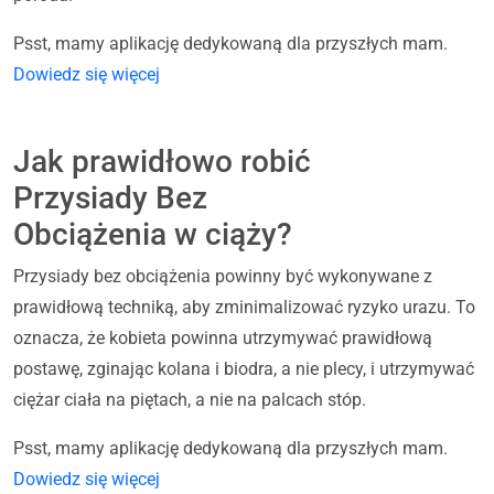
Psst, mamy aplikację dedykowaną dla przyszłych mam.
Dowiedz się więcej
Jak prawidłowo robić
Przysiady Bez
Obciążenia w ciąży?
Przysiady bez obciążenia powinny być wykonywane z
prawidłową techniką, aby zminimalizować ryzyko urazu. To
oznacza, że kobieta powinna utrzymywać prawidłową
postawę, zginając kolana i biodra, a nie plecy, i utrzymywać
ciężar ciała na piętach, a nie na palcach stóp.
Psst, mamy aplikację dedykowaną dla przyszłych mam.
Dowiedz się więcej