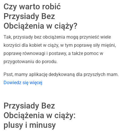
Czy warto robić
Przysiady Bez
Obciążenia w ciąży?
Tak, przysiady bez obciążenia mogą przynieść wiele
korzyści dla kobiet w ciąży, w tym poprawę siły mięśni,
poprawę równowagi i postawy, a także pomoc w
przygotowaniu do porodu.
Psst, mamy aplikację dedykowaną dla przyszłych mam.
Dowiedz się więcej
Przysiady Bez
Obciążenia w ciąży:
plusy i minusy