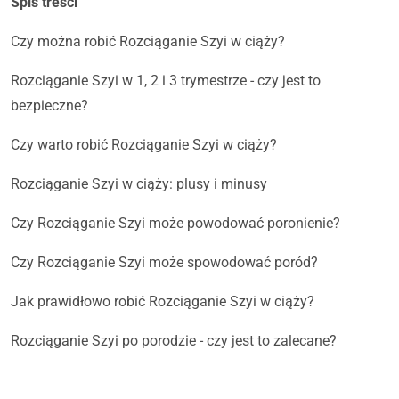
Spis treści
Czy można robić Rozciąganie Szyi w ciąży?
Rozciąganie Szyi w 1, 2 i 3 trymestrze - czy jest to
bezpieczne?
Czy warto robić Rozciąganie Szyi w ciąży?
Rozciąganie Szyi w ciąży: plusy i minusy
Czy Rozciąganie Szyi może powodować poronienie?
Czy Rozciąganie Szyi może spowodować poród?
Jak prawidłowo robić Rozciąganie Szyi w ciąży?
Rozciąganie Szyi po porodzie - czy jest to zalecane?