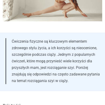
Ćwiczenia fizyczne są kluczowym elementem
zdrowego stylu życia, a ich korzyści są nieocenione,
szczególnie podczas ciąży. Jednym z popularnych
ćwiczeń, które mogą przynieść wiele korzyści dla
przyszłych mam, jest rozciąganie szyi. Poniżej
znajdują się odpowiedzi na często zadawane pytania
na temat rozciągania szyi w ciąży.