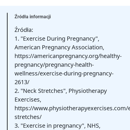
Źródła informacji
Źródła:
1. "Exercise During Pregnancy",
American Pregnancy Association,
https://americanpregnancy.org/healthy-
pregnancy/pregnancy-health-
wellness/exercise-during-pregnancy-
2613/
2. "Neck Stretches", Physiotherapy
Exercises,
https://www.physiotherapyexercises.com/e
stretches/
3. "Exercise in pregnancy", NHS,