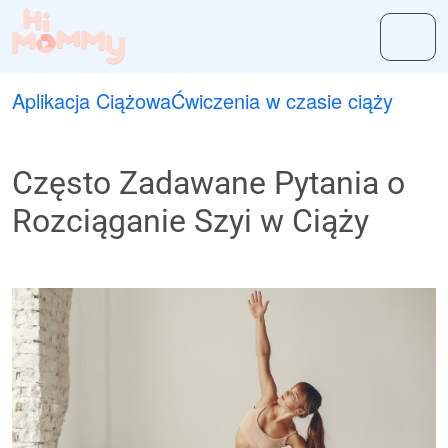
Aplikacja Ciążowa
Ćwiczenia w czasie ciąży
Często Zadawane Pytania o
Rozciąganie Szyi w Ciąży