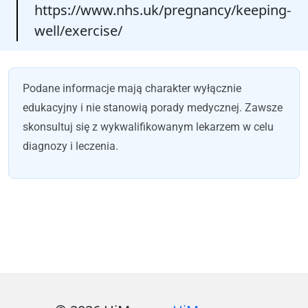
https://www.nhs.uk/pregnancy/keeping-
well/exercise/
Podane informacje mają charakter wyłącznie
edukacyjny i nie stanowią porady medycznej. Zawsze
skonsultuj się z wykwalifikowanym lekarzem w celu
diagnozy i leczenia.