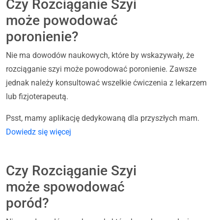
Czy Rozciąganie Szyi
może powodować
poronienie?
Nie ma dowodów naukowych, które by wskazywały, że
rozciąganie szyi może powodować poronienie. Zawsze
jednak należy konsultować wszelkie ćwiczenia z lekarzem
lub fizjoterapeutą.
Psst, mamy aplikację dedykowaną dla przyszłych mam.
Dowiedz się więcej
Czy Rozciąganie Szyi
może spowodować
poród?