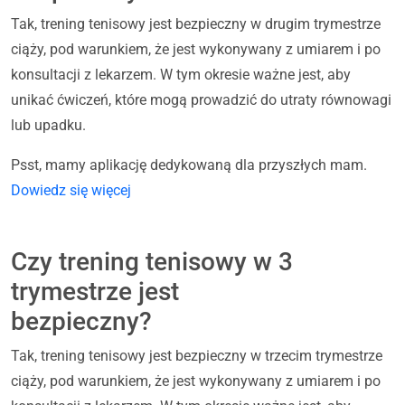
Tak, trening tenisowy jest bezpieczny w drugim trymestrze
ciąży, pod warunkiem, że jest wykonywany z umiarem i po
konsultacji z lekarzem. W tym okresie ważne jest, aby
unikać ćwiczeń, które mogą prowadzić do utraty równowagi
lub upadku.
Psst, mamy aplikację dedykowaną dla przyszłych mam.
Dowiedz się więcej
Czy trening tenisowy w 3
trymestrze jest
bezpieczny?
Tak, trening tenisowy jest bezpieczny w trzecim trymestrze
ciąży, pod warunkiem, że jest wykonywany z umiarem i po