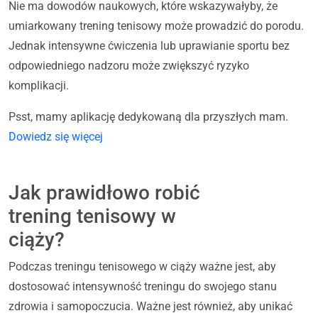
Nie ma dowodów naukowych, które wskazywałyby, że
umiarkowany trening tenisowy może prowadzić do porodu.
Jednak intensywne ćwiczenia lub uprawianie sportu bez
odpowiedniego nadzoru może zwiększyć ryzyko
komplikacji.
Psst, mamy aplikację dedykowaną dla przyszłych mam.
Dowiedz się więcej
Jak prawidłowo robić
trening tenisowy w
ciąży?
Podczas treningu tenisowego w ciąży ważne jest, aby
dostosować intensywność treningu do swojego stanu
zdrowia i samopoczucia. Ważne jest również, aby unikać