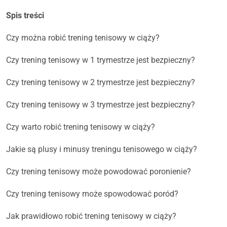
Spis treści
Czy można robić trening tenisowy w ciąży?
Czy trening tenisowy w 1 trymestrze jest bezpieczny?
Czy trening tenisowy w 2 trymestrze jest bezpieczny?
Czy trening tenisowy w 3 trymestrze jest bezpieczny?
Czy warto robić trening tenisowy w ciąży?
Jakie są plusy i minusy treningu tenisowego w ciąży?
Czy trening tenisowy może powodować poronienie?
Czy trening tenisowy może spowodować poród?
Jak prawidłowo robić trening tenisowy w ciąży?