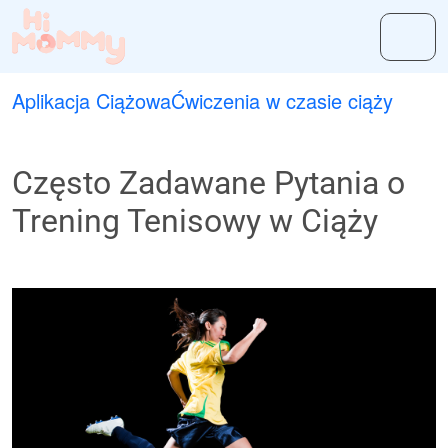
Aplikacja Ciążowa
Ćwiczenia w czasie ciąży
Często Zadawane Pytania o
Trening Tenisowy w Ciąży