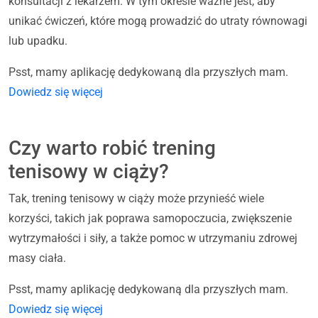
konsultacji z lekarzem. W tym okresie ważne jest, aby
unikać ćwiczeń, które mogą prowadzić do utraty równowagi
lub upadku.
Psst, mamy aplikację dedykowaną dla przyszłych mam.
Dowiedz się więcej
Czy warto robić trening
tenisowy w ciąży?
Tak, trening tenisowy w ciąży może przynieść wiele
korzyści, takich jak poprawa samopoczucia, zwiększenie
wytrzymałości i siły, a także pomoc w utrzymaniu zdrowej
masy ciała.
Psst, mamy aplikację dedykowaną dla przyszłych mam.
Dowiedz się więcej