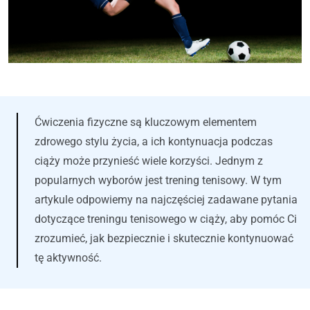
Ćwiczenia fizyczne są kluczowym elementem
zdrowego stylu życia, a ich kontynuacja podczas
ciąży może przynieść wiele korzyści. Jednym z
popularnych wyborów jest trening tenisowy. W tym
artykule odpowiemy na najczęściej zadawane pytania
dotyczące treningu tenisowego w ciąży, aby pomóc Ci
zrozumieć, jak bezpiecznie i skutecznie kontynuować
tę aktywność.