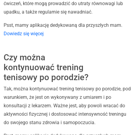
ćwiczeń, które mogą prowadzić do utraty równowagi lub
upadku, a także regularnie się nawadniać.
Psst, mamy aplikację dedykowaną dla przyszłych mam.
Dowiedz się więcej
Czy można
kontynuować trening
tenisowy po porodzie?
Tak, można kontynuować trening tenisowy po porodzie, pod
warunkiem, że jest on wykonywany z umiarem i po
konsultacji z lekarzem. Ważne jest, aby powoli wracać do
aktywności fizycznej i dostosować intensywność treningu
do swojego stanu zdrowia i samopoczucia.