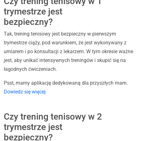
Czy trening tenisowy w 1
trymestrze jest
bezpieczny?
Tak, trening tenisowy jest bezpieczny w pierwszym
trymestrze ciąży, pod warunkiem, że jest wykonywany z
umiarem i po konsultacji z lekarzem. W tym okresie ważne
jest, aby unikać intensywnych treningów i skupić się na
łagodnych ćwiczeniach.
Psst, mamy aplikację dedykowaną dla przyszłych mam.
Dowiedz się więcej
Czy trening tenisowy w 2
trymestrze jest
bezpieczny?