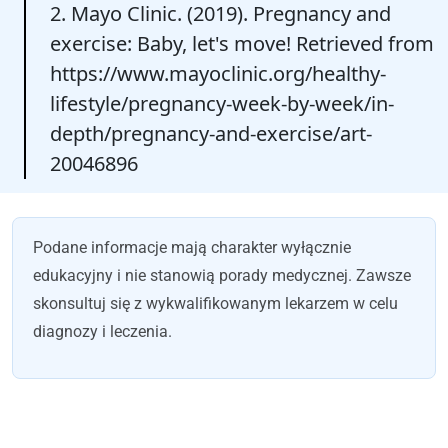
2. Mayo Clinic. (2019). Pregnancy and
exercise: Baby, let's move! Retrieved from
https://www.mayoclinic.org/healthy-
lifestyle/pregnancy-week-by-week/in-
depth/pregnancy-and-exercise/art-
20046896
Podane informacje mają charakter wyłącznie
edukacyjny i nie stanowią porady medycznej. Zawsze
skonsultuj się z wykwalifikowanym lekarzem w celu
diagnozy i leczenia.