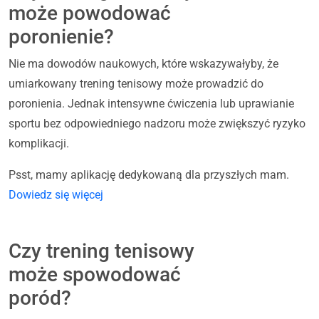
może powodować
poronienie?
Nie ma dowodów naukowych, które wskazywałyby, że
umiarkowany trening tenisowy może prowadzić do
poronienia. Jednak intensywne ćwiczenia lub uprawianie
sportu bez odpowiedniego nadzoru może zwiększyć ryzyko
komplikacji.
Psst, mamy aplikację dedykowaną dla przyszłych mam.
Dowiedz się więcej
Czy trening tenisowy
może spowodować
poród?