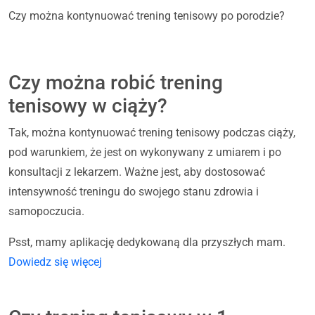
Czy można kontynuować trening tenisowy po porodzie?
Czy można robić trening
tenisowy w ciąży?
Tak, można kontynuować trening tenisowy podczas ciąży,
pod warunkiem, że jest on wykonywany z umiarem i po
konsultacji z lekarzem. Ważne jest, aby dostosować
intensywność treningu do swojego stanu zdrowia i
samopoczucia.
Psst, mamy aplikację dedykowaną dla przyszłych mam.
Dowiedz się więcej