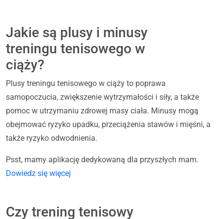
Jakie są plusy i minusy
treningu tenisowego w
ciąży?
Plusy treningu tenisowego w ciąży to poprawa
samopoczucia, zwiększenie wytrzymałości i siły, a także
pomoc w utrzymaniu zdrowej masy ciała. Minusy mogą
obejmować ryzyko upadku, przeciążenia stawów i mięśni, a
także ryzyko odwodnienia.
Psst, mamy aplikację dedykowaną dla przyszłych mam.
Dowiedz się więcej
Czy trening tenisowy