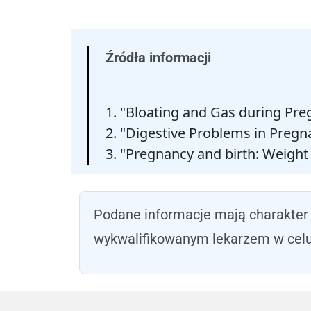
Źródła informacji
1. "Bloating and Gas during Pr
2. "Digestive Problems in Pregn
3. "Pregnancy and birth: Weight 
Podane informacje mają charakter 
wykwalifikowanym lekarzem w celu 