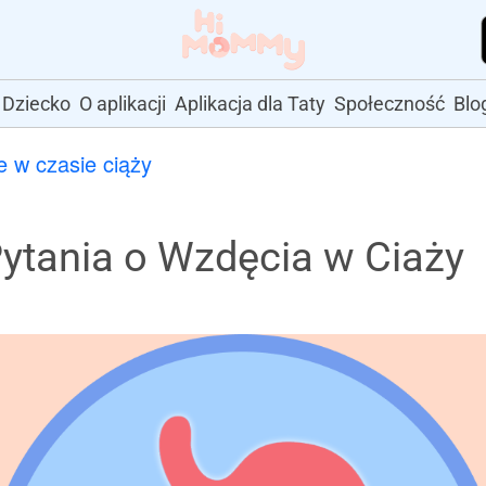
Dziecko
O aplikacji
Aplikacja dla Taty
Społeczność
Blo
 w czasie ciąży
ytania o Wzdęcia w Ciaży