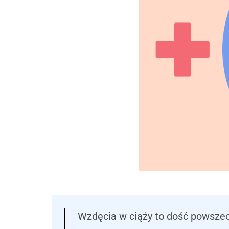
Wzdęcia w ciąży to dość powsze