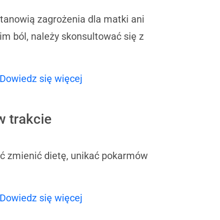
stanowią zagrożenia dla matki ani
 im ból, należy skonsultować się z
Dowiedz się więcej
 trakcie
ać zmienić dietę, unikać pokarmów
Dowiedz się więcej