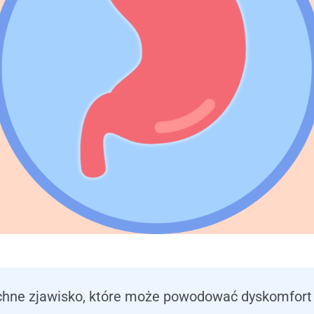
chne zjawisko, które może powodować dyskomfort 