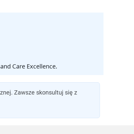
 and Care Excellence.
nej. Zawsze skonsultuj się z