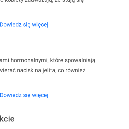
Dowiedz się więcej
ami hormonalnymi, które spowalniają
erać nacisk na jelita, co również
Dowiedz się więcej
kcie