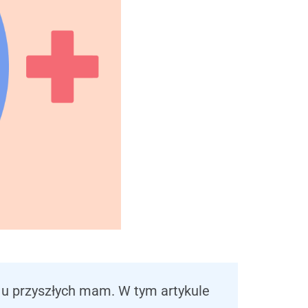
u przyszłych mam. W tym artykule