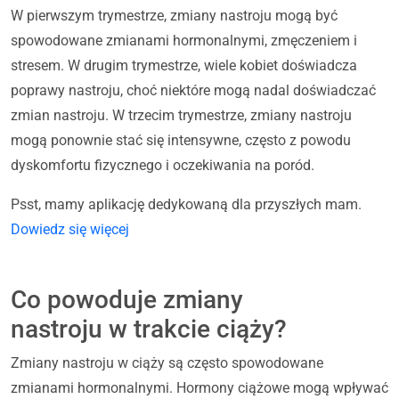
W pierwszym trymestrze, zmiany nastroju mogą być
spowodowane zmianami hormonalnymi, zmęczeniem i
stresem. W drugim trymestrze, wiele kobiet doświadcza
poprawy nastroju, choć niektóre mogą nadal doświadczać
zmian nastroju. W trzecim trymestrze, zmiany nastroju
mogą ponownie stać się intensywne, często z powodu
dyskomfortu fizycznego i oczekiwania na poród.
Psst, mamy aplikację dedykowaną dla przyszłych mam.
Dowiedz się więcej
Co powoduje zmiany
nastroju w trakcie ciąży?
Zmiany nastroju w ciąży są często spowodowane
zmianami hormonalnymi. Hormony ciążowe mogą wpływać