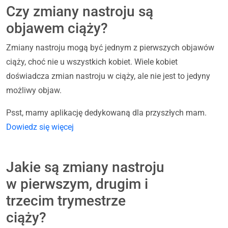
Czy zmiany nastroju są
objawem ciąży?
Zmiany nastroju mogą być jednym z pierwszych objawów
ciąży, choć nie u wszystkich kobiet. Wiele kobiet
doświadcza zmian nastroju w ciąży, ale nie jest to jedyny
możliwy objaw.
Psst, mamy aplikację dedykowaną dla przyszłych mam.
Dowiedz się więcej
Jakie są zmiany nastroju
w pierwszym, drugim i
trzecim trymestrze
ciąży?