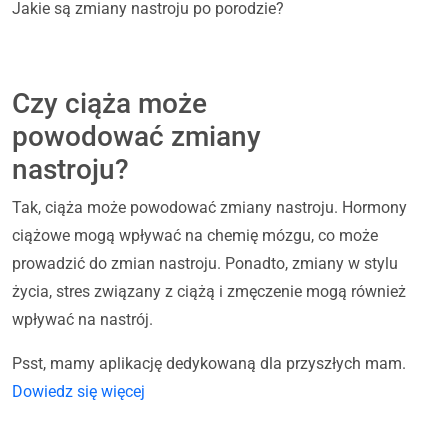
Jakie są zmiany nastroju po porodzie?
Czy ciąża może
powodować zmiany
nastroju?
Tak, ciąża może powodować zmiany nastroju. Hormony
ciążowe mogą wpływać na chemię mózgu, co może
prowadzić do zmian nastroju. Ponadto, zmiany w stylu
życia, stres związany z ciążą i zmęczenie mogą również
wpływać na nastrój.
Psst, mamy aplikację dedykowaną dla przyszłych mam.
Dowiedz się więcej