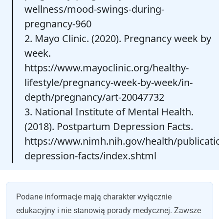
wellness/mood-swings-during-
pregnancy-960
2. Mayo Clinic. (2020). Pregnancy week by
week.
https://www.mayoclinic.org/healthy-
lifestyle/pregnancy-week-by-week/in-
depth/pregnancy/art-20047732
3. National Institute of Mental Health.
(2018). Postpartum Depression Facts.
https://www.nimh.nih.gov/health/publicat
depression-facts/index.shtml
Podane informacje mają charakter wyłącznie
edukacyjny i nie stanowią porady medycznej. Zawsze