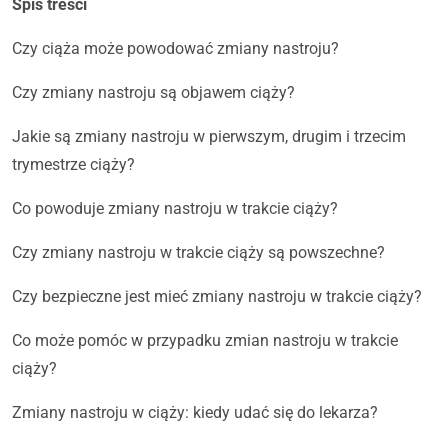
Spis treści
Czy ciąża może powodować zmiany nastroju?
Czy zmiany nastroju są objawem ciąży?
Jakie są zmiany nastroju w pierwszym, drugim i trzecim
trymestrze ciąży?
Co powoduje zmiany nastroju w trakcie ciąży?
Czy zmiany nastroju w trakcie ciąży są powszechne?
Czy bezpieczne jest mieć zmiany nastroju w trakcie ciąży?
Co może pomóc w przypadku zmian nastroju w trakcie
ciąży?
Zmiany nastroju w ciąży: kiedy udać się do lekarza?