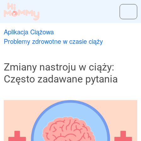
Aplikacja Ciążowa
Problemy zdrowotne w czasie ciąży
Zmiany nastroju w ciąży:
Często zadawane pytania