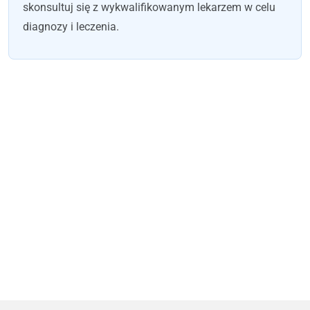
skonsultuj się z wykwalifikowanym lekarzem w celu
diagnozy i leczenia.