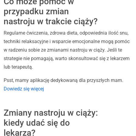
Co może pomóc w
przypadku zmian
nastroju w trakcie ciąży?
Regularne ćwiczenia, zdrowa dieta, odpowiednia ilość snu,
techniki relaksacyjne i wsparcie emocjonalne mogą pomóc
w radzeniu sobie ze zmianami nastroju w ciąży. Jeśli te
strategie nie pomagają, warto skonsultować się z lekarzem
lub terapeutą.
Psst, mamy aplikację dedykowaną dla przyszłych mam.
Dowiedz się więcej
Zmiany nastroju w ciąży:
kiedy udać się do
lekarza?