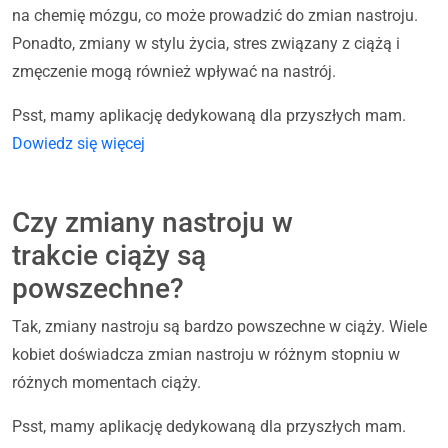
na chemię mózgu, co może prowadzić do zmian nastroju.
Ponadto, zmiany w stylu życia, stres związany z ciążą i
zmęczenie mogą również wpływać na nastrój.
Psst, mamy aplikację dedykowaną dla przyszłych mam.
Dowiedz się więcej
Czy zmiany nastroju w
trakcie ciąży są
powszechne?
Tak, zmiany nastroju są bardzo powszechne w ciąży. Wiele
kobiet doświadcza zmian nastroju w różnym stopniu w
różnych momentach ciąży.
Psst, mamy aplikację dedykowaną dla przyszłych mam.