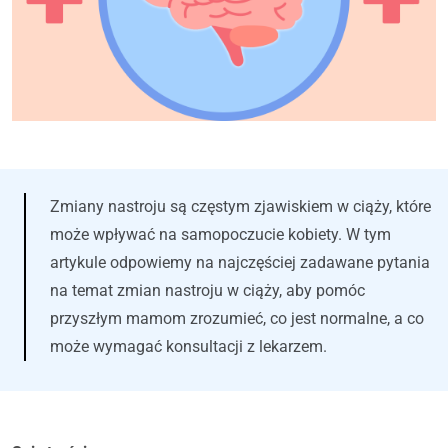
Zmiany nastroju są częstym zjawiskiem w ciąży, które
może wpływać na samopoczucie kobiety. W tym
artykule odpowiemy na najczęściej zadawane pytania
na temat zmian nastroju w ciąży, aby pomóc
przyszłym mamom zrozumieć, co jest normalne, a co
może wymagać konsultacji z lekarzem.