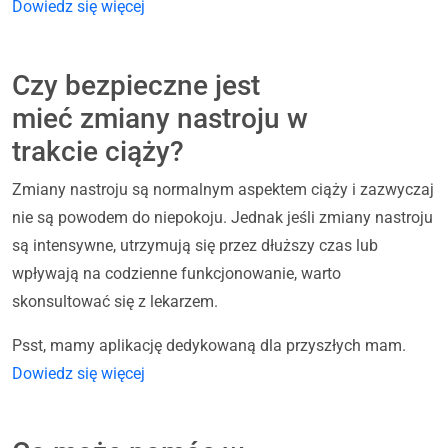
Dowiedz się więcej
Czy bezpieczne jest
mieć zmiany nastroju w
trakcie ciąży?
Zmiany nastroju są normalnym aspektem ciąży i zazwyczaj
nie są powodem do niepokoju. Jednak jeśli zmiany nastroju
są intensywne, utrzymują się przez dłuższy czas lub
wpływają na codzienne funkcjonowanie, warto
skonsultować się z lekarzem.
Psst, mamy aplikację dedykowaną dla przyszłych mam.
Dowiedz się więcej