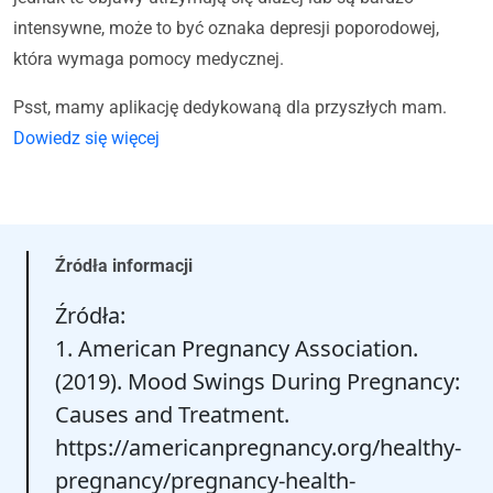
intensywne, może to być oznaka depresji poporodowej,
która wymaga pomocy medycznej.
Psst, mamy aplikację dedykowaną dla przyszłych mam.
Dowiedz się więcej
Źródła informacji
Źródła:
1. American Pregnancy Association.
(2019). Mood Swings During Pregnancy:
Causes and Treatment.
https://americanpregnancy.org/healthy-
pregnancy/pregnancy-health-