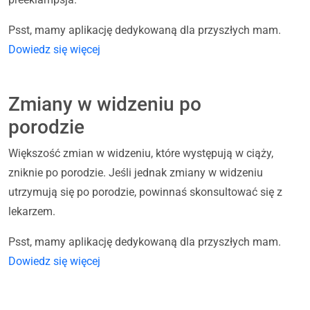
Psst, mamy aplikację dedykowaną dla przyszłych mam.
Dowiedz się więcej
Zmiany w widzeniu po
porodzie
Większość zmian w widzeniu, które występują w ciąży,
zniknie po porodzie. Jeśli jednak zmiany w widzeniu
utrzymują się po porodzie, powinnaś skonsultować się z
lekarzem.
Psst, mamy aplikację dedykowaną dla przyszłych mam.
Dowiedz się więcej