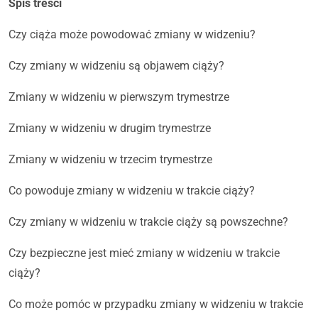
Spis treści
Czy ciąża może powodować zmiany w widzeniu?
Czy zmiany w widzeniu są objawem ciąży?
Zmiany w widzeniu w pierwszym trymestrze
Zmiany w widzeniu w drugim trymestrze
Zmiany w widzeniu w trzecim trymestrze
Co powoduje zmiany w widzeniu w trakcie ciąży?
Czy zmiany w widzeniu w trakcie ciąży są powszechne?
Czy bezpieczne jest mieć zmiany w widzeniu w trakcie
ciąży?
Co może pomóc w przypadku zmiany w widzeniu w trakcie