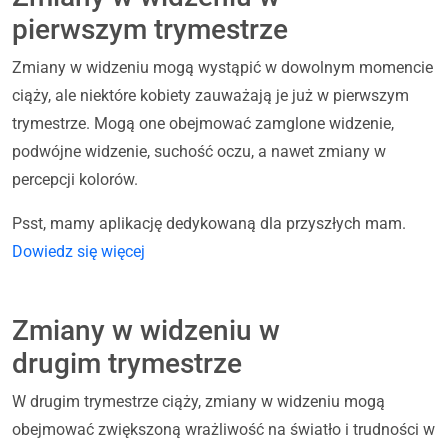
pierwszym trymestrze
Zmiany w widzeniu mogą wystąpić w dowolnym momencie
ciąży, ale niektóre kobiety zauważają je już w pierwszym
trymestrze. Mogą one obejmować zamglone widzenie,
podwójne widzenie, suchość oczu, a nawet zmiany w
percepcji kolorów.
Psst, mamy aplikację dedykowaną dla przyszłych mam.
Dowiedz się więcej
Zmiany w widzeniu w
drugim trymestrze
W drugim trymestrze ciąży, zmiany w widzeniu mogą
obejmować zwiększoną wrażliwość na światło i trudności w