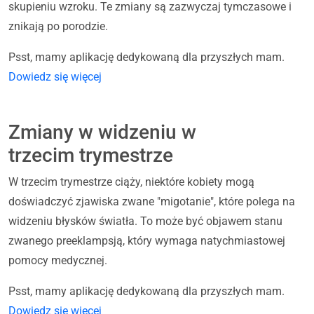
skupieniu wzroku. Te zmiany są zazwyczaj tymczasowe i
znikają po porodzie.
Psst, mamy aplikację dedykowaną dla przyszłych mam.
Dowiedz się więcej
Zmiany w widzeniu w
trzecim trymestrze
W trzecim trymestrze ciąży, niektóre kobiety mogą
doświadczyć zjawiska zwane "migotanie", które polega na
widzeniu błysków światła. To może być objawem stanu
zwanego preeklampsją, który wymaga natychmiastowej
pomocy medycznej.
Psst, mamy aplikację dedykowaną dla przyszłych mam.
Dowiedz się więcej