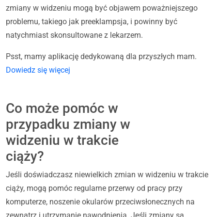
zmiany w widzeniu mogą być objawem poważniejszego
problemu, takiego jak preeklampsja, i powinny być
natychmiast skonsultowane z lekarzem.
Psst, mamy aplikację dedykowaną dla przyszłych mam.
Dowiedz się więcej
Co może pomóc w
przypadku zmiany w
widzeniu w trakcie
ciąży?
Jeśli doświadczasz niewielkich zmian w widzeniu w trakcie
ciąży, mogą pomóc regularne przerwy od pracy przy
komputerze, noszenie okularów przeciwsłonecznych na
zewnątrz i utrzymanie nawodnienia. Jeśli zmiany są