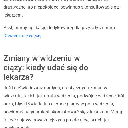
drastyczne lub niepokojące, powinnaś skonsultować się z
lekarzem.
Psst, mamy aplikację dedykowaną dla przyszłych mam.
Dowiedz się więcej
Zmiany w widzeniu w
ciąży: kiedy udać się do
lekarza?
Jeśli doświadczasz nagłych, drastycznych zmian w
widzeniu, takich jak utrata widzenia, podwójne widzenie, ból
oczu, błyski światła lub ciemne plamy w polu widzenia,
powinnaś natychmiast skonsultować się z lekarzem. Mogą
to być objawy poważniejszych problemów, takich jak
preeklampsja.