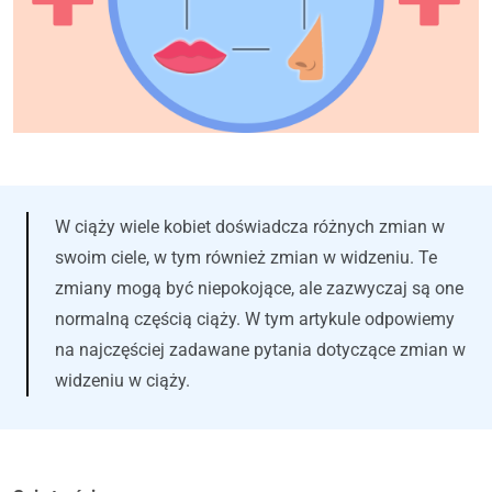
W ciąży wiele kobiet doświadcza różnych zmian w
swoim ciele, w tym również zmian w widzeniu. Te
zmiany mogą być niepokojące, ale zazwyczaj są one
normalną częścią ciąży. W tym artykule odpowiemy
na najczęściej zadawane pytania dotyczące zmian w
widzeniu w ciąży.