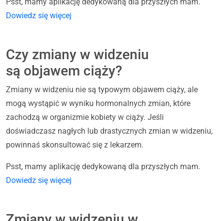
Psst, mamy aplikację dedykowaną dla przyszłych mam.
Dowiedz się więcej
Czy zmiany w widzeniu
są objawem ciąży?
Zmiany w widzeniu nie są typowym objawem ciąży, ale
mogą wystąpić w wyniku hormonalnych zmian, które
zachodzą w organizmie kobiety w ciąży. Jeśli
doświadczasz nagłych lub drastycznych zmian w widzeniu,
powinnaś skonsultować się z lekarzem.
Psst, mamy aplikację dedykowaną dla przyszłych mam.
Dowiedz się więcej
Zmiany w widzeniu w