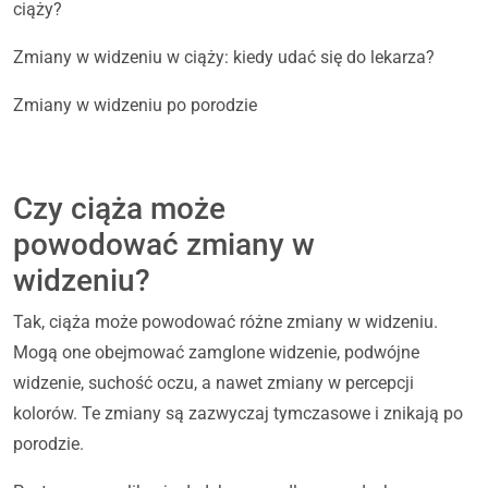
ciąży?
Zmiany w widzeniu w ciąży: kiedy udać się do lekarza?
Zmiany w widzeniu po porodzie
Czy ciąża może
powodować zmiany w
widzeniu?
Tak, ciąża może powodować różne zmiany w widzeniu.
Mogą one obejmować zamglone widzenie, podwójne
widzenie, suchość oczu, a nawet zmiany w percepcji
kolorów. Te zmiany są zazwyczaj tymczasowe i znikają po
porodzie.