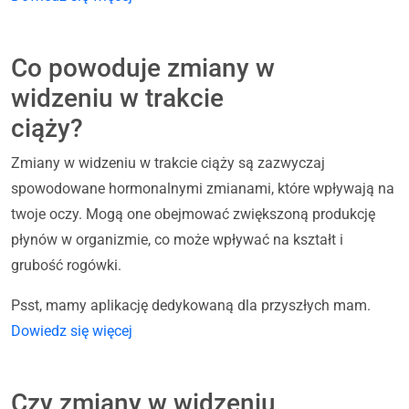
Co powoduje zmiany w
widzeniu w trakcie
ciąży?
Zmiany w widzeniu w trakcie ciąży są zazwyczaj
spowodowane hormonalnymi zmianami, które wpływają na
twoje oczy. Mogą one obejmować zwiększoną produkcję
płynów w organizmie, co może wpływać na kształt i
grubość rogówki.
Psst, mamy aplikację dedykowaną dla przyszłych mam.
Dowiedz się więcej
Czy zmiany w widzeniu