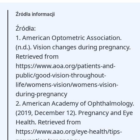
Źródła informacji
Źródła:
1. American Optometric Association.
(n.d.). Vision changes during pregnancy.
Retrieved from
https://www.aoa.org/patients-and-
public/good-vision-throughout-
life/womens-vision/womens-vision-
during-pregnancy
2. American Academy of Ophthalmology.
(2019, December 12). Pregnancy and Eye
Health. Retrieved from
https://www.aao.org/eye-health/tips-