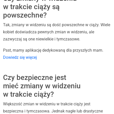
w trakcie ciąży są
powszechne?
Tak, zmiany w widzeniu są dość powszechne w ciąży. Wiele
kobiet doświadcza pewnych zmian w widzeniu, ale
zazwyczaj są one niewielkie i tymczasowe.
Psst, mamy aplikację dedykowaną dla przyszłych mam.
Dowiedz się więcej
Czy bezpieczne jest
mieć zmiany w widzeniu
w trakcie ciąży?
Większość zmian w widzeniu w trakcie ciąży jest
bezpieczna i tymczasowa. Jednak nagłe lub drastyczne