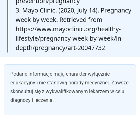
prevention/pregnancy
3. Mayo Clinic. (2020, July 14). Pregnancy
week by week. Retrieved from
https://www.mayoclinic.org/healthy-
lifestyle/pregnancy-week-by-week/in-
depth/pregnancy/art-20047732
Podane informacje mają charakter wyłącznie
edukacyjny i nie stanowią porady medycznej. Zawsze
skonsultuj się z wykwalifikowanym lekarzem w celu
diagnozy i leczenia.