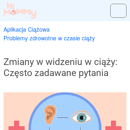
Aplikacja Ciążowa
Problemy zdrowotne w czasie ciąży
Zmiany w widzeniu w ciąży:
Często zadawane pytania