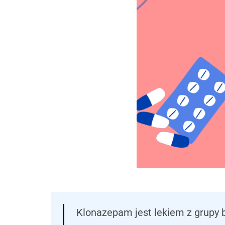
Klonazepam jest lekiem z grupy 