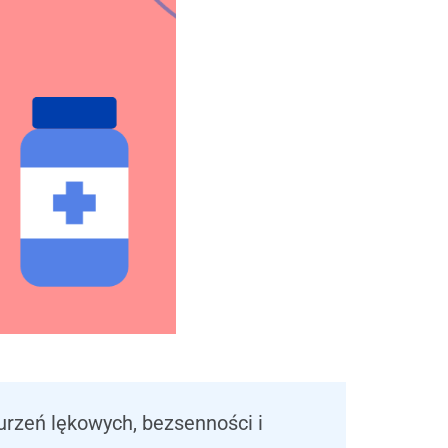
rzeń lękowych, bezsenności i