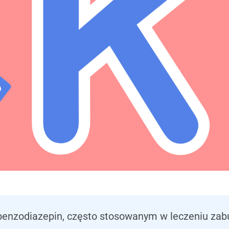
benzodiazepin, często stosowanym w leczeniu zabu