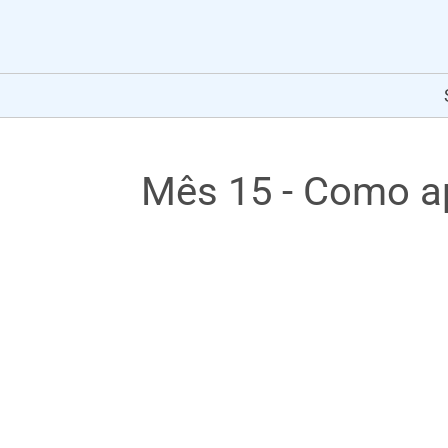
Mês 15 - Como ap