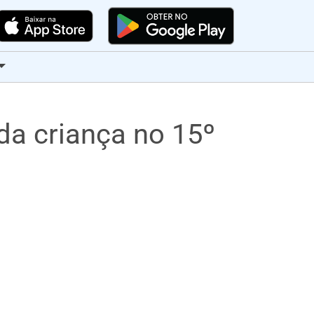
da criança no 15º