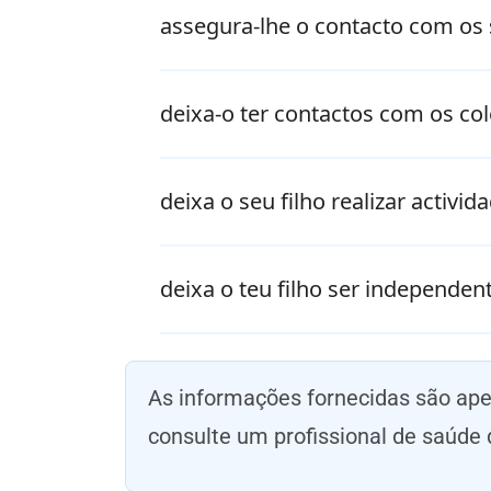
assegura-lhe o contacto com os 
deixa-o ter contactos com os col
deixa o seu filho realizar activi
deixa o teu filho ser independen
As informações fornecidas são ap
consulte um profissional de saúde 