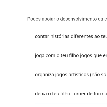
Podes apoiar o desenvolvimento da c
contar histórias diferentes ao teu
joga com o teu filho jogos que en
organiza jogos artísticos (não 
deixa o teu filho comer de form