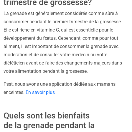
trimestre de grossesse?
La grenade est généralement considérée comme sûre à
consommer pendant le premier trimestre de la grossesse.
Elle est riche en vitamine C, qui est essentielle pour le
développement du fœtus. Cependant, comme pour tout
aliment, il est important de consommer la grenade avec
modération et de consulter votre médecin ou votre
diététicien avant de faire des changements majeurs dans
votre alimentation pendant la grossesse.
Psst, nous avons une application dédiée aux mamans
enceintes.
En savoir plus
Quels sont les bienfaits
de la grenade pendant la