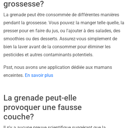
grossesse?
La grenade peut être consommée de différentes manières
pendant la grossesse. Vous pouvez la manger telle quelle, la
presser pour en faire du jus, ou l'ajouter à des salades, des
smoothies ou des desserts. Assurez-vous simplement de
bien la laver avant de la consommer pour éliminer les
pesticides et autres contaminants potentiels.
Psst, nous avons une application dédiée aux mamans
enceintes.
En savoir plus
La grenade peut-elle
provoquer une fausse
couche?
Il n'y a aucune preuve scientifique suggérant que la