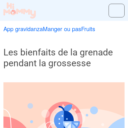
App gravidanza
Manger ou pas
Fruits
Les bienfaits de la grenade
pendant la grossesse