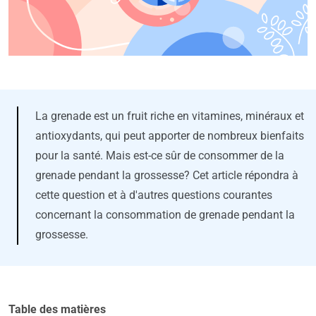
La grenade est un fruit riche en vitamines, minéraux et
antioxydants, qui peut apporter de nombreux bienfaits
pour la santé. Mais est-ce sûr de consommer de la
grenade pendant la grossesse? Cet article répondra à
cette question et à d'autres questions courantes
concernant la consommation de grenade pendant la
grossesse.
Table des matières