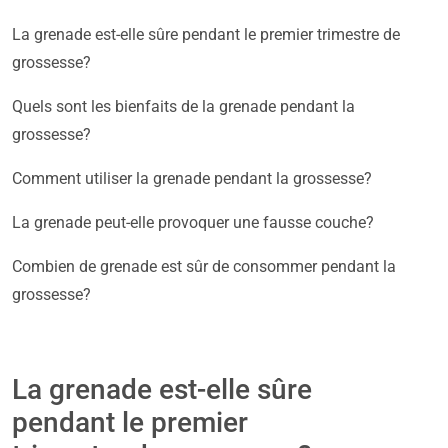
La grenade est-elle sûre pendant le premier trimestre de
grossesse?
Quels sont les bienfaits de la grenade pendant la
grossesse?
Comment utiliser la grenade pendant la grossesse?
La grenade peut-elle provoquer une fausse couche?
Combien de grenade est sûr de consommer pendant la
grossesse?
La grenade est-elle sûre
pendant le premier