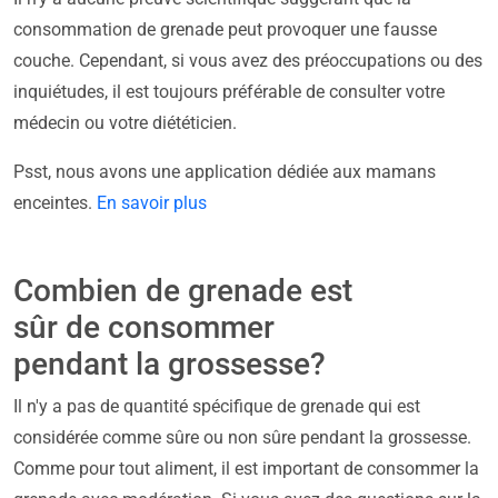
consommation de grenade peut provoquer une fausse
couche. Cependant, si vous avez des préoccupations ou des
inquiétudes, il est toujours préférable de consulter votre
médecin ou votre diététicien.
Psst, nous avons une application dédiée aux mamans
enceintes.
En savoir plus
Combien de grenade est
sûr de consommer
pendant la grossesse?
Il n'y a pas de quantité spécifique de grenade qui est
considérée comme sûre ou non sûre pendant la grossesse.
Comme pour tout aliment, il est important de consommer la