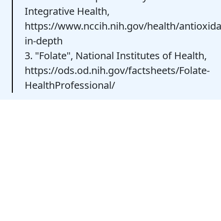
Integrative Health,
https://www.nccih.nih.gov/health/antioxida
in-depth
3. "Folate", National Institutes of Health,
https://ods.od.nih.gov/factsheets/Folate-
HealthProfessional/