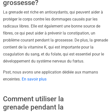
grossesse?
La grenade est riche en antioxydants, qui peuvent aider à
protéger le corps contre les dommages causés par les
radicaux libres. Elle est également une bonne source de
fibres, ce qui peut aider à prévenir la constipation, un
problème courant pendant la grossesse. De plus, la grenade
contient de la vitamine K, qui est importante pour la
coagulation du sang, et du folate, qui est essentiel pour le
développement du système nerveux du fœtus.
Psst, nous avons une application dédiée aux mamans
enceintes.
En savoir plus
Comment utiliser la
grenade pendant la