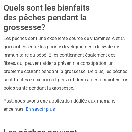
Quels sont les bienfaits
des pêches pendant la
grossesse?
Les pêches sont une excellente source de vitamines A et C,
qui sont essentielles pour le développement du système
immunitaire du bébé. Elles contiennent également des
fibres, qui peuvent aider à prévenir la constipation, un
problème courant pendant la grossesse. De plus, les pêches
sont faibles en calories et peuvent donc aider à maintenir un
poids santé pendant la grossesse.
Psst, nous avons une application dédiée aux mamans
enceintes.
En savoir plus