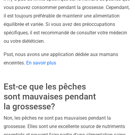
vous pouvez consommer pendant la grossesse. Cependant,
il est toujours préférable de maintenir une alimentation
équilibrée et variée. Si vous avez des préoccupations
spécifiques, il est recommandé de consulter votre médecin
ou votre diététicien.
Psst, nous avons une application dédiée aux mamans
enceintes.
En savoir plus
Est-ce que les pêches
sont mauvaises pendant
la grossesse?
Non, les pêches ne sont pas mauvaises pendant la
grossesse. Elles sont une excellente source de nutriments
essentiels et peuvent faire partie d'une alimentation saine