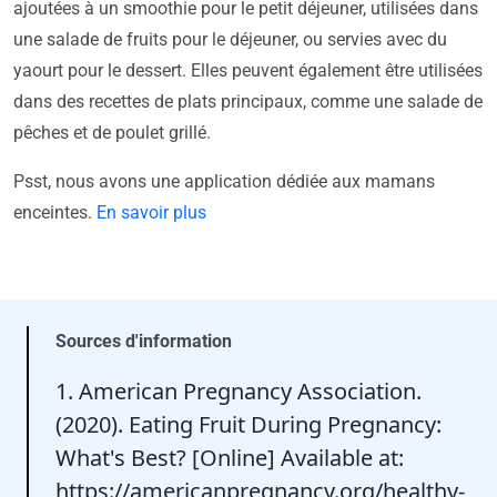
ajoutées à un smoothie pour le petit déjeuner, utilisées dans
une salade de fruits pour le déjeuner, ou servies avec du
yaourt pour le dessert. Elles peuvent également être utilisées
dans des recettes de plats principaux, comme une salade de
pêches et de poulet grillé.
Psst, nous avons une application dédiée aux mamans
enceintes.
En savoir plus
Sources d'information
1. American Pregnancy Association.
(2020). Eating Fruit During Pregnancy:
What's Best? [Online] Available at:
https://americanpregnancy.org/healthy-