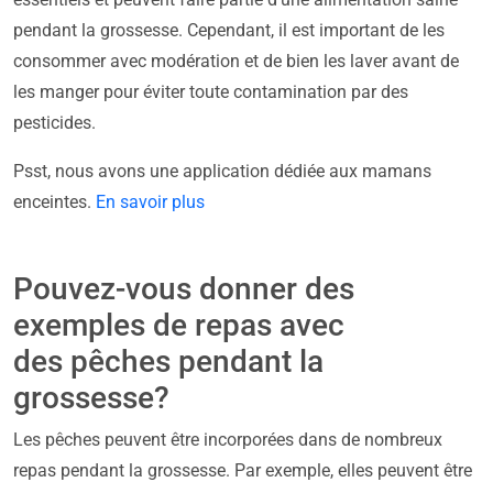
pendant la grossesse. Cependant, il est important de les
consommer avec modération et de bien les laver avant de
les manger pour éviter toute contamination par des
pesticides.
Psst, nous avons une application dédiée aux mamans
enceintes.
En savoir plus
Pouvez-vous donner des
exemples de repas avec
des pêches pendant la
grossesse?
Les pêches peuvent être incorporées dans de nombreux
repas pendant la grossesse. Par exemple, elles peuvent être