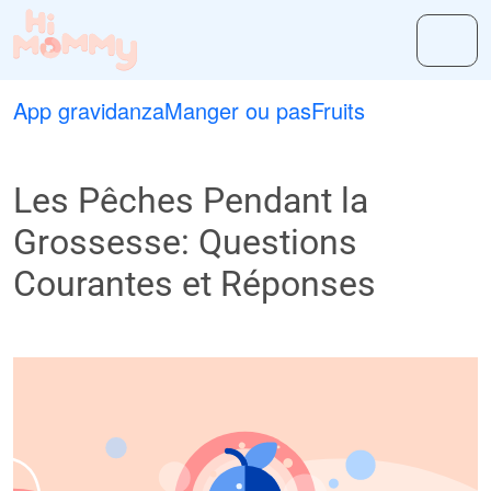
App gravidanza
Manger ou pas
Fruits
Les Pêches Pendant la
Grossesse: Questions
Courantes et Réponses