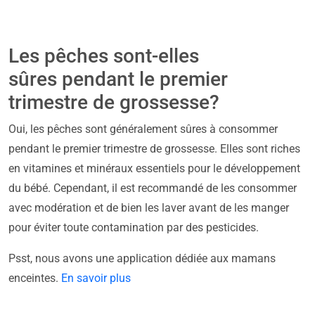
Les pêches sont-elles
sûres pendant le premier
trimestre de grossesse?
Oui, les pêches sont généralement sûres à consommer
pendant le premier trimestre de grossesse. Elles sont riches
en vitamines et minéraux essentiels pour le développement
du bébé. Cependant, il est recommandé de les consommer
avec modération et de bien les laver avant de les manger
pour éviter toute contamination par des pesticides.
Psst, nous avons une application dédiée aux mamans
enceintes.
En savoir plus