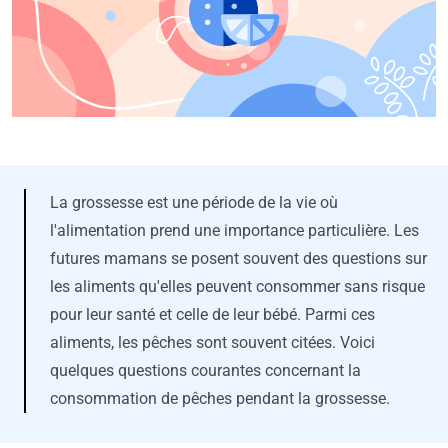
La grossesse est une période de la vie où
l'alimentation prend une importance particulière. Les
futures mamans se posent souvent des questions sur
les aliments qu'elles peuvent consommer sans risque
pour leur santé et celle de leur bébé. Parmi ces
aliments, les pêches sont souvent citées. Voici
quelques questions courantes concernant la
consommation de pêches pendant la grossesse.