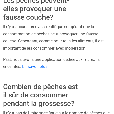
Les pêches peuvent-
elles provoquer une
fausse couche?
Il n'y a aucune preuve scientifique suggérant que la
consommation de pêches peut provoquer une fausse
couche. Cependant, comme pour tous les aliments, il est
important de les consommer avec modération.
Psst, nous avons une application dédiée aux mamans
enceintes.
En savoir plus
Combien de pêches est-
il sûr de consommer
pendant la grossesse?
Il n'y a pas de limite spécifique sur le nombre de pêches que