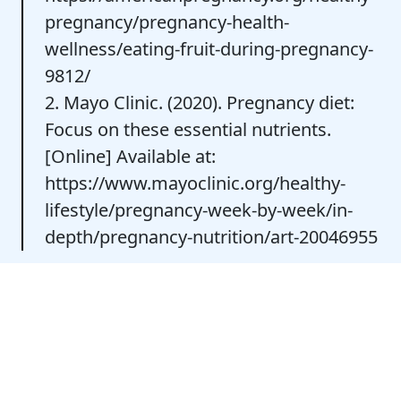
pregnancy/pregnancy-health-
wellness/eating-fruit-during-pregnancy-
9812/
2. Mayo Clinic. (2020). Pregnancy diet:
Focus on these essential nutrients.
[Online] Available at:
https://www.mayoclinic.org/healthy-
lifestyle/pregnancy-week-by-week/in-
depth/pregnancy-nutrition/art-20046955