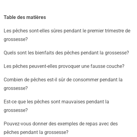
Table des matières
Les pêches sont-elles sûres pendant le premier trimestre de
grossesse?
Quels sont les bienfaits des pêches pendant la grossesse?
Les pêches peuvent-elles provoquer une fausse couche?
Combien de pêches est-il sûr de consommer pendant la
grossesse?
Est-ce que les pêches sont mauvaises pendant la
grossesse?
Pouvez-vous donner des exemples de repas avec des
pêches pendant la grossesse?