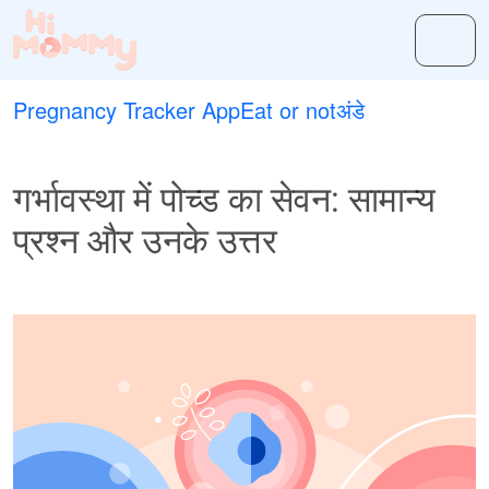
Pregnancy Tracker App
Eat or not
अंडे
गर्भावस्था में पोच्ड का सेवन: सामान्य
प्रश्न और उनके उत्तर