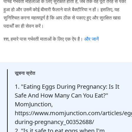
पोच्ड गर्भवती महिलाओं के लिए सुरक्षित होता है, जब तक वह पूरी तरह से पका
हुआ हो और उसमें कोई बीमारी फैलाने वाले बैक्टीरिया न हों। इसलिए, यह
सुनिश्चित करना महत्वपूर्ण है कि आप ठीक से पकाए हुए और सुरक्षित खाद्य
पदार्थों का ही सेवन करें।
श्श, हमारे पास गर्भवती माताओं के लिए एक ऐप है।
और जानें
सूचना स्रोत
1. "Eating Eggs During Pregnancy: Is It
Safe And How Many Can You Eat?"
MomJunction,
https://www.momjunction.com/articles/eg
during-pregnancy_00352688/
2. "Is it safe to eat eggs when I'm