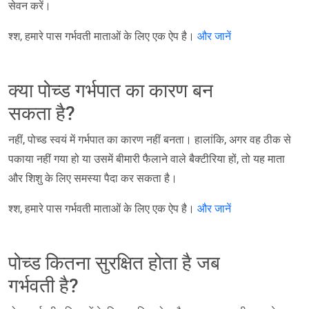
सेवन करें।
श्श, हमारे पास गर्भवती माताओं के लिए एक ऐप है।
और जानें
क्या पोच्ड गर्भपात का कारण बन
सकता है?
नहीं, पोच्ड स्वयं में गर्भपात का कारण नहीं बनता। हालांकि, अगर वह ठीक से
पकाया नहीं गया हो या उसमें बीमारी फैलाने वाले बैक्टीरिया हों, तो यह माता
और शिशु के लिए समस्या पैदा कर सकता है।
श्श, हमारे पास गर्भवती माताओं के लिए एक ऐप है।
और जानें
पोच्ड कितना सुरक्षित होता है जब
गर्भवती है?