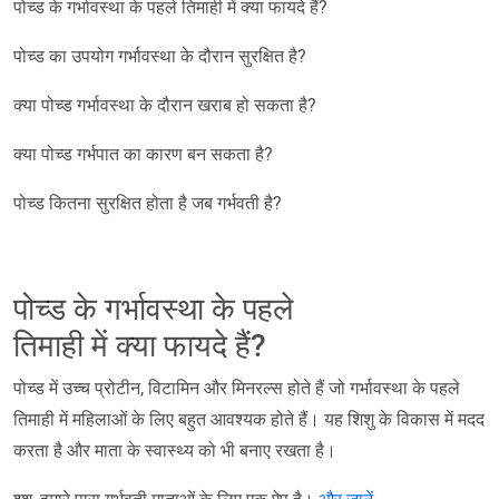
पोच्ड के गर्भावस्था के पहले तिमाही में क्या फायदे हैं?
पोच्ड का उपयोग गर्भावस्था के दौरान सुरक्षित है?
क्या पोच्ड गर्भावस्था के दौरान खराब हो सकता है?
क्या पोच्ड गर्भपात का कारण बन सकता है?
पोच्ड कितना सुरक्षित होता है जब गर्भवती है?
पोच्ड के गर्भावस्था के पहले
तिमाही में क्या फायदे हैं?
पोच्ड में उच्च प्रोटीन, विटामिन और मिनरल्स होते हैं जो गर्भावस्था के पहले
तिमाही में महिलाओं के लिए बहुत आवश्यक होते हैं। यह शिशु के विकास में मदद
करता है और माता के स्वास्थ्य को भी बनाए रखता है।