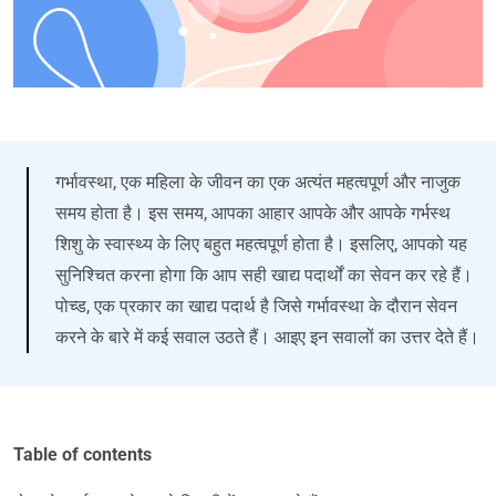
गर्भावस्था, एक महिला के जीवन का एक अत्यंत महत्वपूर्ण और नाजुक
समय होता है। इस समय, आपका आहार आपके और आपके गर्भस्थ
शिशु के स्वास्थ्य के लिए बहुत महत्वपूर्ण होता है। इसलिए, आपको यह
सुनिश्चित करना होगा कि आप सही खाद्य पदार्थों का सेवन कर रहे हैं।
पोच्ड, एक प्रकार का खाद्य पदार्थ है जिसे गर्भावस्था के दौरान सेवन
करने के बारे में कई सवाल उठते हैं। आइए इन सवालों का उत्तर देते हैं।
Table of contents