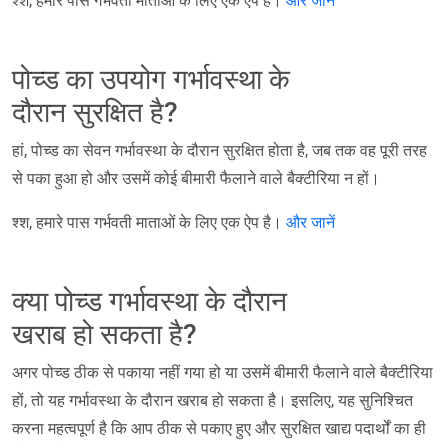
श्श, हमारे पास गर्भवती माताओं के लिए एक ऐप है।
और जानें
पोच्ड का उपयोग गर्भावस्था के
दौरान सुरक्षित है?
हां, पोच्ड का सेवन गर्भावस्था के दौरान सुरक्षित होता है, जब तक वह पूरी तरह
से पका हुआ हो और उसमें कोई बीमारी फैलाने वाले बैक्टीरिया न हों।
श्श, हमारे पास गर्भवती माताओं के लिए एक ऐप है।
और जानें
क्या पोच्ड गर्भावस्था के दौरान
खराब हो सकता है?
अगर पोच्ड ठीक से पकाया नहीं गया हो या उसमें बीमारी फैलाने वाले बैक्टीरिया
हों, तो यह गर्भावस्था के दौरान खराब हो सकता है। इसलिए, यह सुनिश्चित
करना महत्वपूर्ण है कि आप ठीक से पकाए हुए और सुरक्षित खाद्य पदार्थों का ही