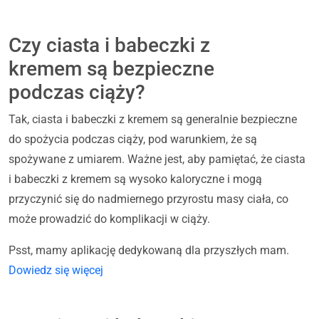
Czy ciasta i babeczki z
kremem są bezpieczne
podczas ciąży?
Tak, ciasta i babeczki z kremem są generalnie bezpieczne
do spożycia podczas ciąży, pod warunkiem, że są
spożywane z umiarem. Ważne jest, aby pamiętać, że ciasta
i babeczki z kremem są wysoko kaloryczne i mogą
przyczynić się do nadmiernego przyrostu masy ciała, co
może prowadzić do komplikacji w ciąży.
Psst, mamy aplikację dedykowaną dla przyszłych mam.
Dowiedz się więcej