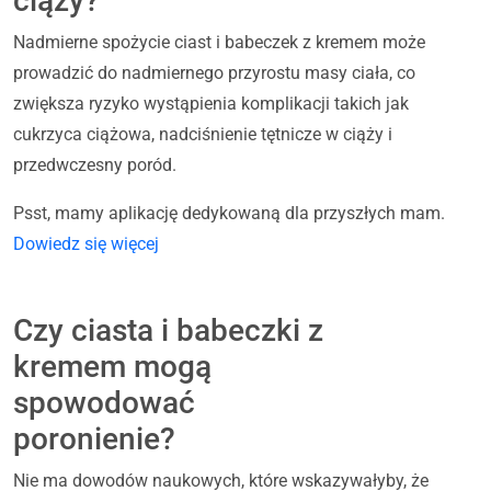
ciąży?
Nadmierne spożycie ciast i babeczek z kremem może
prowadzić do nadmiernego przyrostu masy ciała, co
zwiększa ryzyko wystąpienia komplikacji takich jak
cukrzyca ciążowa, nadciśnienie tętnicze w ciąży i
przedwczesny poród.
Psst, mamy aplikację dedykowaną dla przyszłych mam.
Dowiedz się więcej
Czy ciasta i babeczki z
kremem mogą
spowodować
poronienie?
Nie ma dowodów naukowych, które wskazywałyby, że