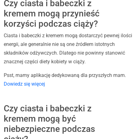
Czy ciasta i babeczki z
kremem mogą przynieść
korzyści podczas ciąży?
Ciasta i babeczki z kremem mogą dostarczyć pewnej ilości
energii, ale generalnie nie są one źródłem istotnych
składników odżywczych. Dlatego nie powinny stanowić
znacznej części diety kobiety w ciąży.
Psst, mamy aplikację dedykowaną dla przyszłych mam.
Dowiedz się więcej
Czy ciasta i babeczki z
kremem mogą być
niebezpieczne podczas