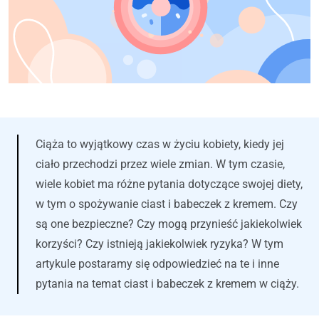
Ciąża to wyjątkowy czas w życiu kobiety, kiedy jej
ciało przechodzi przez wiele zmian. W tym czasie,
wiele kobiet ma różne pytania dotyczące swojej diety,
w tym o spożywanie ciast i babeczek z kremem. Czy
są one bezpieczne? Czy mogą przynieść jakiekolwiek
korzyści? Czy istnieją jakiekolwiek ryzyka? W tym
artykule postaramy się odpowiedzieć na te i inne
pytania na temat ciast i babeczek z kremem w ciąży.