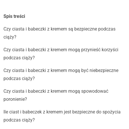
Spis treści
Czy ciasta i babeczki z kremem są bezpieczne podczas
ciąży?
Czy ciasta i babeczki z kremem mogą przynieść korzyści
podczas ciąży?
Czy ciasta i babeczki z kremem mogą być niebezpieczne
podczas ciąży?
Czy ciasta i babeczki z kremem mogą spowodować
poronienie?
Ile ciast i babeczek z kremem jest bezpieczne do spożycia
podczas ciąży?