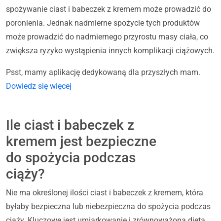
spożywanie ciast i babeczek z kremem może prowadzić do
poronienia. Jednak nadmierne spożycie tych produktów
może prowadzić do nadmiernego przyrostu masy ciała, co
zwiększa ryzyko wystąpienia innych komplikacji ciążowych.
Psst, mamy aplikację dedykowaną dla przyszłych mam.
Dowiedz się więcej
Ile ciast i babeczek z
kremem jest bezpieczne
do spożycia podczas
ciąży?
Nie ma określonej ilości ciast i babeczek z kremem, która
byłaby bezpieczna lub niebezpieczna do spożycia podczas
ciąży. Kluczowe jest umiarkowanie i zrównoważona dieta.