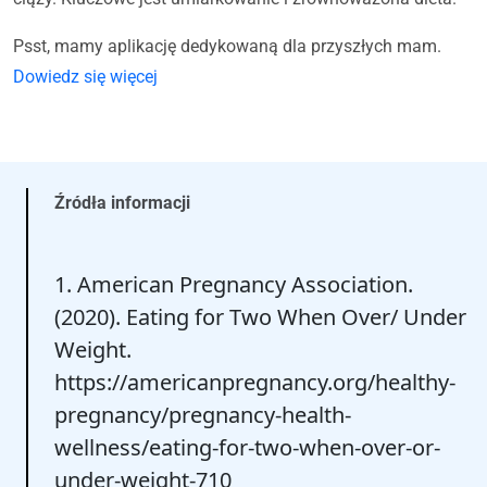
Psst, mamy aplikację dedykowaną dla przyszłych mam.
Dowiedz się więcej
Źródła informacji
1. American Pregnancy Association.
(2020). Eating for Two When Over/ Under
Weight.
https://americanpregnancy.org/healthy-
pregnancy/pregnancy-health-
wellness/eating-for-two-when-over-or-
under-weight-710