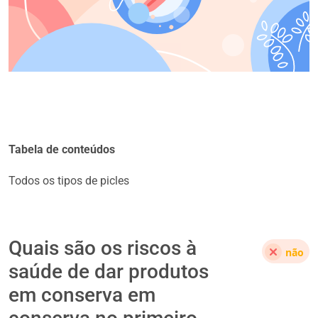
Tabela de conteúdos
Todos os tipos de picles
Quais são os riscos à
não
saúde de dar produtos
em conserva em