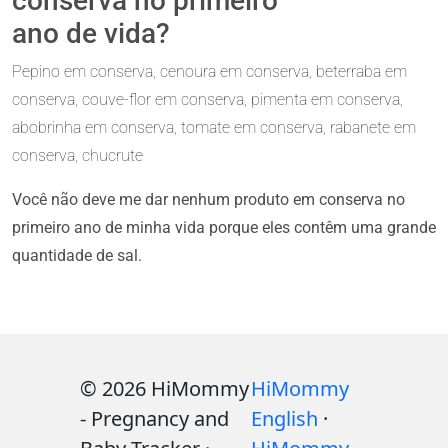
conserva no primeiro
ano de vida?
Pepino em conserva, cenoura em conserva, beterraba em
conserva, couve-flor em conserva, pimenta em conserva,
abobrinha em conserva, tomate em conserva, rabanete em
conserva, chucrute
Você não deve me dar nenhum produto em conserva no
primeiro ano de minha vida porque eles contêm uma grande
quantidade de sal.
© 2026 HiMommy
HiMommy
- Pregnancy and
English
·