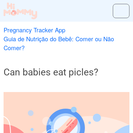
Pregnancy Tracker App
Guia de Nutrição do Bebê: Comer ou Não
Comer?
Can babies eat picles?