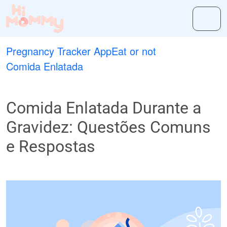
Pregnancy Tracker App
Eat or not
Comida Enlatada
Comida Enlatada Durante a
Gravidez: Questões Comuns
e Respostas