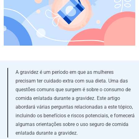
A gravidez é um período em que as mulheres
precisam ter cuidado extra com sua dieta. Uma das
questões comuns que surgem é sobre o consumo de
comida enlatada durante a gravidez. Este artigo
abordará várias perguntas relacionadas a este tópico,
incluindo os benefícios e riscos potenciais, e fornecerá
algumas orientações sobre o uso seguro de comida
enlatada durante a gravidez.