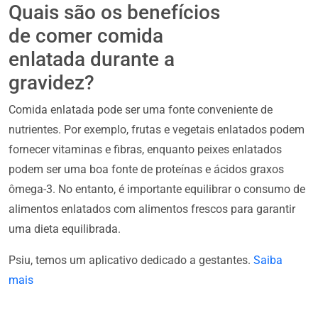
Quais são os benefícios
de comer comida
enlatada durante a
gravidez?
Comida enlatada pode ser uma fonte conveniente de
nutrientes. Por exemplo, frutas e vegetais enlatados podem
fornecer vitaminas e fibras, enquanto peixes enlatados
podem ser uma boa fonte de proteínas e ácidos graxos
ômega-3. No entanto, é importante equilibrar o consumo de
alimentos enlatados com alimentos frescos para garantir
uma dieta equilibrada.
Psiu, temos um aplicativo dedicado a gestantes.
Saiba
mais