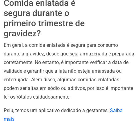
Comida enlatada é
segura durante o
primeiro trimestre de
gravidez?
Em geral, a comida enlatada é segura para consumo
durante a gravidez, desde que seja armazenada e preparada
corretamente. No entanto, é importante verificar a data de
validade e garantir que a lata não esteja amassada ou
enferrujada. Além disso, algumas comidas enlatadas
podem ser altas em sódio ou aditivos, por isso é importante
ler os rótulos cuidadosamente.
Psiu, temos um aplicativo dedicado a gestantes.
Saiba
mais