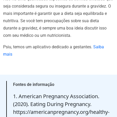
seja considerada segura ou insegura durante a gravidez. O
mais importante é garantir que a dieta seja equilibrada e
nutritiva. Se você tem preocupações sobre sua dieta
durante a gravidez, é sempre uma boa ideia discutir isso
com seu médico ou um nutricionista.
Psiu, temos um aplicativo dedicado a gestantes.
Saiba
mais
Fontes de informação
1. American Pregnancy Association.
(2020). Eating During Pregnancy.
https://americanpregnancy.org/healthy-