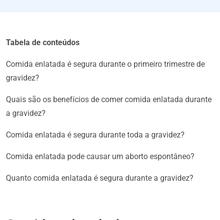
Tabela de conteúdos
Comida enlatada é segura durante o primeiro trimestre de
gravidez?
Quais são os benefícios de comer comida enlatada durante
a gravidez?
Comida enlatada é segura durante toda a gravidez?
Comida enlatada pode causar um aborto espontâneo?
Quanto comida enlatada é segura durante a gravidez?