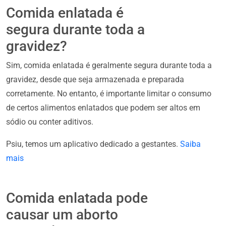
Comida enlatada é
segura durante toda a
gravidez?
Sim, comida enlatada é geralmente segura durante toda a
gravidez, desde que seja armazenada e preparada
corretamente. No entanto, é importante limitar o consumo
de certos alimentos enlatados que podem ser altos em
sódio ou conter aditivos.
Psiu, temos um aplicativo dedicado a gestantes.
Saiba
mais
Comida enlatada pode
causar um aborto