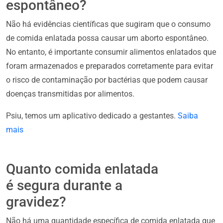
espontâneo?
Não há evidências científicas que sugiram que o consumo
de comida enlatada possa causar um aborto espontâneo.
No entanto, é importante consumir alimentos enlatados que
foram armazenados e preparados corretamente para evitar
o risco de contaminação por bactérias que podem causar
doenças transmitidas por alimentos.
Psiu, temos um aplicativo dedicado a gestantes.
Saiba
mais
Quanto comida enlatada
é segura durante a
gravidez?
Não há uma quantidade específica de comida enlatada que