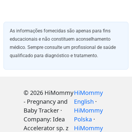
As informações fornecidas são apenas para fins
educacionais e não constituem aconselhamento
médico. Sempre consulte um profissional de saúde
qualificado para diagnóstico e tratamento.
© 2026 HiMommy
HiMommy
- Pregnancy and
English
·
Baby Tracker ·
HiMommy
Company: Idea
Polska
·
Accelerator sp. z
HiMommy