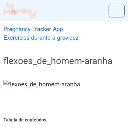
Pregnancy Tracker App
Exercícios durante a gravidez
flexoes_de_homem-aranha
Tabela de conteúdos