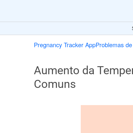
Pregnancy Tracker App
Problemas de 
Aumento da Tempera
Comuns