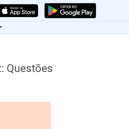
z: Questões