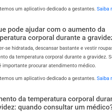
 temos um aplicativo dedicado a gestantes.
Saiba 
ue pode ajudar com o aumento da
peratura corporal durante a gravide
r-se hidratada, descansar bastante e vestir roupa
to da temperatura corporal durante a gravidez. S
 é importante procurar atendimento médico.
 temos um aplicativo dedicado a gestantes.
Saiba 
ento da temperatura corporal dura
videz: quando consultar um médico