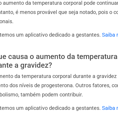
o aumento da temperatura corporal pode continuar 
tanto, é menos provável que seja notado, pois o 
onais.
 temos um aplicativo dedicado a gestantes.
Saiba 
ue causa o aumento da temperatura
ante a gravidez?
ento da temperatura corporal durante a gravidez
to dos níveis de progesterona. Outros fatores, c
bolismo, também podem contribuir.
 temos um aplicativo dedicado a gestantes.
Saiba 