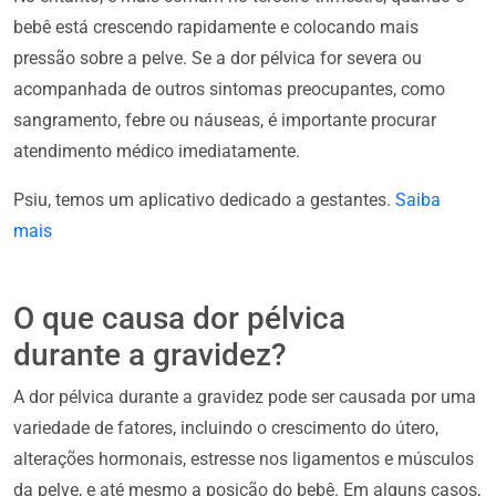
bebê está crescendo rapidamente e colocando mais
pressão sobre a pelve. Se a dor pélvica for severa ou
acompanhada de outros sintomas preocupantes, como
sangramento, febre ou náuseas, é importante procurar
atendimento médico imediatamente.
Psiu, temos um aplicativo dedicado a gestantes.
Saiba
mais
O que causa dor pélvica
durante a gravidez?
A dor pélvica durante a gravidez pode ser causada por uma
variedade de fatores, incluindo o crescimento do útero,
alterações hormonais, estresse nos ligamentos e músculos
da pelve, e até mesmo a posição do bebê. Em alguns casos,