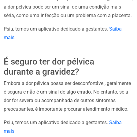
a dor pélvica pode ser um sinal de uma condição mais
séria, como uma infecção ou um problema com a placenta.
Psiu, temos um aplicativo dedicado a gestantes.
Saiba
mais
É seguro ter dor pélvica
durante a gravidez?
Embora a dor pélvica possa ser desconfortável, geralmente
é segura e não é um sinal de algo errado. No entanto, se a
dor for severa ou acompanhada de outros sintomas
preocupantes, é importante procurar atendimento médico.
Psiu, temos um aplicativo dedicado a gestantes.
Saiba
mais