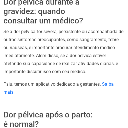
Dor pélvica durante a
gravidez: quando
consultar um médico?
Se a dor pélvica for severa, persistente ou acompanhada de
outros sintomas preocupantes, como sangramento, febre
ou náuseas, é importante procurar atendimento médico
imediatamente. Além disso, se a dor pélvica estiver
afetando sua capacidade de realizar atividades diárias, é
importante discutir isso com seu médico.
Psiu, temos um aplicativo dedicado a gestantes.
Saiba
mais
Dor pélvica após o parto:
é normal?