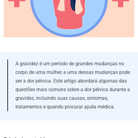
A gravidez é um período de grandes mudanças no
corpo de uma mulher, e uma dessas mudanças pode
ser a dor pélvica. Este artigo abordará algumas das
questões mais comuns sobre a dor pélvica durante a
gravidez, incluindo suas causas, sintomas,
tratamentos e quando procurar ajuda médica.