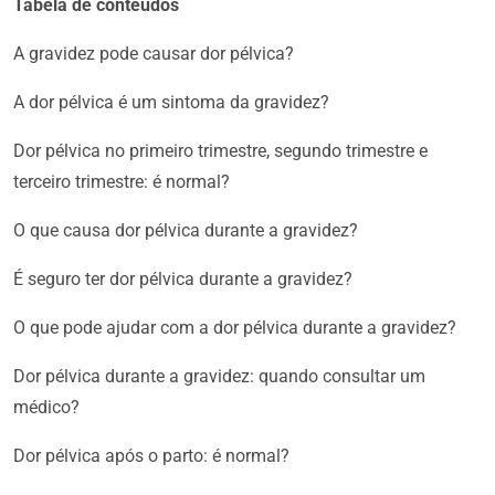
Tabela de conteúdos
A gravidez pode causar dor pélvica?
A dor pélvica é um sintoma da gravidez?
Dor pélvica no primeiro trimestre, segundo trimestre e
terceiro trimestre: é normal?
O que causa dor pélvica durante a gravidez?
É seguro ter dor pélvica durante a gravidez?
O que pode ajudar com a dor pélvica durante a gravidez?
Dor pélvica durante a gravidez: quando consultar um
médico?
Dor pélvica após o parto: é normal?