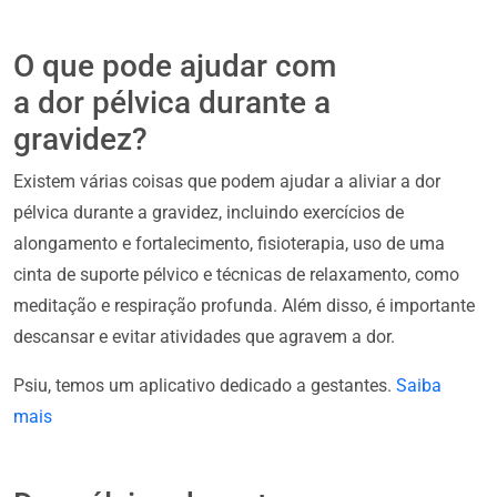
O que pode ajudar com
a dor pélvica durante a
gravidez?
Existem várias coisas que podem ajudar a aliviar a dor
pélvica durante a gravidez, incluindo exercícios de
alongamento e fortalecimento, fisioterapia, uso de uma
cinta de suporte pélvico e técnicas de relaxamento, como
meditação e respiração profunda. Além disso, é importante
descansar e evitar atividades que agravem a dor.
Psiu, temos um aplicativo dedicado a gestantes.
Saiba
mais