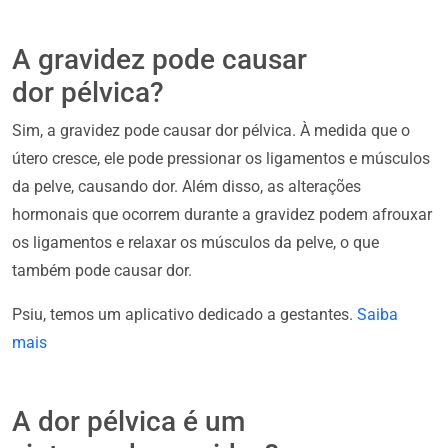
A gravidez pode causar
dor pélvica?
Sim, a gravidez pode causar dor pélvica. À medida que o
útero cresce, ele pode pressionar os ligamentos e músculos
da pelve, causando dor. Além disso, as alterações
hormonais que ocorrem durante a gravidez podem afrouxar
os ligamentos e relaxar os músculos da pelve, o que
também pode causar dor.
Psiu, temos um aplicativo dedicado a gestantes.
Saiba
mais
A dor pélvica é um