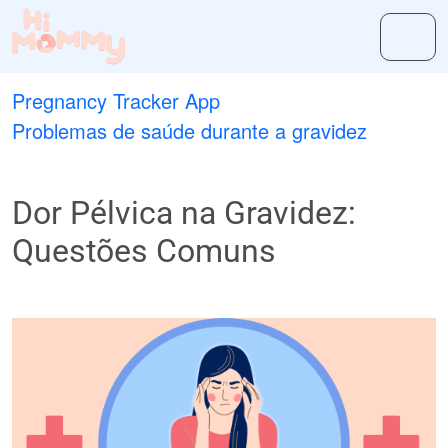
Pregnancy Tracker App
Problemas de saúde durante a gravidez
Dor Pélvica na Gravidez:
Questões Comuns