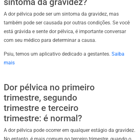
sintoma da gravidez?
A dor pélvica pode ser um sintoma da gravidez, mas
também pode ser causada por outras condições. Se você
está grávida e sente dor pélvica, é importante conversar
com seu médico para determinar a causa.
Psiu, temos um aplicativo dedicado a gestantes.
Saiba
mais
Dor pélvica no primeiro
trimestre, segundo
trimestre e terceiro
trimestre: é normal?
A dor pélvica pode ocorrer em qualquer estágio da gravidez.
No entanto, é mais comum no terceiro trimestre, quando o