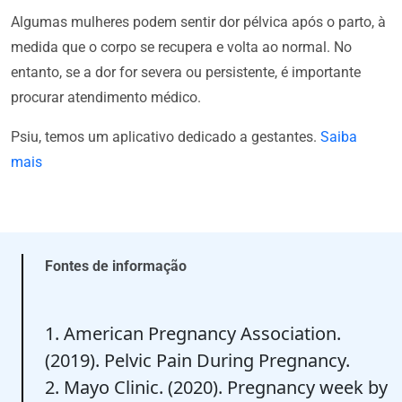
Algumas mulheres podem sentir dor pélvica após o parto, à
medida que o corpo se recupera e volta ao normal. No
entanto, se a dor for severa ou persistente, é importante
procurar atendimento médico.
Psiu, temos um aplicativo dedicado a gestantes.
Saiba
mais
Fontes de informação
1. American Pregnancy Association.
(2019). Pelvic Pain During Pregnancy.
2. Mayo Clinic. (2020). Pregnancy week by