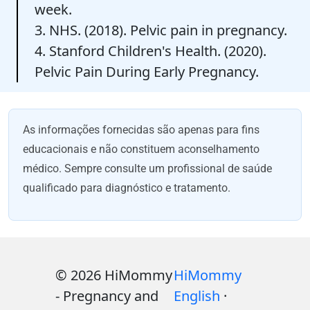
week.
3. NHS. (2018). Pelvic pain in pregnancy.
4. Stanford Children's Health. (2020).
Pelvic Pain During Early Pregnancy.
As informações fornecidas são apenas para fins
educacionais e não constituem aconselhamento
médico. Sempre consulte um profissional de saúde
qualificado para diagnóstico e tratamento.
© 2026 HiMommy
HiMommy
- Pregnancy and
English
·