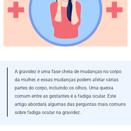
A gravidez é uma fase cheia de mudanças no corpo
da mulher, e essas mudanças podem afetar várias
partes do corpo, incluindo os olhos. Uma queixa
comum entre as gestantes é a fadiga ocular. Este
artigo abordará algumas das perguntas mais comuns
sobre fadiga ocular na gravidez.