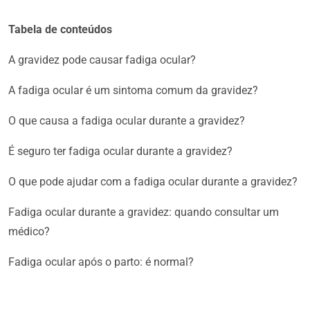
Tabela de conteúdos
A gravidez pode causar fadiga ocular?
A fadiga ocular é um sintoma comum da gravidez?
O que causa a fadiga ocular durante a gravidez?
É seguro ter fadiga ocular durante a gravidez?
O que pode ajudar com a fadiga ocular durante a gravidez?
Fadiga ocular durante a gravidez: quando consultar um
médico?
Fadiga ocular após o parto: é normal?