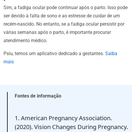
Sim, a fadiga ocular pode continuar após o parto. Isso pode
ser devido à falta de sono e ao estresse de cuidar de um
recém-nascido. No entanto, se a fadiga ocular persistir por
várias semanas após o parto, é importante procurar
atendimento médico.
Psiu, temos um aplicativo dedicado a gestantes.
Saiba
mais
Fontes de informação
1. American Pregnancy Association.
(2020). Vision Changes During Pregnancy.