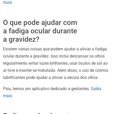
mais
O que pode ajudar com
a fadiga ocular durante
a gravidez?
Existem várias coisas que podem ajudar a aliviar a fadiga
ocular durante a gravidez. Isso inclui descansar os olhos
regularmente, evitar luzes brilhantes, usar óculos de sol ao
ar livre e manter-se hidratada. Além disso, o uso de colírios
lubrificantes pode ajudar a aliviar a secura dos olhos.
Psiu, temos um aplicativo dedicado a gestantes.
Saiba
mais