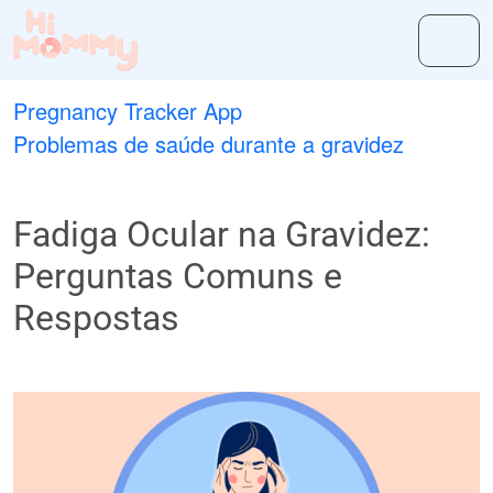
Pregnancy Tracker App
Problemas de saúde durante a gravidez
Fadiga Ocular na Gravidez:
Perguntas Comuns e
Respostas