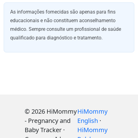
As informações fornecidas são apenas para fins
educacionais e não constituem aconselhamento
médico. Sempre consulte um profissional de saúde
qualificado para diagnóstico e tratamento.
© 2026 HiMommy
HiMommy
- Pregnancy and
English
·
Baby Tracker ·
HiMommy