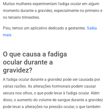
Muitas mulheres experimentam fadiga ocular em algum
momento durante a gravidez, especialmente no primeiro e
no terceiro trimestres.
Psiu, temos um aplicativo dedicado a gestantes.
Saiba
mais
O que causa a fadiga
ocular durante a
gravidez?
A fadiga ocular durante a gravidez pode ser causada por
várias razões. As alterações hormonais podem causar
secura nos olhos, o que pode levar à fadiga ocular. Além
disso, o aumento do volume de sangue durante a gravidez
pode levar a alterações na pressão ocular, o que também