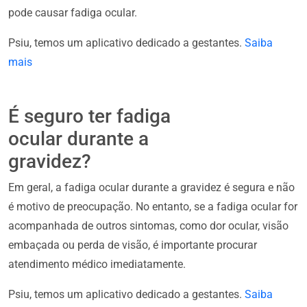
pode causar fadiga ocular.
Psiu, temos um aplicativo dedicado a gestantes.
Saiba
mais
É seguro ter fadiga
ocular durante a
gravidez?
Em geral, a fadiga ocular durante a gravidez é segura e não
é motivo de preocupação. No entanto, se a fadiga ocular for
acompanhada de outros sintomas, como dor ocular, visão
embaçada ou perda de visão, é importante procurar
atendimento médico imediatamente.
Psiu, temos um aplicativo dedicado a gestantes.
Saiba