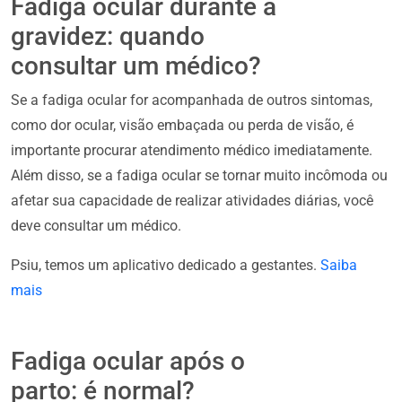
Fadiga ocular durante a
gravidez: quando
consultar um médico?
Se a fadiga ocular for acompanhada de outros sintomas,
como dor ocular, visão embaçada ou perda de visão, é
importante procurar atendimento médico imediatamente.
Além disso, se a fadiga ocular se tornar muito incômoda ou
afetar sua capacidade de realizar atividades diárias, você
deve consultar um médico.
Psiu, temos um aplicativo dedicado a gestantes.
Saiba
mais
Fadiga ocular após o
parto: é normal?