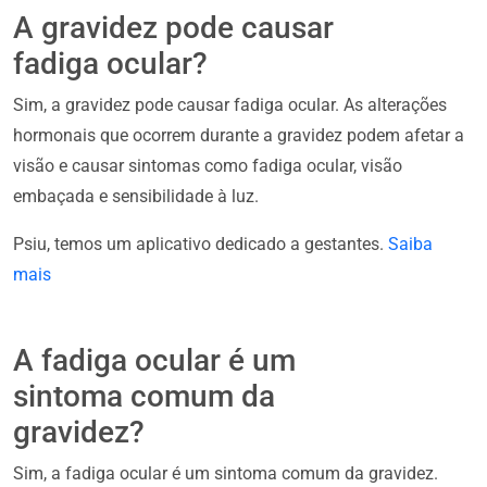
A gravidez pode causar
fadiga ocular?
Sim, a gravidez pode causar fadiga ocular. As alterações
hormonais que ocorrem durante a gravidez podem afetar a
visão e causar sintomas como fadiga ocular, visão
embaçada e sensibilidade à luz.
Psiu, temos um aplicativo dedicado a gestantes.
Saiba
mais
A fadiga ocular é um
sintoma comum da
gravidez?
Sim, a fadiga ocular é um sintoma comum da gravidez.