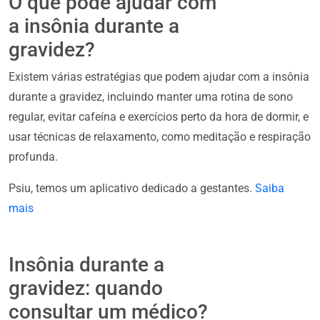
O que pode ajudar com
a insônia durante a
gravidez?
Existem várias estratégias que podem ajudar com a insônia
durante a gravidez, incluindo manter uma rotina de sono
regular, evitar cafeína e exercícios perto da hora de dormir, e
usar técnicas de relaxamento, como meditação e respiração
profunda.
Psiu, temos um aplicativo dedicado a gestantes.
Saiba
mais
Insônia durante a
gravidez: quando
consultar um médico?