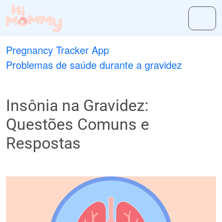
Pregnancy Tracker App
Problemas de saúde durante a gravidez
Insônia na Gravidez:
Questões Comuns e
Respostas