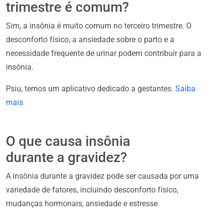
trimestre é comum?
Sim, a insônia é muito comum no terceiro trimestre. O
desconforto físico, a ansiedade sobre o parto e a
necessidade frequente de urinar podem contribuir para a
insônia.
Psiu, temos um aplicativo dedicado a gestantes.
Saiba
mais
O que causa insônia
durante a gravidez?
A insônia durante a gravidez pode ser causada por uma
variedade de fatores, incluindo desconforto físico,
mudanças hormonais, ansiedade e estresse.