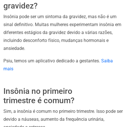
gravidez?
Insônia pode ser um sintoma da gravidez, mas não é um
sinal definitivo. Muitas mulheres experimentam insônia em
diferentes estágios da gravidez devido a várias razões,
incluindo desconforto físico, mudanças hormonais e
ansiedade.
Psiu, temos um aplicativo dedicado a gestantes.
Saiba
mais
Insônia no primeiro
trimestre é comum?
Sim, a insônia é comum no primeiro trimestre. Isso pode ser
devido a náuseas, aumento da frequência urinária,