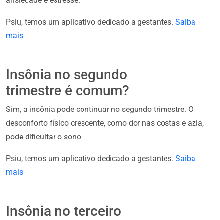
ansiedade e estresse.
Psiu, temos um aplicativo dedicado a gestantes.
Saiba
mais
Insônia no segundo
trimestre é comum?
Sim, a insônia pode continuar no segundo trimestre. O
desconforto físico crescente, como dor nas costas e azia,
pode dificultar o sono.
Psiu, temos um aplicativo dedicado a gestantes.
Saiba
mais
Insônia no terceiro