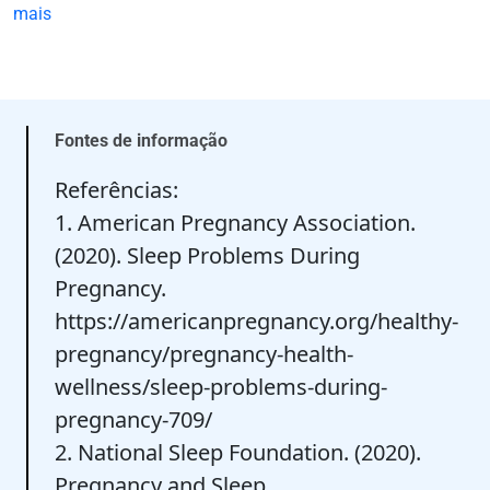
mais
Fontes de informação
Referências:
1. American Pregnancy Association.
(2020). Sleep Problems During
Pregnancy.
https://americanpregnancy.org/healthy-
pregnancy/pregnancy-health-
wellness/sleep-problems-during-
pregnancy-709/
2. National Sleep Foundation. (2020).
Pregnancy and Sleep.