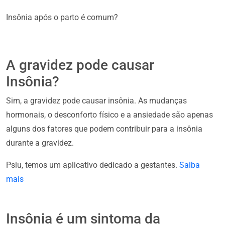
Insônia após o parto é comum?
A gravidez pode causar
Insônia?
Sim, a gravidez pode causar insônia. As mudanças
hormonais, o desconforto físico e a ansiedade são apenas
alguns dos fatores que podem contribuir para a insônia
durante a gravidez.
Psiu, temos um aplicativo dedicado a gestantes.
Saiba
mais
Insônia é um sintoma da