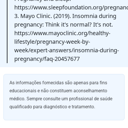
https://www.sleepfoundation.org/pregnan
3. Mayo Clinic. (2019). Insomnia during
pregnancy: Think it's normal? It's not.
https://www.mayoclinic.org/healthy-
lifestyle/pregnancy-week-by-
week/expert-answers/insomnia-during-
pregnancy/faq-20457677
As informações fornecidas são apenas para fins
educacionais e não constituem aconselhamento
médico. Sempre consulte um profissional de saúde
qualificado para diagnóstico e tratamento.