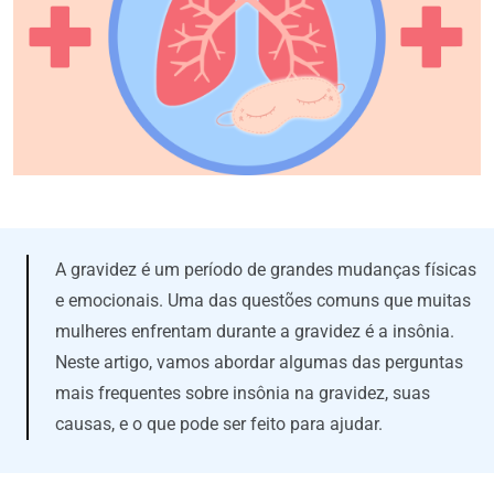
A gravidez é um período de grandes mudanças físicas
e emocionais. Uma das questões comuns que muitas
mulheres enfrentam durante a gravidez é a insônia.
Neste artigo, vamos abordar algumas das perguntas
mais frequentes sobre insônia na gravidez, suas
causas, e o que pode ser feito para ajudar.