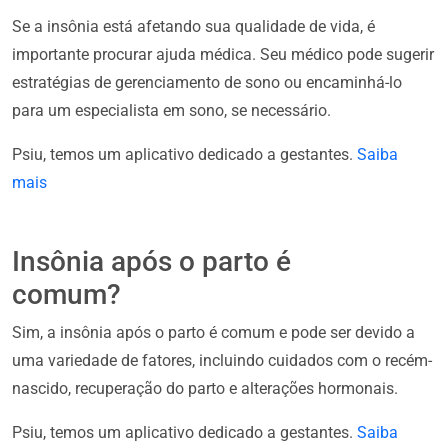
Se a insônia está afetando sua qualidade de vida, é
importante procurar ajuda médica. Seu médico pode sugerir
estratégias de gerenciamento de sono ou encaminhá-lo
para um especialista em sono, se necessário.
Psiu, temos um aplicativo dedicado a gestantes.
Saiba
mais
Insônia após o parto é
comum?
Sim, a insônia após o parto é comum e pode ser devido a
uma variedade de fatores, incluindo cuidados com o recém-
nascido, recuperação do parto e alterações hormonais.
Psiu, temos um aplicativo dedicado a gestantes.
Saiba