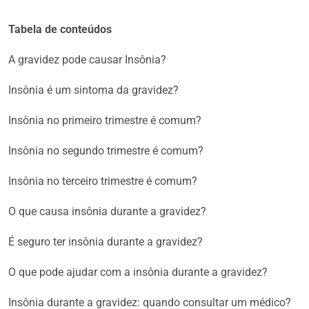
Tabela de conteúdos
A gravidez pode causar Insônia?
Insônia é um sintoma da gravidez?
Insônia no primeiro trimestre é comum?
Insônia no segundo trimestre é comum?
Insônia no terceiro trimestre é comum?
O que causa insônia durante a gravidez?
É seguro ter insônia durante a gravidez?
O que pode ajudar com a insônia durante a gravidez?
Insônia durante a gravidez: quando consultar um médico?