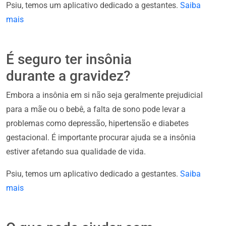
Psiu, temos um aplicativo dedicado a gestantes.
Saiba
mais
É seguro ter insônia
durante a gravidez?
Embora a insônia em si não seja geralmente prejudicial
para a mãe ou o bebê, a falta de sono pode levar a
problemas como depressão, hipertensão e diabetes
gestacional. É importante procurar ajuda se a insônia
estiver afetando sua qualidade de vida.
Psiu, temos um aplicativo dedicado a gestantes.
Saiba
mais