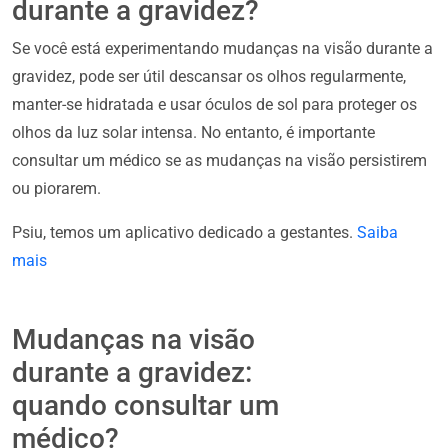
durante a gravidez?
Se você está experimentando mudanças na visão durante a
gravidez, pode ser útil descansar os olhos regularmente,
manter-se hidratada e usar óculos de sol para proteger os
olhos da luz solar intensa. No entanto, é importante
consultar um médico se as mudanças na visão persistirem
ou piorarem.
Psiu, temos um aplicativo dedicado a gestantes.
Saiba
mais
Mudanças na visão
durante a gravidez:
quando consultar um
médico?