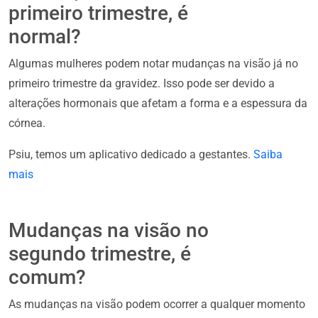
primeiro trimestre, é
normal?
Algumas mulheres podem notar mudanças na visão já no
primeiro trimestre da gravidez. Isso pode ser devido a
alterações hormonais que afetam a forma e a espessura da
córnea.
Psiu, temos um aplicativo dedicado a gestantes.
Saiba
mais
Mudanças na visão no
segundo trimestre, é
comum?
As mudanças na visão podem ocorrer a qualquer momento