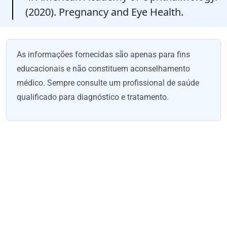
(2020). Pregnancy and Eye Health.
As informações fornecidas são apenas para fins
educacionais e não constituem aconselhamento
médico. Sempre consulte um profissional de saúde
qualificado para diagnóstico e tratamento.