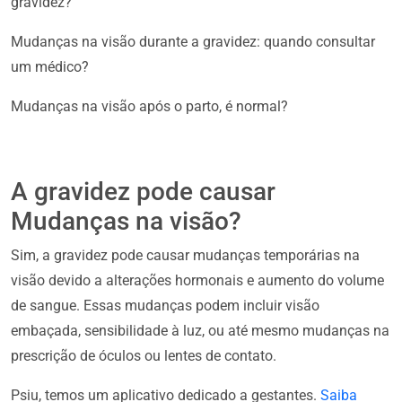
gravidez?
Mudanças na visão durante a gravidez: quando consultar
um médico?
Mudanças na visão após o parto, é normal?
A gravidez pode causar
Mudanças na visão?
Sim, a gravidez pode causar mudanças temporárias na
visão devido a alterações hormonais e aumento do volume
de sangue. Essas mudanças podem incluir visão
embaçada, sensibilidade à luz, ou até mesmo mudanças na
prescrição de óculos ou lentes de contato.
Psiu, temos um aplicativo dedicado a gestantes.
Saiba