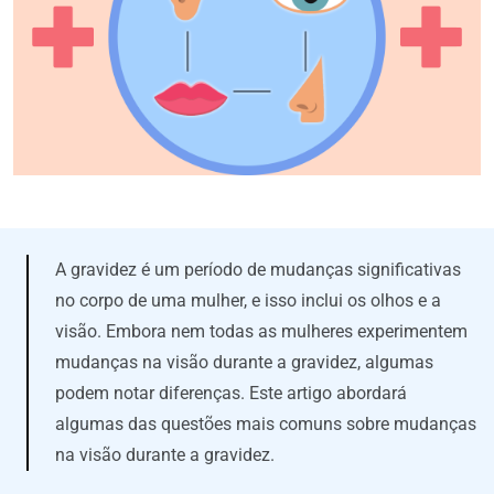
A gravidez é um período de mudanças significativas
no corpo de uma mulher, e isso inclui os olhos e a
visão. Embora nem todas as mulheres experimentem
mudanças na visão durante a gravidez, algumas
podem notar diferenças. Este artigo abordará
algumas das questões mais comuns sobre mudanças
na visão durante a gravidez.