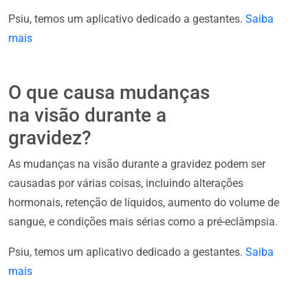
Psiu, temos um aplicativo dedicado a gestantes.
Saiba
mais
O que causa mudanças
na visão durante a
gravidez?
As mudanças na visão durante a gravidez podem ser
causadas por várias coisas, incluindo alterações
hormonais, retenção de líquidos, aumento do volume de
sangue, e condições mais sérias como a pré-eclâmpsia.
Psiu, temos um aplicativo dedicado a gestantes.
Saiba
mais