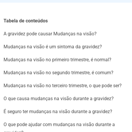
Tabela de conteúdos
A gravidez pode causar Mudanças na visão?
Mudanças na visão é um sintoma da gravidez?
Mudanças na visão no primeiro trimestre, é normal?
Mudanças na visão no segundo trimestre, é comum?
Mudanças na visão no terceiro trimestre, o que pode ser?
O que causa mudanças na visão durante a gravidez?
É seguro ter mudanças na visão durante a gravidez?
O que pode ajudar com mudanças na visão durante a