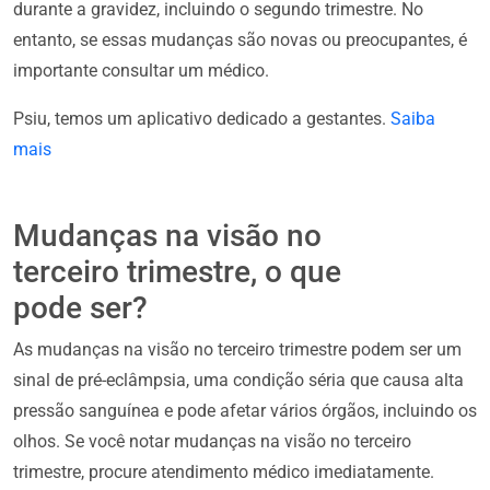
durante a gravidez, incluindo o segundo trimestre. No
entanto, se essas mudanças são novas ou preocupantes, é
importante consultar um médico.
Psiu, temos um aplicativo dedicado a gestantes.
Saiba
mais
Mudanças na visão no
terceiro trimestre, o que
pode ser?
As mudanças na visão no terceiro trimestre podem ser um
sinal de pré-eclâmpsia, uma condição séria que causa alta
pressão sanguínea e pode afetar vários órgãos, incluindo os
olhos. Se você notar mudanças na visão no terceiro
trimestre, procure atendimento médico imediatamente.