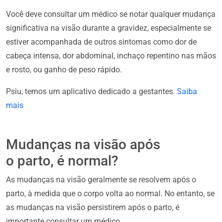
Você deve consultar um médico se notar qualquer mudança
significativa na visão durante a gravidez, especialmente se
estiver acompanhada de outros sintomas como dor de
cabeça intensa, dor abdominal, inchaço repentino nas mãos
e rosto, ou ganho de peso rápido.
Psiu, temos um aplicativo dedicado a gestantes.
Saiba
mais
Mudanças na visão após
o parto, é normal?
As mudanças na visão geralmente se resolvem após o
parto, à medida que o corpo volta ao normal. No entanto, se
as mudanças na visão persistirem após o parto, é
importante consultar um médico.