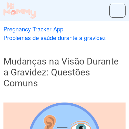
Pregnancy Tracker App
Problemas de saúde durante a gravidez
Mudanças na Visão Durante
a Gravidez: Questões
Comuns