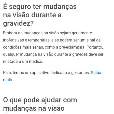
É seguro ter mudanças
na visão durante a
gravidez?
Embora as mudanças na visão sejam geralmente
inofensivas e temporárias, elas podem ser um sinal de
condições mais sérias, como a pré-eclâmpsia. Portanto,
qualquer mudança na visão durante a gravidez deve ser
relatada a um médico.
Psiu, temos um aplicativo dedicado a gestantes.
Saiba
mais
O que pode ajudar com
mudanças na visão