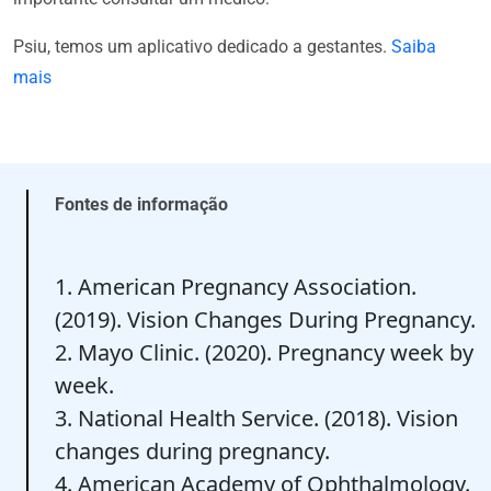
Psiu, temos um aplicativo dedicado a gestantes.
Saiba
mais
Fontes de informação
1. American Pregnancy Association.
(2019). Vision Changes During Pregnancy.
2. Mayo Clinic. (2020). Pregnancy week by
week.
3. National Health Service. (2018). Vision
changes during pregnancy.
4. American Academy of Ophthalmology.