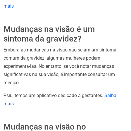
mais
Mudanças na visão é um
sintoma da gravidez?
Embora as mudanças na visão não sejam um sintoma
comum da gravidez, algumas mulheres podem
experimentá-las. No entanto, se você notar mudanças
significativas na sua visão, é importante consultar um
médico.
Psiu, temos um aplicativo dedicado a gestantes.
Saiba
mais
Mudanças na visão no