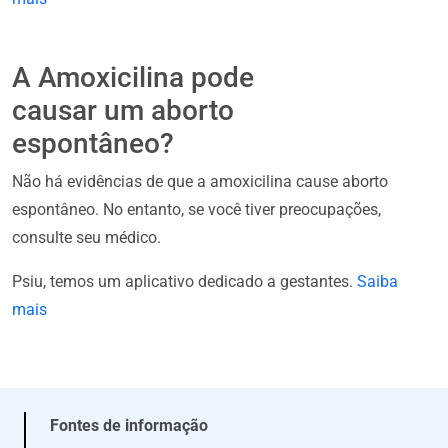
A Amoxicilina pode
causar um aborto
espontâneo?
Não há evidências de que a amoxicilina cause aborto
espontâneo. No entanto, se você tiver preocupações,
consulte seu médico.
Psiu, temos um aplicativo dedicado a gestantes.
Saiba
mais
Fontes de informação