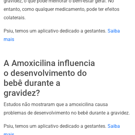
gravidez, o que pode melhorar o bem-estar geral. No
entanto, como qualquer medicamento, pode ter efeitos
colaterais.
Psiu, temos um aplicativo dedicado a gestantes.
Saiba
mais
A Amoxicilina influencia
o desenvolvimento do
bebê durante a
gravidez?
Estudos não mostraram que a amoxicilina causa
problemas de desenvolvimento no bebê durante a gravidez.
Psiu, temos um aplicativo dedicado a gestantes.
Saiba
mais