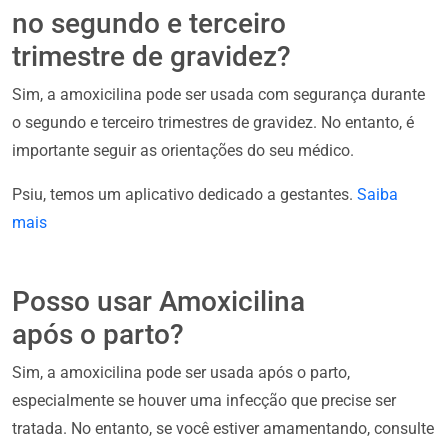
no segundo e terceiro
trimestre de gravidez?
Sim, a amoxicilina pode ser usada com segurança durante
o segundo e terceiro trimestres de gravidez. No entanto, é
importante seguir as orientações do seu médico.
Psiu, temos um aplicativo dedicado a gestantes.
Saiba
mais
Posso usar Amoxicilina
após o parto?
Sim, a amoxicilina pode ser usada após o parto,
especialmente se houver uma infecção que precise ser
tratada. No entanto, se você estiver amamentando, consulte