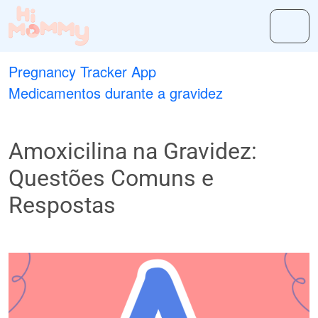
Pregnancy Tracker App
Medicamentos durante a gravidez
Amoxicilina na Gravidez:
Questões Comuns e
Respostas