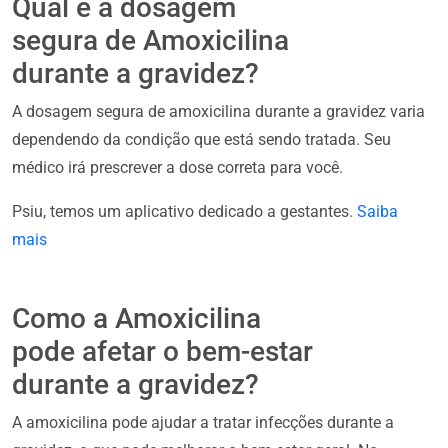
Qual é a dosagem
segura de Amoxicilina
durante a gravidez?
A dosagem segura de amoxicilina durante a gravidez varia
dependendo da condição que está sendo tratada. Seu
médico irá prescrever a dose correta para você.
Psiu, temos um aplicativo dedicado a gestantes.
Saiba
mais
Como a Amoxicilina
pode afetar o bem-estar
durante a gravidez?
A amoxicilina pode ajudar a tratar infecções durante a