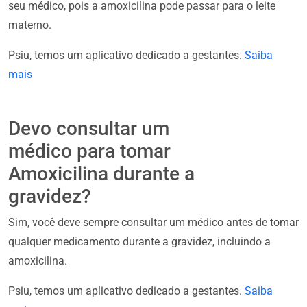
seu médico, pois a amoxicilina pode passar para o leite
materno.
Psiu, temos um aplicativo dedicado a gestantes.
Saiba
mais
Devo consultar um
médico para tomar
Amoxicilina durante a
gravidez?
Sim, você deve sempre consultar um médico antes de tomar
qualquer medicamento durante a gravidez, incluindo a
amoxicilina.
Psiu, temos um aplicativo dedicado a gestantes.
Saiba