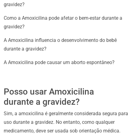
gravidez?
Como a Amoxicilina pode afetar o bem-estar durante a
gravidez?
A Amoxicilina influencia o desenvolvimento do bebê
durante a gravidez?
A Amoxicilina pode causar um aborto espontâneo?
Posso usar Amoxicilina
durante a gravidez?
Sim, a amoxicilina é geralmente considerada segura para
uso durante a gravidez. No entanto, como qualquer
medicamento, deve ser usada sob orientação médica.