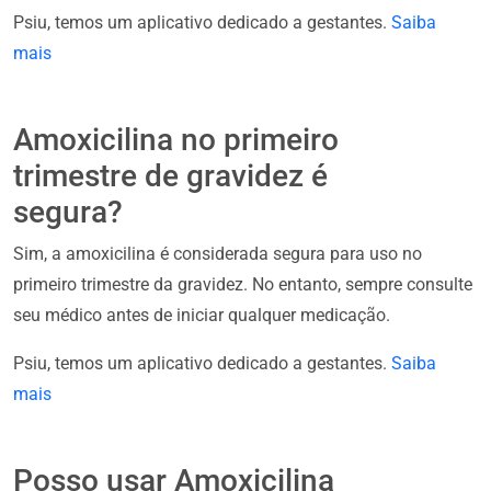
Psiu, temos um aplicativo dedicado a gestantes.
Saiba
mais
Amoxicilina no primeiro
trimestre de gravidez é
segura?
Sim, a amoxicilina é considerada segura para uso no
primeiro trimestre da gravidez. No entanto, sempre consulte
seu médico antes de iniciar qualquer medicação.
Psiu, temos um aplicativo dedicado a gestantes.
Saiba
mais
Posso usar Amoxicilina