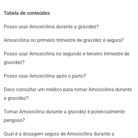
Tabela de conteúdos
Posso usar Amoxicilina durante a gravidez?
Amoxicilina no primeiro trimestre de gravidez é segura?
Posso usar Amoxicilina no segundo e terceiro trimestre de
gravidez?
Posso usar Amoxicilina após o parto?
Devo consultar um médico para tomar Amoxicilina durante
a gravidez?
Tomar Amoxicilina durante a gravidez é potencialmente
perigoso?
Qual é a dosagem segura de Amoxicilina durante a