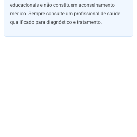
educacionais e não constituem aconselhamento
médico. Sempre consulte um profissional de saúde
qualificado para diagnóstico e tratamento.