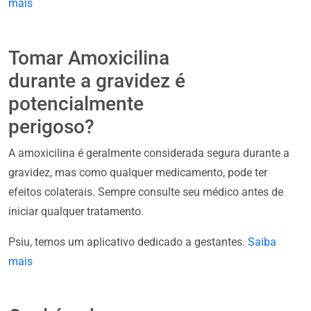
mais
Tomar Amoxicilina
durante a gravidez é
potencialmente
perigoso?
A amoxicilina é geralmente considerada segura durante a
gravidez, mas como qualquer medicamento, pode ter
efeitos colaterais. Sempre consulte seu médico antes de
iniciar qualquer tratamento.
Psiu, temos um aplicativo dedicado a gestantes.
Saiba
mais