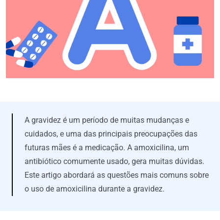
A gravidez é um período de muitas mudanças e
cuidados, e uma das principais preocupações das
futuras mães é a medicação. A amoxicilina, um
antibiótico comumente usado, gera muitas dúvidas.
Este artigo abordará as questões mais comuns sobre
o uso de amoxicilina durante a gravidez.