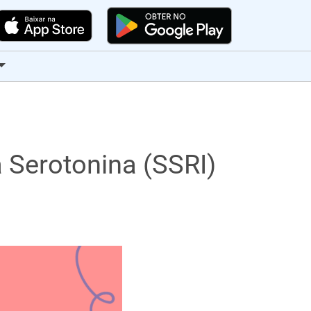
 Serotonina (SSRI)