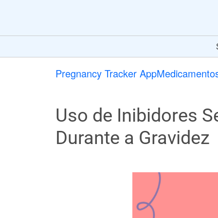
Pregnancy Tracker App
Medicamentos
Uso de Inibidores S
Durante a Gravidez