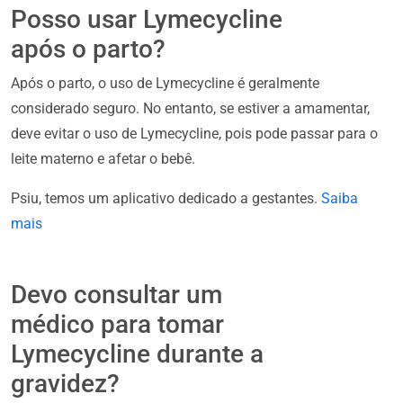
Posso usar Lymecycline
após o parto?
Após o parto, o uso de Lymecycline é geralmente
considerado seguro. No entanto, se estiver a amamentar,
deve evitar o uso de Lymecycline, pois pode passar para o
leite materno e afetar o bebê.
Psiu, temos um aplicativo dedicado a gestantes.
Saiba
mais
Devo consultar um
médico para tomar
Lymecycline durante a
gravidez?