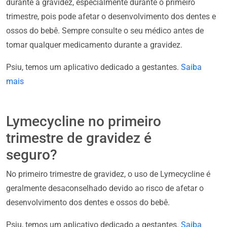
durante a gravidez, especialmente durante o primeiro
trimestre, pois pode afetar o desenvolvimento dos dentes e
ossos do bebê. Sempre consulte o seu médico antes de
tomar qualquer medicamento durante a gravidez.
Psiu, temos um aplicativo dedicado a gestantes.
Saiba
mais
Lymecycline no primeiro
trimestre de gravidez é
seguro?
No primeiro trimestre de gravidez, o uso de Lymecycline é
geralmente desaconselhado devido ao risco de afetar o
desenvolvimento dos dentes e ossos do bebê.
Psiu, temos um aplicativo dedicado a gestantes.
Saiba