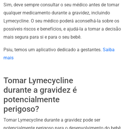
Sim, deve sempre consultar o seu médico antes de tomar
qualquer medicamento durante a gravidez, incluindo
Lymecycline. O seu médico poderá aconselhá-la sobre os
possíveis riscos e benefícios, e ajudá-la a tomar a decisão
mais segura para si e para o seu bebê.
Psiu, temos um aplicativo dedicado a gestantes.
Saiba
mais
Tomar Lymecycline
durante a gravidez é
potencialmente
perigoso?
Tomar Lymecycline durante a gravidez pode ser
potencialmente perigoso para o desenvolvimento do bebê,