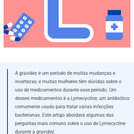
A gravidez é um período de muitas mudanças e
incertezas, e muitas mulheres têm dúvidas sobre o
uso de medicamentos durante esse período. Um
desses medicamentos é a Lymecycline, um antibiótico
comumente usado para tratar várias infecções
bacterianas. Este artigo abordará algumas das
perguntas mais comuns sobre o uso de Lymecycline
durante a gravidez.