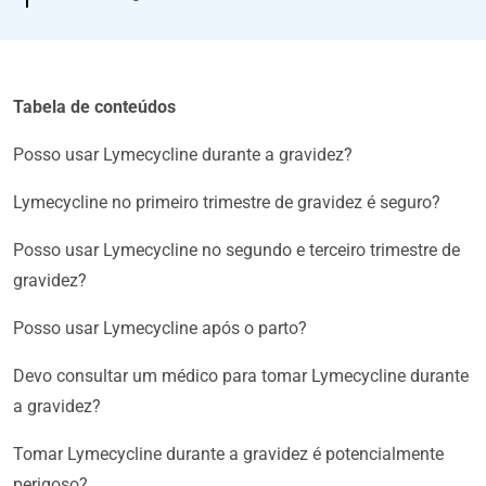
Tabela de conteúdos
Posso usar Lymecycline durante a gravidez?
Lymecycline no primeiro trimestre de gravidez é seguro?
Posso usar Lymecycline no segundo e terceiro trimestre de
gravidez?
Posso usar Lymecycline após o parto?
Devo consultar um médico para tomar Lymecycline durante
a gravidez?
Tomar Lymecycline durante a gravidez é potencialmente
perigoso?