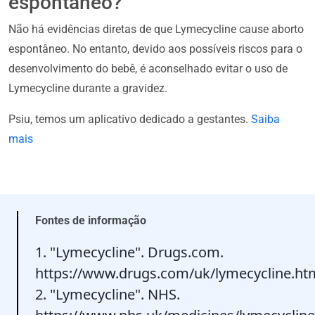
espontâneo?
Não há evidências diretas de que Lymecycline cause aborto
espontâneo. No entanto, devido aos possíveis riscos para o
desenvolvimento do bebê, é aconselhado evitar o uso de
Lymecycline durante a gravidez.
Psiu, temos um aplicativo dedicado a gestantes.
Saiba
mais
Fontes de informação
1. "Lymecycline". Drugs.com.
https://www.drugs.com/uk/lymecycline.ht
2. "Lymecycline". NHS.