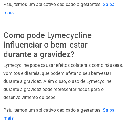
Psiu, temos um aplicativo dedicado a gestantes.
Saiba
mais
Como pode Lymecycline
influenciar o bem-estar
durante a gravidez?
Lymecycline pode causar efeitos colaterais como náuseas,
vômitos e diarreia, que podem afetar o seu bem-estar
durante a gravidez. Além disso, o uso de Lymecycline
durante a gravidez pode representar riscos para o
desenvolvimento do bebê.
Psiu, temos um aplicativo dedicado a gestantes.
Saiba
mais