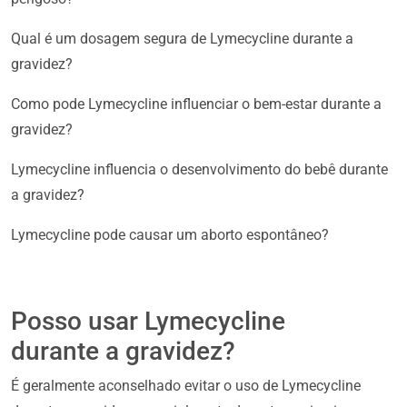
Qual é um dosagem segura de Lymecycline durante a
gravidez?
Como pode Lymecycline influenciar o bem-estar durante a
gravidez?
Lymecycline influencia o desenvolvimento do bebê durante
a gravidez?
Lymecycline pode causar um aborto espontâneo?
Posso usar Lymecycline
durante a gravidez?
É geralmente aconselhado evitar o uso de Lymecycline