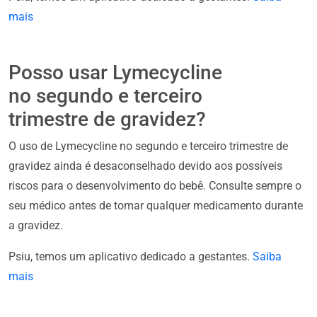
mais
Posso usar Lymecycline
no segundo e terceiro
trimestre de gravidez?
O uso de Lymecycline no segundo e terceiro trimestre de
gravidez ainda é desaconselhado devido aos possíveis
riscos para o desenvolvimento do bebê. Consulte sempre o
seu médico antes de tomar qualquer medicamento durante
a gravidez.
Psiu, temos um aplicativo dedicado a gestantes.
Saiba
mais