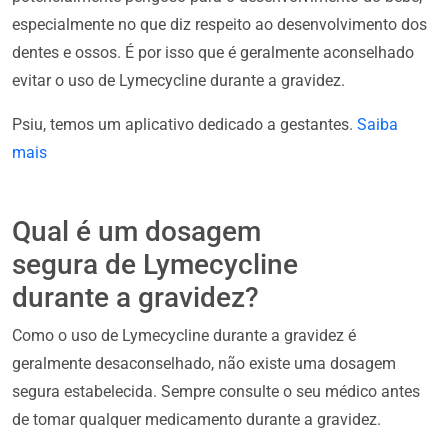
especialmente no que diz respeito ao desenvolvimento dos
dentes e ossos. É por isso que é geralmente aconselhado
evitar o uso de Lymecycline durante a gravidez.
Psiu, temos um aplicativo dedicado a gestantes.
Saiba
mais
Qual é um dosagem
segura de Lymecycline
durante a gravidez?
Como o uso de Lymecycline durante a gravidez é
geralmente desaconselhado, não existe uma dosagem
segura estabelecida. Sempre consulte o seu médico antes
de tomar qualquer medicamento durante a gravidez.