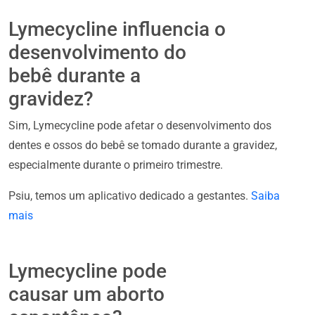
Lymecycline influencia o
desenvolvimento do
bebê durante a
gravidez?
Sim, Lymecycline pode afetar o desenvolvimento dos
dentes e ossos do bebê se tomado durante a gravidez,
especialmente durante o primeiro trimestre.
Psiu, temos um aplicativo dedicado a gestantes.
Saiba
mais
Lymecycline pode
causar um aborto