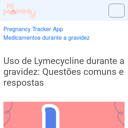
Pregnancy Tracker App
Medicamentos durante a gravidez
Uso de Lymecycline durante a
gravidez: Questões comuns e
respostas