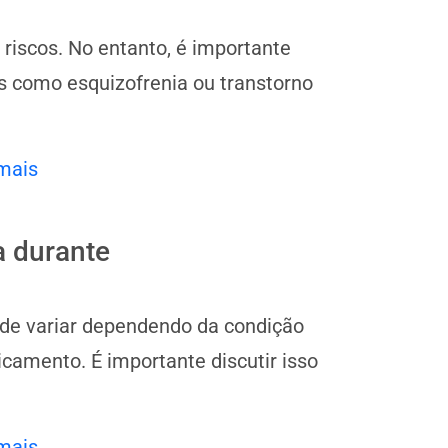
 riscos. No entanto, é importante
s como esquizofrenia ou transtorno
mais
a durante
ode variar dependendo da condição
icamento. É importante discutir isso
mais