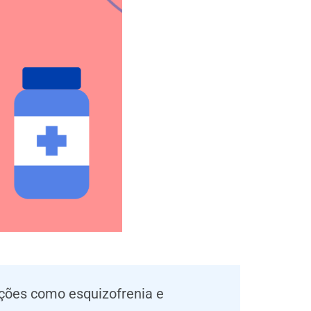
ções como esquizofrenia e