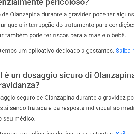
enzialmente pericoloso?
 de Olanzapina durante a gravidez pode ter alguns
ar que a interrupção do tratamento para condiçõe
ar também pode ter riscos para a mãe e o bebê.
 temos um aplicativo dedicado a gestantes.
Saiba 
l è un dosaggio sicuro di Olanzapin
gravidanza?
aggio seguro de Olanzapina durante a gravidez p
stá sendo tratada e da resposta individual ao med
o seu médico.
 temos um aplicativo dedicado a gestantes.
Saiba 