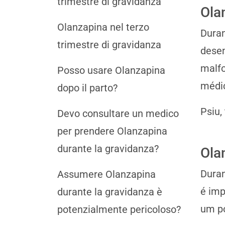
trimestre di gravidanza
Ola
Olanzapina nel terzo
Duran
trimestre di gravidanza
desen
malfo
Posso usare Olanzapina
médi
dopo il parto?
Psiu,
Devo consultare un medico
per prendere Olanzapina
durante la gravidanza?
Ola
Duran
Assumere Olanzapina
é imp
durante la gravidanza è
um po
potenzialmente pericoloso?