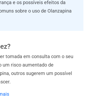
ança e os possíveis efeitos da
comuns sobre o uso de Olanzapina
dez?
 ser tomada em consulta com o seu
o um risco aumentado de
pina, outros sugerem um possível
scer.
mais