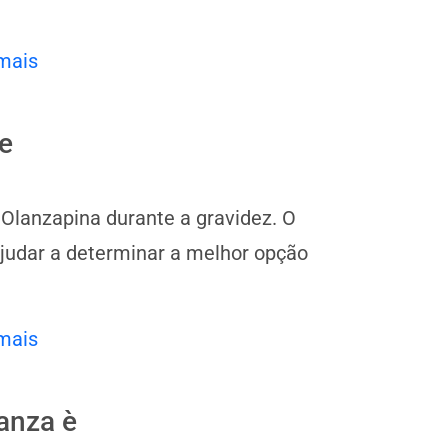
mais
e
Olanzapina durante a gravidez. O
 ajudar a determinar a melhor opção
mais
anza è