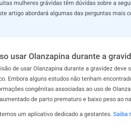
muitas mulheres grávidas têm dúvidas sobre a segur
Este artigo abordará algumas das perguntas mais 
so usar Olanzapina durante a gravi
isão de usar Olanzapina durante a gravidez deve
co. Embora alguns estudos não tenham encontrad
rmações congênitas associadas ao uso de Olanza
 aumentado de parto prematuro e baixo peso ao na
 temos um aplicativo dedicado a gestantes.
Saiba 