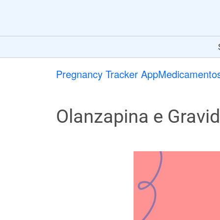
Pregnancy Tracker App
Medicamentos
Olanzapina e Gravi