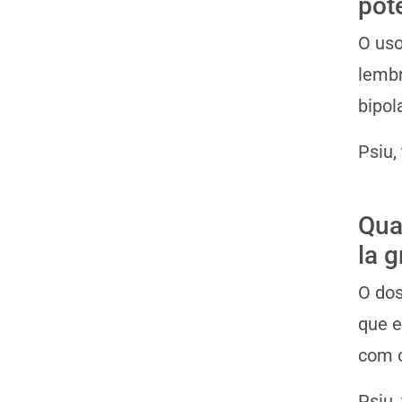
pot
O uso
lembr
bipol
Psiu,
Qua
la 
O dos
que e
com 
Psiu,