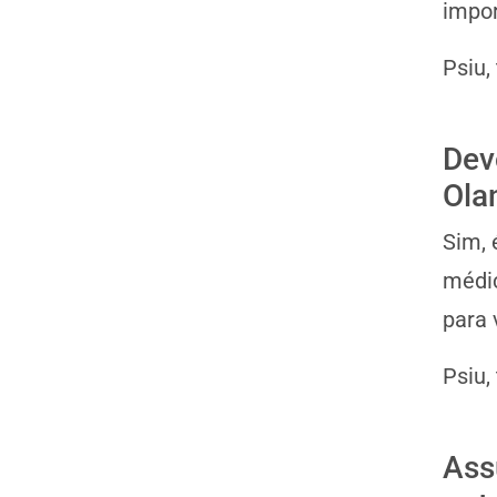
impor
Psiu,
Dev
Ola
Sim, 
médic
para 
Psiu,
Ass