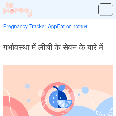
Pregnancy Tracker App
Eat or not
फल
गर्भावस्था में लीची के सेवन के बारे में