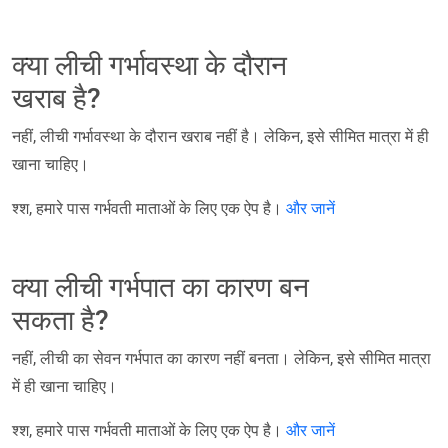
क्या लीची गर्भावस्था के दौरान
खराब है?
नहीं, लीची गर्भावस्था के दौरान खराब नहीं है। लेकिन, इसे सीमित मात्रा में ही
खाना चाहिए।
श्श, हमारे पास गर्भवती माताओं के लिए एक ऐप है।
और जानें
क्या लीची गर्भपात का कारण बन
सकता है?
नहीं, लीची का सेवन गर्भपात का कारण नहीं बनता। लेकिन, इसे सीमित मात्रा
में ही खाना चाहिए।
श्श, हमारे पास गर्भवती माताओं के लिए एक ऐप है।
और जानें