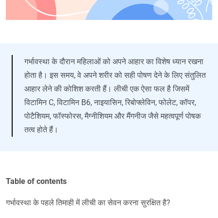
गर्भावस्था के दौरान महिलाओं को अपने आहार का विशेष ध्यान रखना
होता है। इस समय, वे अपने शरीर को सही पोषण देने के लिए संतुलित
आहार लेने की कोशिश करती हैं। लीची एक ऐसा फल है जिसमें
विटामिन C, विटामिन B6, नाइयासिन, रिबोफ्लेविन, फोलेट, कॉपर,
पोटैशियम, फॉस्फोरस, मैग्नीशियम और मैंगनीज जैसे महत्वपूर्ण पोषक
तत्व होते हैं।
Table of contents
गर्भावस्था के पहले तिमाही में लीची का सेवन करना सुरक्षित है?