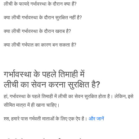
लीची के फायदे गर्भावस्था के दौरान क्या हैं?
क्या लीची गर्भावस्था के दौरान सुरक्षित नहीं है?
क्या लीची गर्भावस्था के दौरान खराब है?
क्या लीची गर्भपात का कारण बन सकता है?
गर्भावस्था के पहले तिमाही में
लीची का सेवन करना सुरक्षित है?
हां, गर्भावस्था के पहले तिमाही में लीची का सेवन सुरक्षित होता है। लेकिन, इसे
सीमित मात्रा में ही खाना चाहिए।
श्श, हमारे पास गर्भवती माताओं के लिए एक ऐप है।
और जानें