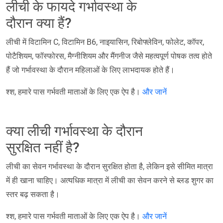
लीची के फायदे गर्भावस्था के
दौरान क्या हैं?
लीची में विटामिन C, विटामिन B6, नाइयासिन, रिबोफ्लेविन, फोलेट, कॉपर,
पोटैशियम, फॉस्फोरस, मैग्नीशियम और मैंगनीज जैसे महत्वपूर्ण पोषक तत्व होते
हैं जो गर्भावस्था के दौरान महिलाओं के लिए लाभदायक होते हैं।
श्श, हमारे पास गर्भवती माताओं के लिए एक ऐप है।
और जानें
क्या लीची गर्भावस्था के दौरान
सुरक्षित नहीं है?
लीची का सेवन गर्भावस्था के दौरान सुरक्षित होता है, लेकिन इसे सीमित मात्रा
में ही खाना चाहिए। अत्यधिक मात्रा में लीची का सेवन करने से ब्लड शुगर का
स्तर बढ़ सकता है।
श्श, हमारे पास गर्भवती माताओं के लिए एक ऐप है।
और जानें