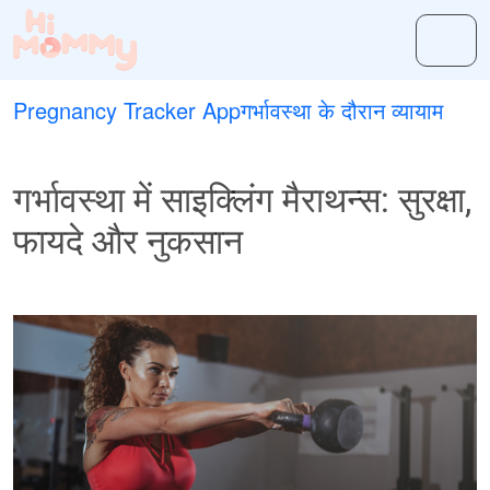
Pregnancy Tracker App
गर्भावस्था के दौरान व्यायाम
गर्भावस्था में साइक्लिंग मैराथन्स: सुरक्षा,
फायदे और नुकसान