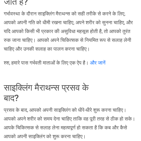
जाते हैं?
गर्भावस्था के दौरान साइक्लिंग मैराथन्स को सही तरीके से करने के लिए,
आपको अपनी गति को धीमी रखना चाहिए, अपने शरीर को सुनना चाहिए, और
यदि आपको किसी भी प्रकार की असुविधा महसूस होती है, तो आपको तुरंत
रुक जाना चाहिए। आपको अपने चिकित्सक से नियमित रूप से सलाह लेनी
चाहिए और उनकी सलाह का पालन करना चाहिए।
श्श, हमारे पास गर्भवती माताओं के लिए एक ऐप है।
और जानें
साइक्लिंग मैराथन्स प्रसव के
बाद?
प्रसव के बाद, आपको अपनी साइक्लिंग को धीरे-धीरे शुरू करना चाहिए।
आपको अपने शरीर को समय देना चाहिए ताकि वह पूरी तरह से ठीक हो सके।
आपके चिकित्सक से सलाह लेना महत्वपूर्ण हो सकता है कि कब और कैसे
आपको अपनी साइक्लिंग को शुरू करना चाहिए।