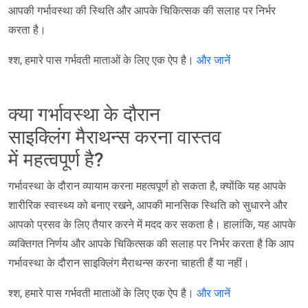
आपकी गर्भावस्था की स्थिति और आपके चिकित्सक की सलाह पर निर्भर
करता है।
श्श, हमारे पास गर्भवती माताओं के लिए एक ऐप है।
और जानें
क्या गर्भावस्था के दौरान
साइक्लिंग मैराथन्स करना वास्तव
में महत्वपूर्ण है?
गर्भावस्था के दौरान व्यायाम करना महत्वपूर्ण हो सकता है, क्योंकि यह आपके
शारीरिक स्वास्थ्य को बनाए रखने, आपकी मानसिक स्थिति को सुधारने और
आपको प्रसव के लिए तैयार करने में मदद कर सकता है। हालांकि, यह आपके
व्यक्तिगत निर्णय और आपके चिकित्सक की सलाह पर निर्भर करता है कि आप
गर्भावस्था के दौरान साइक्लिंग मैराथन्स करना चाहती हैं या नहीं।
श्श, हमारे पास गर्भवती माताओं के लिए एक ऐप है।
और जानें