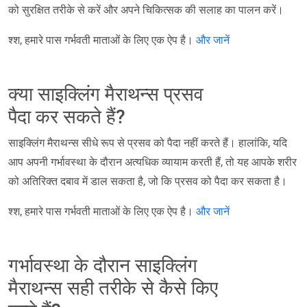
को सुरक्षित तरीके से करें और अपने चिकित्सक की सलाह का पालन करें।
श्श, हमारे पास गर्भवती माताओं के लिए एक ऐप है।
और जानें
क्या साइक्लिंग मैराथन्स प्रसव
पैदा कर सकते हैं?
साइक्लिंग मैराथन्स सीधे रूप से प्रसव को पैदा नहीं करते हैं। हालांकि, यदि
आप अपनी गर्भावस्था के दौरान अत्यधिक व्यायाम करती हैं, तो यह आपके शरीर
को अतिरिक्त दबाव में डाल सकता है, जो कि प्रसव को पैदा कर सकता है।
श्श, हमारे पास गर्भवती माताओं के लिए एक ऐप है।
और जानें
गर्भावस्था के दौरान साइक्लिंग
मैराथन्स सही तरीके से कैसे किए