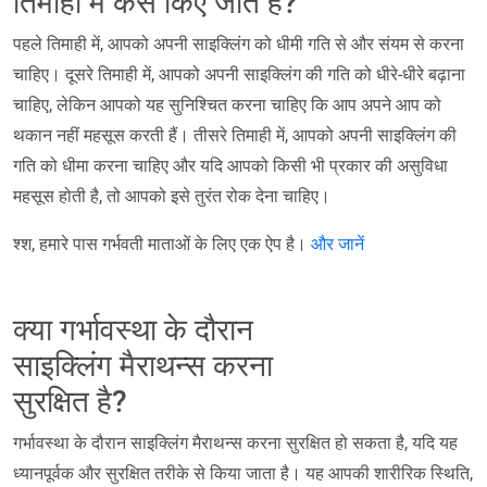
तिमाही में कैसे किए जाते हैं?
पहले तिमाही में, आपको अपनी साइक्लिंग को धीमी गति से और संयम से करना
चाहिए। दूसरे तिमाही में, आपको अपनी साइक्लिंग की गति को धीरे-धीरे बढ़ाना
चाहिए, लेकिन आपको यह सुनिश्चित करना चाहिए कि आप अपने आप को
थकान नहीं महसूस करती हैं। तीसरे तिमाही में, आपको अपनी साइक्लिंग की
गति को धीमा करना चाहिए और यदि आपको किसी भी प्रकार की असुविधा
महसूस होती है, तो आपको इसे तुरंत रोक देना चाहिए।
श्श, हमारे पास गर्भवती माताओं के लिए एक ऐप है।
और जानें
क्या गर्भावस्था के दौरान
साइक्लिंग मैराथन्स करना
सुरक्षित है?
गर्भावस्था के दौरान साइक्लिंग मैराथन्स करना सुरक्षित हो सकता है, यदि यह
ध्यानपूर्वक और सुरक्षित तरीके से किया जाता है। यह आपकी शारीरिक स्थिति,