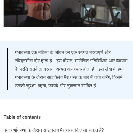
गर्भावस्था एक महिला के जीवन का एक अत्यंत महत्वपूर्ण और
संवेदनशील दौर होता है। इस दौरान, शारीरिक गतिविधियों और व्यायाम
के प्रति सतर्कता बरतना अत्यंत आवश्यक होता है। इस लेख में, हम
गर्भावस्था के दौरान साइक्लिंग मैराथन्स के बारे में चर्चा करेंगे, जिसमें
उनकी सुरक्षा, महत्व, फायदे और नुकसान शामिल हैं।
Table of contents
क्या गर्भावस्था के दौरान साइक्लिंग मैराथन्स किए जा सकते हैं?