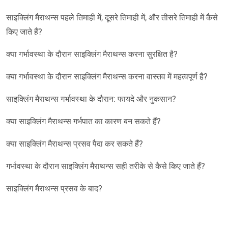
साइक्लिंग मैराथन्स पहले तिमाही में, दूसरे तिमाही में, और तीसरे तिमाही में कैसे
किए जाते हैं?
क्या गर्भावस्था के दौरान साइक्लिंग मैराथन्स करना सुरक्षित है?
क्या गर्भावस्था के दौरान साइक्लिंग मैराथन्स करना वास्तव में महत्वपूर्ण है?
साइक्लिंग मैराथन्स गर्भावस्था के दौरान: फायदे और नुकसान?
क्या साइक्लिंग मैराथन्स गर्भपात का कारण बन सकते हैं?
क्या साइक्लिंग मैराथन्स प्रसव पैदा कर सकते हैं?
गर्भावस्था के दौरान साइक्लिंग मैराथन्स सही तरीके से कैसे किए जाते हैं?
साइक्लिंग मैराथन्स प्रसव के बाद?