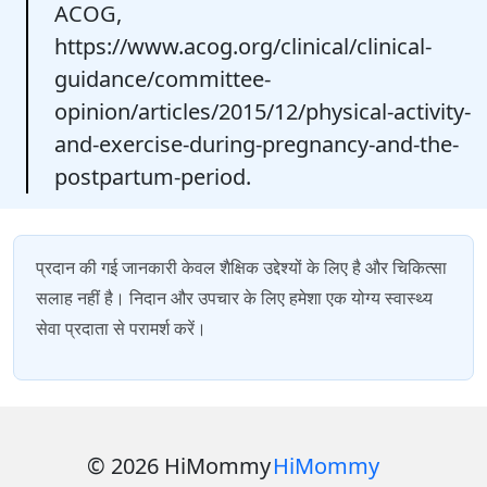
ACOG,
https://www.acog.org/clinical/clinical-
guidance/committee-
opinion/articles/2015/12/physical-activity-
and-exercise-during-pregnancy-and-the-
postpartum-period.
प्रदान की गई जानकारी केवल शैक्षिक उद्देश्यों के लिए है और चिकित्सा
सलाह नहीं है। निदान और उपचार के लिए हमेशा एक योग्य स्वास्थ्य
सेवा प्रदाता से परामर्श करें।
© 2026 HiMommy
HiMommy