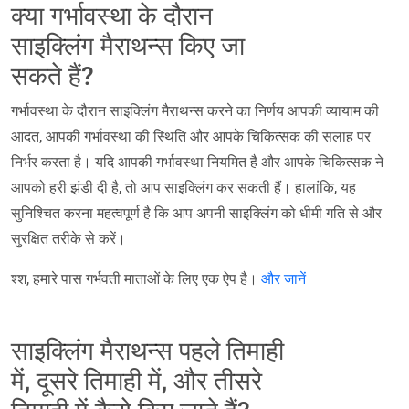
क्या गर्भावस्था के दौरान
साइक्लिंग मैराथन्स किए जा
सकते हैं?
गर्भावस्था के दौरान साइक्लिंग मैराथन्स करने का निर्णय आपकी व्यायाम की
आदत, आपकी गर्भावस्था की स्थिति और आपके चिकित्सक की सलाह पर
निर्भर करता है। यदि आपकी गर्भावस्था नियमित है और आपके चिकित्सक ने
आपको हरी झंडी दी है, तो आप साइक्लिंग कर सकती हैं। हालांकि, यह
सुनिश्चित करना महत्वपूर्ण है कि आप अपनी साइक्लिंग को धीमी गति से और
सुरक्षित तरीके से करें।
श्श, हमारे पास गर्भवती माताओं के लिए एक ऐप है।
और जानें
साइक्लिंग मैराथन्स पहले तिमाही
में, दूसरे तिमाही में, और तीसरे