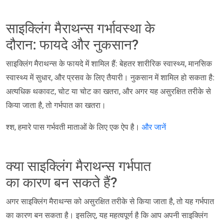
साइक्लिंग मैराथन्स गर्भावस्था के
दौरान: फायदे और नुकसान?
साइक्लिंग मैराथन्स के फायदे में शामिल हैं: बेहतर शारीरिक स्वास्थ्य, मानसिक
स्वास्थ्य में सुधार, और प्रसव के लिए तैयारी। नुकसान में शामिल हो सकता है:
अत्यधिक थकावट, चोट या चोट का खतरा, और अगर यह असुरक्षित तरीके से
किया जाता है, तो गर्भपात का खतरा।
श्श, हमारे पास गर्भवती माताओं के लिए एक ऐप है।
और जानें
क्या साइक्लिंग मैराथन्स गर्भपात
का कारण बन सकते हैं?
अगर साइक्लिंग मैराथन्स को असुरक्षित तरीके से किया जाता है, तो यह गर्भपात
का कारण बन सकता है। इसलिए, यह महत्वपूर्ण है कि आप अपनी साइक्लिंग