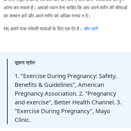
आरंभ कर सकते हैं। आपको ध्यान देना चाहिए कि आप अपने शरीर की सीमाओं
का सम्मान करें और अपने शरीर को अधिक तनाव न दें।
श्श, हमारे पास गर्भवती माताओं के लिए एक ऐप है।
और जानें
सूचना स्रोत
1. "Exercise During Pregnancy: Safety,
Benefits & Guidelines", American
Pregnancy Association. 2. "Pregnancy
and exercise", Better Health Channel. 3.
"Exercise During Pregnancy", Mayo
Clinic.