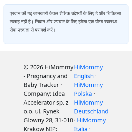
प्रदान की गई जानकारी केवल शैक्षिक उद्देश्यों के लिए है और चिकित्सा
सलाह नहीं है। निदान और उपचार के लिए हमेशा एक योग्य स्वास्थ्य
सेवा प्रदाता से परामर्श करें।
© 2026 HiMommy
HiMommy
- Pregnancy and
English
·
Baby Tracker ·
HiMommy
Company: Idea
Polska
·
Accelerator sp. z
HiMommy
o.o. ul. Rynek
Deutschland
Glowny 28, 31-010
·
HiMommy
Krakow NIP:
Italia
·