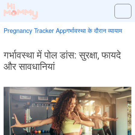
Pregnancy Tracker App
गर्भावस्था के दौरान व्यायाम
गर्भावस्था में पोल डांस: सुरक्षा, फायदे
और सावधानियां