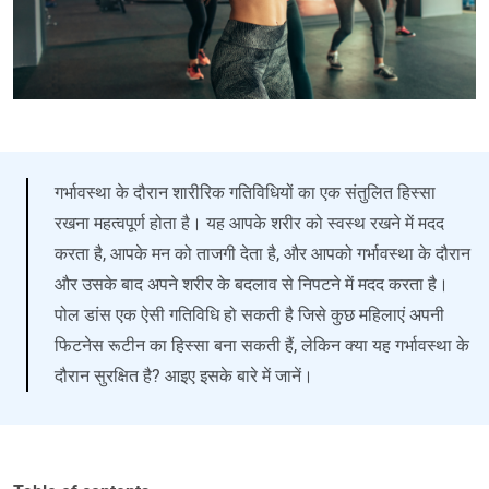
गर्भावस्था के दौरान शारीरिक गतिविधियों का एक संतुलित हिस्सा
रखना महत्वपूर्ण होता है। यह आपके शरीर को स्वस्थ रखने में मदद
करता है, आपके मन को ताजगी देता है, और आपको गर्भावस्था के दौरान
और उसके बाद अपने शरीर के बदलाव से निपटने में मदद करता है।
पोल डांस एक ऐसी गतिविधि हो सकती है जिसे कुछ महिलाएं अपनी
फिटनेस रूटीन का हिस्सा बना सकती हैं, लेकिन क्या यह गर्भावस्था के
दौरान सुरक्षित है? आइए इसके बारे में जानें।