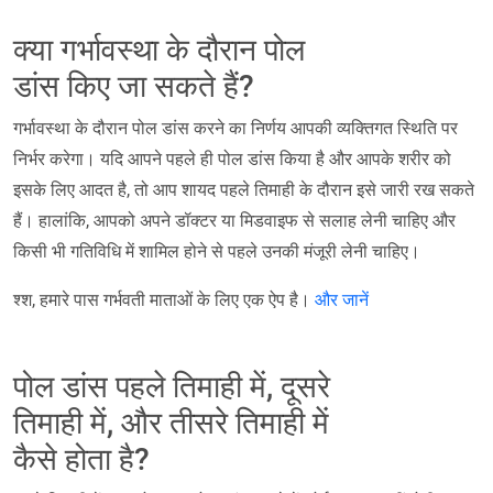
क्या गर्भावस्था के दौरान पोल
डांस किए जा सकते हैं?
गर्भावस्था के दौरान पोल डांस करने का निर्णय आपकी व्यक्तिगत स्थिति पर
निर्भर करेगा। यदि आपने पहले ही पोल डांस किया है और आपके शरीर को
इसके लिए आदत है, तो आप शायद पहले तिमाही के दौरान इसे जारी रख सकते
हैं। हालांकि, आपको अपने डॉक्टर या मिडवाइफ से सलाह लेनी चाहिए और
किसी भी गतिविधि में शामिल होने से पहले उनकी मंजूरी लेनी चाहिए।
श्श, हमारे पास गर्भवती माताओं के लिए एक ऐप है।
और जानें
पोल डांस पहले तिमाही में, दूसरे
तिमाही में, और तीसरे तिमाही में
कैसे होता है?