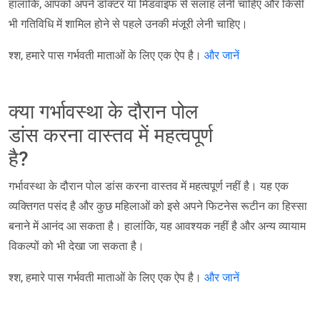
हालांकि, आपको अपने डॉक्टर या मिडवाइफ से सलाह लेनी चाहिए और किसी
भी गतिविधि में शामिल होने से पहले उनकी मंजूरी लेनी चाहिए।
श्श, हमारे पास गर्भवती माताओं के लिए एक ऐप है।
और जानें
क्या गर्भावस्था के दौरान पोल
डांस करना वास्तव में महत्वपूर्ण
है?
गर्भावस्था के दौरान पोल डांस करना वास्तव में महत्वपूर्ण नहीं है। यह एक
व्यक्तिगत पसंद है और कुछ महिलाओं को इसे अपने फिटनेस रूटीन का हिस्सा
बनाने में आनंद आ सकता है। हालांकि, यह आवश्यक नहीं है और अन्य व्यायाम
विकल्पों को भी देखा जा सकता है।
श्श, हमारे पास गर्भवती माताओं के लिए एक ऐप है।
और जानें