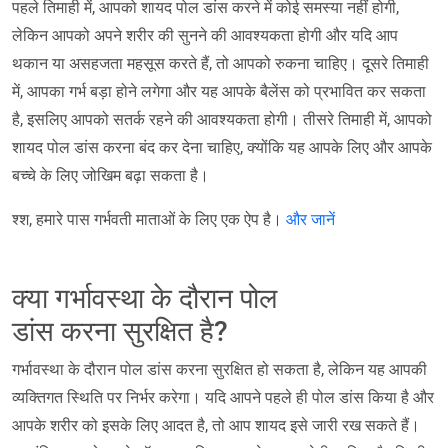
पहले तिमाही में, आपको शायद पोल डांस करने में कोई समस्या नहीं होगी,
लेकिन आपको अपने शरीर की सुनने की आवश्यकता होगी और यदि आप
थकान या असहजता महसूस करते हैं, तो आपको रुकना चाहिए। दूसरे तिमाही
में, आपका गर्भ बड़ा होने लगेगा और यह आपके बैलेंस को प्रभावित कर सकता
है, इसलिए आपको सतर्क रहने की आवश्यकता होगी। तीसरे तिमाही में, आपको
शायद पोल डांस करना बंद कर देना चाहिए, क्योंकि यह आपके लिए और आपके
बच्चे के लिए जोखिम बढ़ा सकता है।
श्श, हमारे पास गर्भवती माताओं के लिए एक ऐप है।
और जानें
क्या गर्भावस्था के दौरान पोल
डांस करना सुरक्षित है?
गर्भावस्था के दौरान पोल डांस करना सुरक्षित हो सकता है, लेकिन यह आपकी
व्यक्तिगत स्थिति पर निर्भर करेगा। यदि आपने पहले ही पोल डांस किया है और
आपके शरीर को इसके लिए आदत है, तो आप शायद इसे जारी रख सकते हैं।