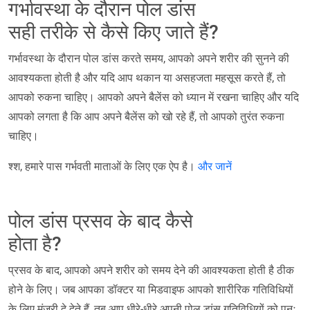
गर्भावस्था के दौरान पोल डांस
सही तरीके से कैसे किए जाते हैं?
गर्भावस्था के दौरान पोल डांस करते समय, आपको अपने शरीर की सुनने की
आवश्यकता होती है और यदि आप थकान या असहजता महसूस करते हैं, तो
आपको रुकना चाहिए। आपको अपने बैलेंस को ध्यान में रखना चाहिए और यदि
आपको लगता है कि आप अपने बैलेंस को खो रहे हैं, तो आपको तुरंत रुकना
चाहिए।
श्श, हमारे पास गर्भवती माताओं के लिए एक ऐप है।
और जानें
पोल डांस प्रसव के बाद कैसे
होता है?
प्रसव के बाद, आपको अपने शरीर को समय देने की आवश्यकता होती है ठीक
होने के लिए। जब आपका डॉक्टर या मिडवाइफ आपको शारीरिक गतिविधियों
के लिए मंजूरी दे देते हैं, तब आप धीरे-धीरे अपनी पोल डांस गतिविधियों को पुनः