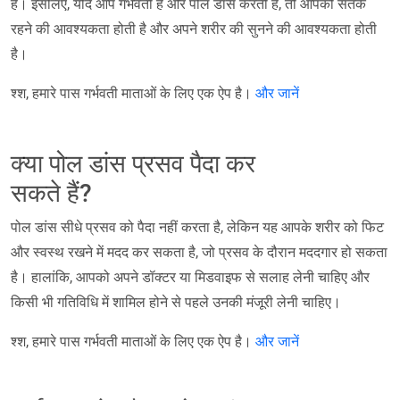
है। इसलिए, यदि आप गर्भवती हैं और पोल डांस करती हैं, तो आपको सतर्क
रहने की आवश्यकता होती है और अपने शरीर की सुनने की आवश्यकता होती
है।
श्श, हमारे पास गर्भवती माताओं के लिए एक ऐप है।
और जानें
क्या पोल डांस प्रसव पैदा कर
सकते हैं?
पोल डांस सीधे प्रसव को पैदा नहीं करता है, लेकिन यह आपके शरीर को फिट
और स्वस्थ रखने में मदद कर सकता है, जो प्रसव के दौरान मददगार हो सकता
है। हालांकि, आपको अपने डॉक्टर या मिडवाइफ से सलाह लेनी चाहिए और
किसी भी गतिविधि में शामिल होने से पहले उनकी मंजूरी लेनी चाहिए।
श्श, हमारे पास गर्भवती माताओं के लिए एक ऐप है।
और जानें