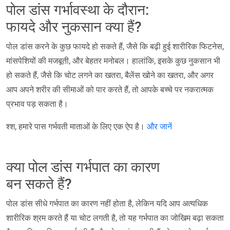
पोल डांस गर्भावस्था के दौरान:
फायदे और नुकसान क्या हैं?
पोल डांस करने के कुछ फायदे हो सकते हैं, जैसे कि बढ़ी हुई शारीरिक फिटनेस,
मांसपेशियों की मजबूती, और बेहतर मनोबल। हालांकि, इसके कुछ नुकसान भी
हो सकते हैं, जैसे कि चोट लगने का खतरा, बैलेंस खोने का खतरा, और अगर
आप अपने शरीर की सीमाओं को पार करते हैं, तो आपके बच्चे पर नकरात्मक
प्रभाव पड़ सकता है।
श्श, हमारे पास गर्भवती माताओं के लिए एक ऐप है।
और जानें
क्या पोल डांस गर्भपात का कारण
बन सकते हैं?
पोल डांस सीधे गर्भपात का कारण नहीं होता है, लेकिन यदि आप अत्यधिक
शारीरिक श्रम करते हैं या चोट लगती है, तो यह गर्भपात का जोखिम बढ़ा सकता