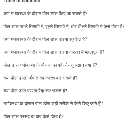
Table of contents
क्या गर्भावस्था के दौरान पोल डांस किए जा सकते हैं?
पोल डांस पहले तिमाही में, दूसरे तिमाही में, और तीसरे तिमाही में कैसे होता है?
क्या गर्भावस्था के दौरान पोल डांस करना सुरक्षित है?
क्या गर्भावस्था के दौरान पोल डांस करना वास्तव में महत्वपूर्ण है?
पोल डांस गर्भावस्था के दौरान: फायदे और नुकसान क्या हैं?
क्या पोल डांस गर्भपात का कारण बन सकते हैं?
क्या पोल डांस प्रसव पैदा कर सकते हैं?
गर्भावस्था के दौरान पोल डांस सही तरीके से कैसे किए जाते हैं?
पोल डांस प्रसव के बाद कैसे होता है?