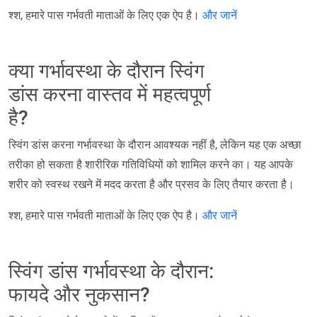
श्श, हमारे पास गर्भवती माताओं के लिए एक ऐप है।
और जानें
क्या गर्भावस्था के दौरान स्विंग
डांस करना वास्तव में महत्वपूर्ण
है?
स्विंग डांस करना गर्भावस्था के दौरान आवश्यक नहीं है, लेकिन यह एक अच्छा
तरीका हो सकता है शारीरिक गतिविधियों को शामिल करने का। यह आपके
शरीर को स्वस्थ रखने में मदद करता है और प्रसव के लिए तैयार करता है।
श्श, हमारे पास गर्भवती माताओं के लिए एक ऐप है।
और जानें
स्विंग डांस गर्भावस्था के दौरान:
फायदे और नुकसान?