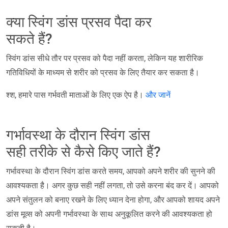
क्या स्विंग डांस प्रसव पैदा कर
सकते हैं?
स्विंग डांस सीधे तौर पर प्रसव को पैदा नहीं करता, लेकिन यह शारीरिक
गतिविधियों के माध्यम से शरीर को प्रसव के लिए तैयार कर सकता है।
श्श, हमारे पास गर्भवती माताओं के लिए एक ऐप है।
और जानें
गर्भावस्था के दौरान स्विंग डांस
सही तरीके से कैसे किए जाते हैं?
गर्भावस्था के दौरान स्विंग डांस करते समय, आपको अपने शरीर की सुनने की
आवश्यकता है। अगर कुछ सही नहीं लगता, तो उसे करना बंद कर दें। आपको
अपने संतुलन को बनाए रखने के लिए ध्यान देना होगा, और आपको शायद अपने
डांस मूव्स को अपनी गर्भावस्था के साथ अनुकूलित करने की आवश्यकता हो