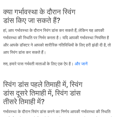
क्या गर्भावस्था के दौरान स्विंग
डांस किए जा सकते हैं?
हां, आप गर्भावस्था के दौरान स्विंग डांस कर सकते हैं, लेकिन यह आपकी
गर्भावस्था की स्थिति पर निर्भर करता है। यदि आपकी गर्भावस्था नियमित है
और आपके डॉक्टर ने आपको शारीरिक गतिविधियों के लिए हरी झंडी दी है, तो
आप स्विंग डांस कर सकते हैं।
श्श, हमारे पास गर्भवती माताओं के लिए एक ऐप है।
और जानें
स्विंग डांस पहले तिमाही में, स्विंग
डांस दूसरे तिमाही में, स्विंग डांस
तीसरे तिमाही में?
गर्भावस्था के दौरान स्विंग डांस करने का निर्णय आपकी गर्भावस्था की स्थिति