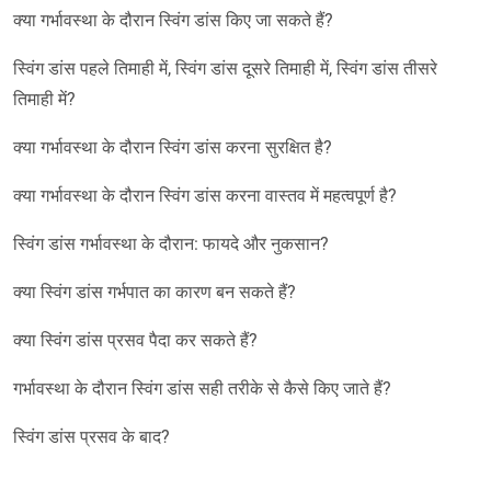
क्या गर्भावस्था के दौरान स्विंग डांस किए जा सकते हैं?
स्विंग डांस पहले तिमाही में, स्विंग डांस दूसरे तिमाही में, स्विंग डांस तीसरे
तिमाही में?
क्या गर्भावस्था के दौरान स्विंग डांस करना सुरक्षित है?
क्या गर्भावस्था के दौरान स्विंग डांस करना वास्तव में महत्वपूर्ण है?
स्विंग डांस गर्भावस्था के दौरान: फायदे और नुकसान?
क्या स्विंग डांस गर्भपात का कारण बन सकते हैं?
क्या स्विंग डांस प्रसव पैदा कर सकते हैं?
गर्भावस्था के दौरान स्विंग डांस सही तरीके से कैसे किए जाते हैं?
स्विंग डांस प्रसव के बाद?