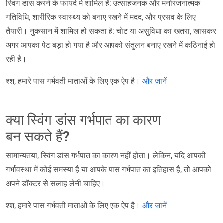
स्विंग डांस करने के फायदे में शामिल हैं: उत्साहजनक और मनोरंजनात्मक
गतिविधि, शारीरिक स्वास्थ्य को बनाए रखने में मदद, और प्रसव के लिए
तैयारी। नुकसान में शामिल हो सकता है: चोट या असुविधा का खतरा, खासकर
अगर आपका पेट बड़ा हो गया है और आपको संतुलन बनाए रखने में कठिनाई हो
रही है।
श्श, हमारे पास गर्भवती माताओं के लिए एक ऐप है।
और जानें
क्या स्विंग डांस गर्भपात का कारण
बन सकते हैं?
सामान्यतया, स्विंग डांस गर्भपात का कारण नहीं होता। लेकिन, यदि आपकी
गर्भावस्था में कोई समस्या है या आपके पास गर्भपात का इतिहास है, तो आपको
अपने डॉक्टर से सलाह लेनी चाहिए।
श्श, हमारे पास गर्भवती माताओं के लिए एक ऐप है।
और जानें