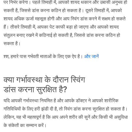
पर निर्भर करेगा। पहले तिमाही में, आपको शायद थकान और उबासी अनुभव हो
सकती है, जिससे डांस करना कठिन हो सकता है। दूसरे तिमाही में, आपको
शायद अधिक ऊर्जा महसूस होगी और आप स्विंग डांस करने में सक्षम हो सकते
हैं। तीसरे तिमाही में, आपका पेट काफी बड़ा हो जाएगा और आपको शायद
संतुलन बनाए रखने में कठिनाई हो सकती है, जिससे डांस करना कठिन हो
सकता है।
श्श, हमारे पास गर्भवती माताओं के लिए एक ऐप है।
और जानें
क्या गर्भावस्था के दौरान स्विंग
डांस करना सुरक्षित है?
यदि आपकी गर्भावस्था नियमित है और आपके डॉक्टर ने आपको शारीरिक
गतिविधियों के लिए हरी झंडी दी है, तो स्विंग डांस करना सुरक्षित हो सकता है।
लेकिन, यह भी महत्वपूर्ण है कि आप अपने शरीर की सुनें और किसी भी असुविधा
के संकेतों का सम्मान करें।