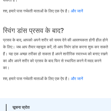
सकती है।
श्श, हमारे पास गर्भवती माताओं के लिए एक ऐप है।
और जानें
स्विंग डांस प्रसव के बाद?
प्रसव के बाद, आपको अपने शरीर को समय देने की आवश्यकता होगी हील होने
के लिए। जब आप तैयार महसूस करें, तो आप स्विंग डांस करना शुरू कर सकते
हैं। यह एक अच्छा तरीका हो सकता है अपने शारीरिक स्वास्थ्य को बनाए रखने
का और अपने शरीर को प्रसव के बाद फिर से स्थापित करने में मदद करने
का।
श्श, हमारे पास गर्भवती माताओं के लिए एक ऐप है।
और जानें
सूचना स्रोत