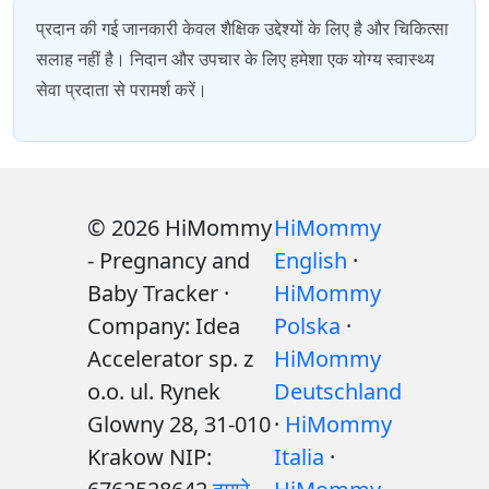
प्रदान की गई जानकारी केवल शैक्षिक उद्देश्यों के लिए है और चिकित्सा
सलाह नहीं है। निदान और उपचार के लिए हमेशा एक योग्य स्वास्थ्य
सेवा प्रदाता से परामर्श करें।
© 2026 HiMommy
HiMommy
- Pregnancy and
English
·
Baby Tracker ·
HiMommy
Company: Idea
Polska
·
Accelerator sp. z
HiMommy
o.o. ul. Rynek
Deutschland
Glowny 28, 31-010
·
HiMommy
Krakow NIP:
Italia
·