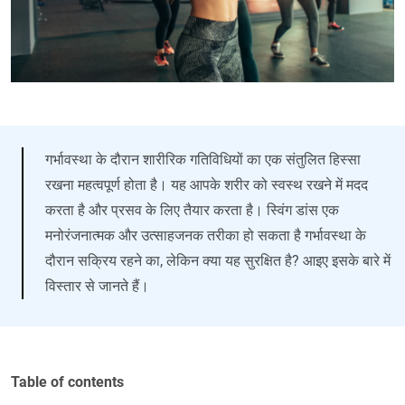
गर्भावस्था के दौरान शारीरिक गतिविधियों का एक संतुलित हिस्सा
रखना महत्वपूर्ण होता है। यह आपके शरीर को स्वस्थ रखने में मदद
करता है और प्रसव के लिए तैयार करता है। स्विंग डांस एक
मनोरंजनात्मक और उत्साहजनक तरीका हो सकता है गर्भावस्था के
दौरान सक्रिय रहने का, लेकिन क्या यह सुरक्षित है? आइए इसके बारे में
विस्तार से जानते हैं।
Table of contents