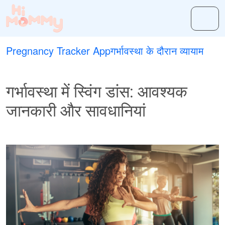
Pregnancy Tracker App
गर्भावस्था के दौरान व्यायाम
गर्भावस्था में स्विंग डांस: आवश्यक
जानकारी और सावधानियां