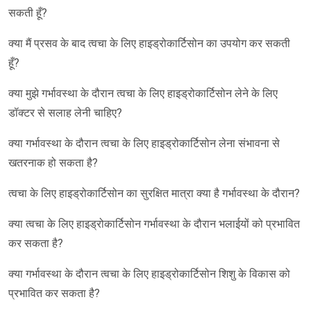
सकती हूँ?
क्या मैं प्रसव के बाद त्वचा के लिए हाइड्रोकार्टिसोन का उपयोग कर सकती
हूँ?
क्या मुझे गर्भावस्था के दौरान त्वचा के लिए हाइड्रोकार्टिसोन लेने के लिए
डॉक्टर से सलाह लेनी चाहिए?
क्या गर्भावस्था के दौरान त्वचा के लिए हाइड्रोकार्टिसोन लेना संभावना से
खतरनाक हो सकता है?
त्वचा के लिए हाइड्रोकार्टिसोन का सुरक्षित मात्रा क्या है गर्भावस्था के दौरान?
क्या त्वचा के लिए हाइड्रोकार्टिसोन गर्भावस्था के दौरान भलाईयों को प्रभावित
कर सकता है?
क्या गर्भावस्था के दौरान त्वचा के लिए हाइड्रोकार्टिसोन शिशु के विकास को
प्रभावित कर सकता है?