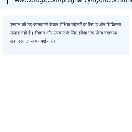
प्रदान की गई जानकारी केवल शैक्षिक उद्देश्यों के लिए है और चिकित्सा
सलाह नहीं है। निदान और उपचार के लिए हमेशा एक योग्य स्वास्थ्य
सेवा प्रदाता से परामर्श करें।