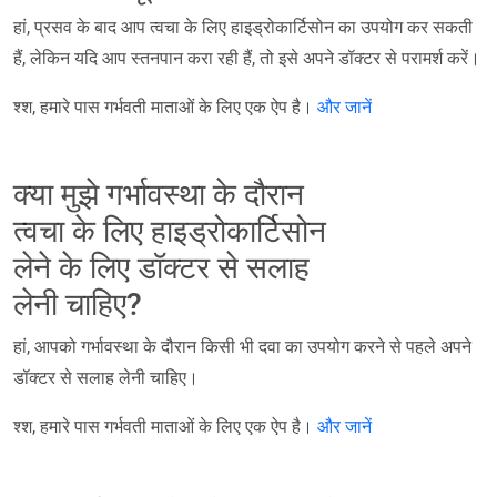
हां, प्रसव के बाद आप त्वचा के लिए हाइड्रोकार्टिसोन का उपयोग कर सकती
हैं, लेकिन यदि आप स्तनपान करा रही हैं, तो इसे अपने डॉक्टर से परामर्श करें।
श्श, हमारे पास गर्भवती माताओं के लिए एक ऐप है।
और जानें
क्या मुझे गर्भावस्था के दौरान
त्वचा के लिए हाइड्रोकार्टिसोन
लेने के लिए डॉक्टर से सलाह
लेनी चाहिए?
हां, आपको गर्भावस्था के दौरान किसी भी दवा का उपयोग करने से पहले अपने
डॉक्टर से सलाह लेनी चाहिए।
श्श, हमारे पास गर्भवती माताओं के लिए एक ऐप है।
और जानें