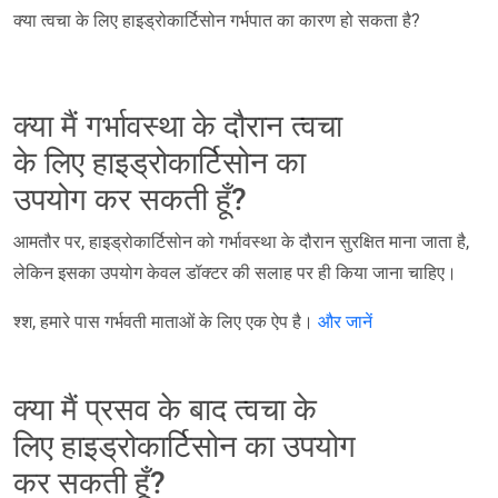
क्या त्वचा के लिए हाइड्रोकार्टिसोन गर्भपात का कारण हो सकता है?
क्या मैं गर्भावस्था के दौरान त्वचा
के लिए हाइड्रोकार्टिसोन का
उपयोग कर सकती हूँ?
आमतौर पर, हाइड्रोकार्टिसोन को गर्भावस्था के दौरान सुरक्षित माना जाता है,
लेकिन इसका उपयोग केवल डॉक्टर की सलाह पर ही किया जाना चाहिए।
श्श, हमारे पास गर्भवती माताओं के लिए एक ऐप है।
और जानें
क्या मैं प्रसव के बाद त्वचा के
लिए हाइड्रोकार्टिसोन का उपयोग
कर सकती हूँ?