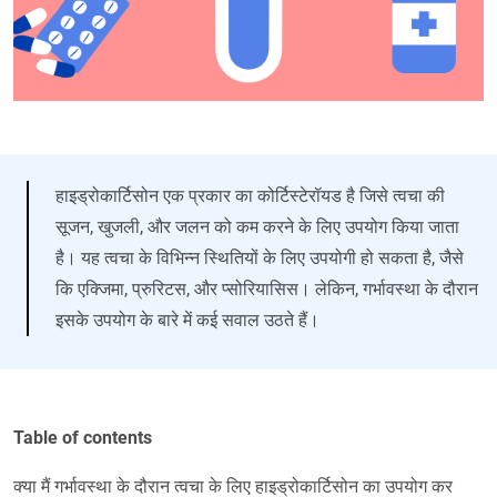
हाइड्रोकार्टिसोन एक प्रकार का कोर्टिस्टेरॉयड है जिसे त्वचा की
सूजन, खुजली, और जलन को कम करने के लिए उपयोग किया जाता
है। यह त्वचा के विभिन्न स्थितियों के लिए उपयोगी हो सकता है, जैसे
कि एक्जिमा, प्रुरिटस, और प्सोरियासिस। लेकिन, गर्भावस्था के दौरान
इसके उपयोग के बारे में कई सवाल उठते हैं।
Table of contents
क्या मैं गर्भावस्था के दौरान त्वचा के लिए हाइड्रोकार्टिसोन का उपयोग कर