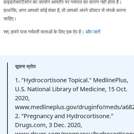
हाइड्रोकार्टिसोन का उपयोग आमतौर पर गर्भपात का कारण नहीं होता है।
हालांकि, अगर आपको कोई शंका है, तो आपको अपने डॉक्टर से संपर्क करना
चाहिए।
श्श, हमारे पास गर्भवती माताओं के लिए एक ऐप है।
और जानें
सूचना स्रोत
1. "Hydrocortisone Topical." MedlinePlus,
U.S. National Library of Medicine, 15 Oct.
2020,
www.medlineplus.gov/druginfo/meds/a682
2. "Pregnancy and Hydrocortisone."
Drugs.com, 3 Dec. 2020,
www.drugs.com/pregnancy/hydrocortisone