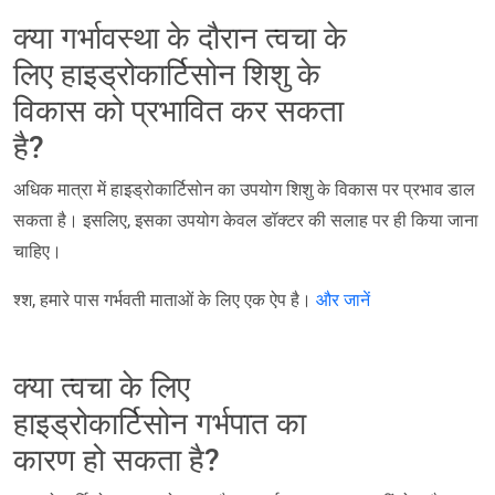
क्या गर्भावस्था के दौरान त्वचा के
लिए हाइड्रोकार्टिसोन शिशु के
विकास को प्रभावित कर सकता
है?
अधिक मात्रा में हाइड्रोकार्टिसोन का उपयोग शिशु के विकास पर प्रभाव डाल
सकता है। इसलिए, इसका उपयोग केवल डॉक्टर की सलाह पर ही किया जाना
चाहिए।
श्श, हमारे पास गर्भवती माताओं के लिए एक ऐप है।
और जानें
क्या त्वचा के लिए
हाइड्रोकार्टिसोन गर्भपात का
कारण हो सकता है?