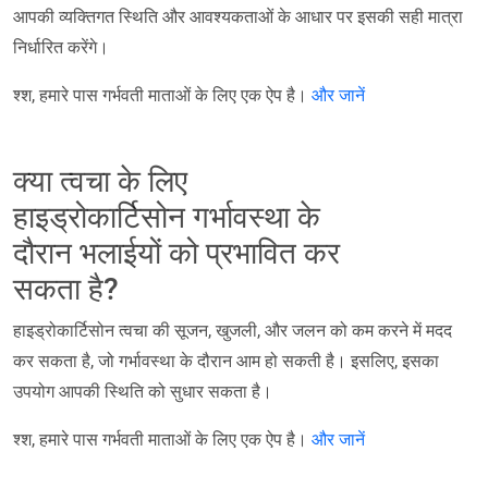
आपकी व्यक्तिगत स्थिति और आवश्यकताओं के आधार पर इसकी सही मात्रा
निर्धारित करेंगे।
श्श, हमारे पास गर्भवती माताओं के लिए एक ऐप है।
और जानें
क्या त्वचा के लिए
हाइड्रोकार्टिसोन गर्भावस्था के
दौरान भलाईयों को प्रभावित कर
सकता है?
हाइड्रोकार्टिसोन त्वचा की सूजन, खुजली, और जलन को कम करने में मदद
कर सकता है, जो गर्भावस्था के दौरान आम हो सकती है। इसलिए, इसका
उपयोग आपकी स्थिति को सुधार सकता है।
श्श, हमारे पास गर्भवती माताओं के लिए एक ऐप है।
और जानें