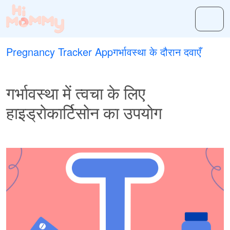
Pregnancy Tracker App
गर्भावस्था के दौरान दवाएँ
गर्भावस्था में त्वचा के लिए
हाइड्रोकार्टिसोन का उपयोग