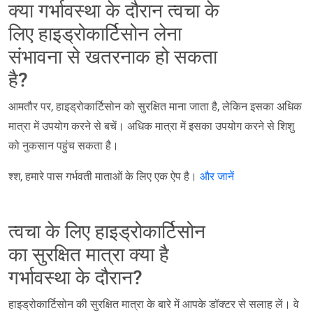
क्या गर्भावस्था के दौरान त्वचा के
लिए हाइड्रोकार्टिसोन लेना
संभावना से खतरनाक हो सकता
है?
आमतौर पर, हाइड्रोकार्टिसोन को सुरक्षित माना जाता है, लेकिन इसका अधिक
मात्रा में उपयोग करने से बचें। अधिक मात्रा में इसका उपयोग करने से शिशु
को नुकसान पहुंच सकता है।
श्श, हमारे पास गर्भवती माताओं के लिए एक ऐप है।
और जानें
त्वचा के लिए हाइड्रोकार्टिसोन
का सुरक्षित मात्रा क्या है
गर्भावस्था के दौरान?
हाइड्रोकार्टिसोन की सुरक्षित मात्रा के बारे में आपके डॉक्टर से सलाह लें। वे