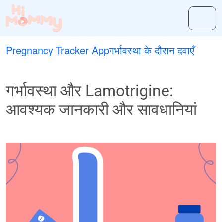
Pregnancy Tracker App
गर्भावस्था के दौरान दवाएँ
गर्भावस्था और Lamotrigine:
आवश्यक जानकारी और सावधानियां