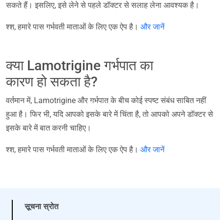
सकते हैं। इसलिए, इसे लेने से पहले डॉक्टर से सलाह लेना आवश्यक है।
श्श, हमारे पास गर्भवती माताओं के लिए एक ऐप है।
और जानें
क्या Lamotrigine गर्भपात का
कारण हो सकता है?
वर्तमान में, Lamotrigine और गर्भपात के बीच कोई स्पष्ट संबंध साबित नहीं
हुआ है। फिर भी, यदि आपको इसके बारे में चिंता है, तो आपको अपने डॉक्टर से
इसके बारे में बात करनी चाहिए।
श्श, हमारे पास गर्भवती माताओं के लिए एक ऐप है।
और जानें
सूचना स्रोत