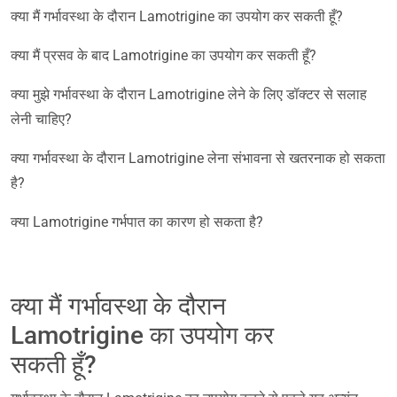
क्या मैं गर्भावस्था के दौरान Lamotrigine का उपयोग कर सकती हूँ?
क्या मैं प्रसव के बाद Lamotrigine का उपयोग कर सकती हूँ?
क्या मुझे गर्भावस्था के दौरान Lamotrigine लेने के लिए डॉक्टर से सलाह
लेनी चाहिए?
क्या गर्भावस्था के दौरान Lamotrigine लेना संभावना से खतरनाक हो सकता
है?
क्या Lamotrigine गर्भपात का कारण हो सकता है?
क्या मैं गर्भावस्था के दौरान
Lamotrigine का उपयोग कर
सकती हूँ?