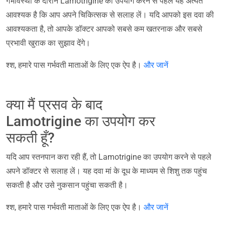
गर्भावस्था के दौरान Lamotrigine का उपयोग करने से पहले यह अत्यंत
आवश्यक है कि आप अपने चिकित्सक से सलाह लें। यदि आपको इस दवा की
आवश्यकता है, तो आपके डॉक्टर आपको सबसे कम खतरनाक और सबसे
प्रभावी खुराक का सुझाव देंगे।
श्श, हमारे पास गर्भवती माताओं के लिए एक ऐप है।
और जानें
क्या मैं प्रसव के बाद
Lamotrigine का उपयोग कर
सकती हूँ?
यदि आप स्तनपान करा रही हैं, तो Lamotrigine का उपयोग करने से पहले
अपने डॉक्टर से सलाह लें। यह दवा मां के दूध के माध्यम से शिशु तक पहुंच
सकती है और उसे नुकसान पहुंचा सकती है।
श्श, हमारे पास गर्भवती माताओं के लिए एक ऐप है।
और जानें