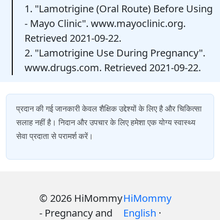
1. "Lamotrigine (Oral Route) Before Using
- Mayo Clinic". www.mayoclinic.org.
Retrieved 2021-09-22.
2. "Lamotrigine Use During Pregnancy".
www.drugs.com. Retrieved 2021-09-22.
प्रदान की गई जानकारी केवल शैक्षिक उद्देश्यों के लिए है और चिकित्सा
सलाह नहीं है। निदान और उपचार के लिए हमेशा एक योग्य स्वास्थ्य
सेवा प्रदाता से परामर्श करें।
© 2026 HiMommy
HiMommy
- Pregnancy and
English
·