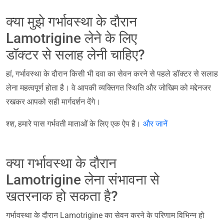
क्या मुझे गर्भावस्था के दौरान
Lamotrigine लेने के लिए
डॉक्टर से सलाह लेनी चाहिए?
हां, गर्भावस्था के दौरान किसी भी दवा का सेवन करने से पहले डॉक्टर से सलाह
लेना महत्वपूर्ण होता है। वे आपकी व्यक्तिगत स्थिति और जोखिम को मद्देनजर
रखकर आपको सही मार्गदर्शन देंगे।
श्श, हमारे पास गर्भवती माताओं के लिए एक ऐप है।
और जानें
क्या गर्भावस्था के दौरान
Lamotrigine लेना संभावना से
खतरनाक हो सकता है?
गर्भावस्था के दौरान Lamotrigine का सेवन करने के परिणाम विभिन्न हो