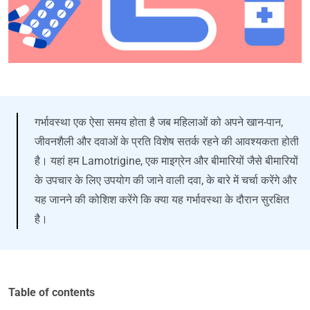
गर्भावस्था एक ऐसा समय होता है जब महिलाओं को अपने खान-पान,
जीवनशैली और दवाओं के प्रति विशेष सतर्क रहने की आवश्यकता होती
है। यहां हम Lamotrigine, एक माइग्रेन और बीमारियों जैसे बीमारियों
के उपचार के लिए उपयोग की जाने वाली दवा, के बारे में चर्चा करेंगे और
यह जानने की कोशिश करेंगे कि क्या यह गर्भावस्था के दौरान सुरक्षित
है।
Table of contents