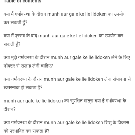
Table of contents
क्या मैं गर्भावस्था के दौरान munh aur gale ke lie lidoken का उपयोग
कर सकती हूँ?
क्या मैं प्रसव के बाद munh aur gale ke lie lidoken का उपयोग कर
सकती हूँ?
क्या मुझे गर्भावस्था के दौरान munh aur gale ke lie lidoken लेने के लिए
डॉक्टर से सलाह लेनी चाहिए?
क्या गर्भावस्था के दौरान munh aur gale ke lie lidoken लेना संभावना से
खतरनाक हो सकता है?
munh aur gale ke lie lidoken का सुरक्षित मात्रा क्या है गर्भावस्था के
दौरान?
क्या गर्भावस्था के दौरान munh aur gale ke lie lidoken शिशु के विकास
को प्रभावित कर सकता है?