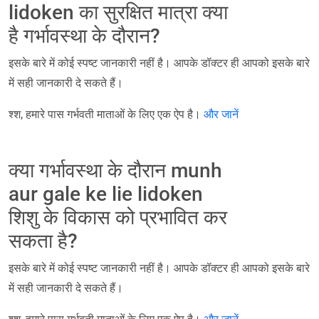
lidoken का सुरक्षित मात्रा क्या
है गर्भावस्था के दौरान?
इसके बारे में कोई स्पष्ट जानकारी नहीं है। आपके डॉक्टर ही आपको इसके बारे
में सही जानकारी दे सकते हैं।
श्श, हमारे पास गर्भवती माताओं के लिए एक ऐप है।
और जानें
क्या गर्भावस्था के दौरान munh
aur gale ke lie lidoken
शिशु के विकास को प्रभावित कर
सकता है?
इसके बारे में कोई स्पष्ट जानकारी नहीं है। आपके डॉक्टर ही आपको इसके बारे
में सही जानकारी दे सकते हैं।