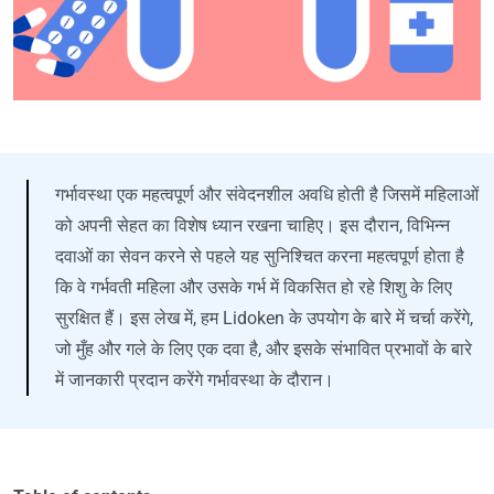
गर्भावस्था एक महत्वपूर्ण और संवेदनशील अवधि होती है जिसमें महिलाओं
को अपनी सेहत का विशेष ध्यान रखना चाहिए। इस दौरान, विभिन्न
दवाओं का सेवन करने से पहले यह सुनिश्चित करना महत्वपूर्ण होता है
कि वे गर्भवती महिला और उसके गर्भ में विकसित हो रहे शिशु के लिए
सुरक्षित हैं। इस लेख में, हम Lidoken के उपयोग के बारे में चर्चा करेंगे,
जो मुँह और गले के लिए एक दवा है, और इसके संभावित प्रभावों के बारे
में जानकारी प्रदान करेंगे गर्भावस्था के दौरान।