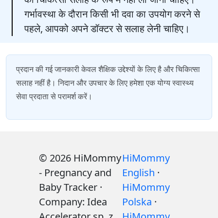
गर्भावस्था के दौरान किसी भी दवा का उपयोग करने से
पहले, आपको अपने डॉक्टर से सलाह लेनी चाहिए।
प्रदान की गई जानकारी केवल शैक्षिक उद्देश्यों के लिए है और चिकित्सा
सलाह नहीं है। निदान और उपचार के लिए हमेशा एक योग्य स्वास्थ्य
सेवा प्रदाता से परामर्श करें।
© 2026 HiMommy
HiMommy
- Pregnancy and
English
·
Baby Tracker ·
HiMommy
Company: Idea
Polska
·
Accelerator sp. z
HiMommy