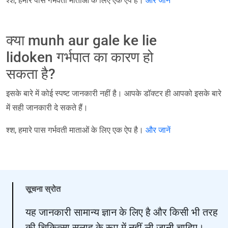
श्श, हमारे पास गर्भवती माताओं के लिए एक ऐप है।
और जानें
क्या munh aur gale ke lie
lidoken गर्भपात का कारण हो
सकता है?
इसके बारे में कोई स्पष्ट जानकारी नहीं है। आपके डॉक्टर ही आपको इसके बारे
में सही जानकारी दे सकते हैं।
श्श, हमारे पास गर्भवती माताओं के लिए एक ऐप है।
और जानें
सूचना स्रोत
यह जानकारी सामान्य ज्ञान के लिए है और किसी भी तरह
की चिकित्सा सलाह के रूप में नहीं ली जानी चाहिए।