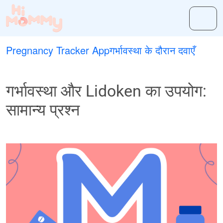
Pregnancy Tracker App
गर्भावस्था के दौरान दवाएँ
गर्भावस्था और Lidoken का उपयोग:
सामान्य प्रश्न