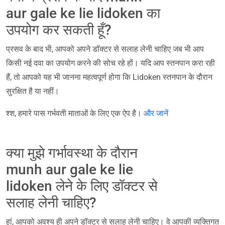
aur gale ke lie lidoken का
उपयोग कर सकती हूँ?
प्रसव के बाद भी, आपको अपने डॉक्टर से सलाह लेनी चाहिए जब भी आप
किसी नई दवा का उपयोग करने की सोच रहे हों। यदि आप स्तनपान करा रही
हैं, तो आपको यह भी जानना महत्वपूर्ण होगा कि Lidoken स्तनपान के दौरान
सुरक्षित है या नहीं।
श्श, हमारे पास गर्भवती माताओं के लिए एक ऐप है।
और जानें
क्या मुझे गर्भावस्था के दौरान
munh aur gale ke lie
lidoken लेने के लिए डॉक्टर से
सलाह लेनी चाहिए?
हां, आपको अवश्य ही अपने डॉक्टर से सलाह लेनी चाहिए। वे आपकी व्यक्तिगत