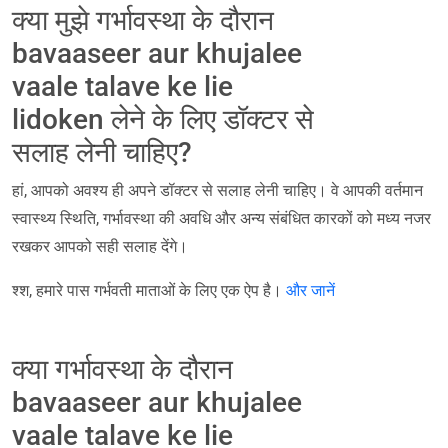
क्या मुझे गर्भावस्था के दौरान
bavaaseer aur khujalee
vaale talave ke lie
lidoken लेने के लिए डॉक्टर से
सलाह लेनी चाहिए?
हां, आपको अवश्य ही अपने डॉक्टर से सलाह लेनी चाहिए। वे आपकी वर्तमान
स्वास्थ्य स्थिति, गर्भावस्था की अवधि और अन्य संबंधित कारकों को मध्य नजर
रखकर आपको सही सलाह देंगे।
श्श, हमारे पास गर्भवती माताओं के लिए एक ऐप है।
और जानें
क्या गर्भावस्था के दौरान
bavaaseer aur khujalee
vaale talave ke lie