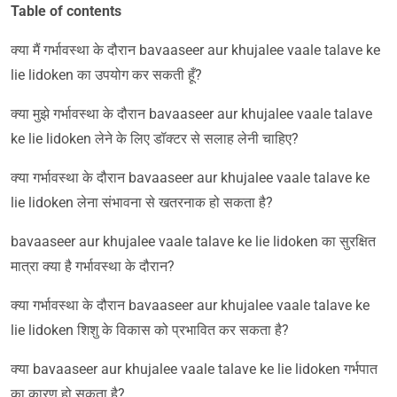
Table of contents
क्या मैं गर्भावस्था के दौरान bavaaseer aur khujalee vaale talave ke
lie lidoken का उपयोग कर सकती हूँ?
क्या मुझे गर्भावस्था के दौरान bavaaseer aur khujalee vaale talave
ke lie lidoken लेने के लिए डॉक्टर से सलाह लेनी चाहिए?
क्या गर्भावस्था के दौरान bavaaseer aur khujalee vaale talave ke
lie lidoken लेना संभावना से खतरनाक हो सकता है?
bavaaseer aur khujalee vaale talave ke lie lidoken का सुरक्षित
मात्रा क्या है गर्भावस्था के दौरान?
क्या गर्भावस्था के दौरान bavaaseer aur khujalee vaale talave ke
lie lidoken शिशु के विकास को प्रभावित कर सकता है?
क्या bavaaseer aur khujalee vaale talave ke lie lidoken गर्भपात
का कारण हो सकता है?