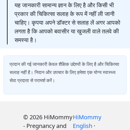
यह जानकारी सामान्य ज्ञान के लिए है और किसी भी
प्रकार की चिकित्सा सलाह के रूप में नहीं ली जानी
चाहिए। कृपया अपने डॉक्टर से सलाह लें अगर आपको
लगता है कि आपको बवासीर या खुजली वाले तलवे की
समस्या है।
प्रदान की गई जानकारी केवल शैक्षिक उद्देश्यों के लिए है और चिकित्सा
सलाह नहीं है। निदान और उपचार के लिए हमेशा एक योग्य स्वास्थ्य
सेवा प्रदाता से परामर्श करें।
© 2026 HiMommy
HiMommy
- Pregnancy and
English
·