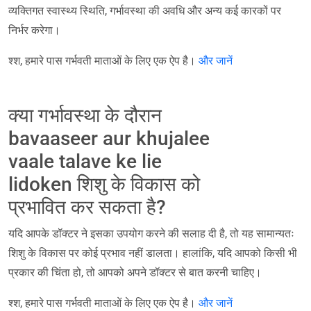
व्यक्तिगत स्वास्थ्य स्थिति, गर्भावस्था की अवधि और अन्य कई कारकों पर
निर्भर करेगा।
श्श, हमारे पास गर्भवती माताओं के लिए एक ऐप है।
और जानें
क्या गर्भावस्था के दौरान
bavaaseer aur khujalee
vaale talave ke lie
lidoken शिशु के विकास को
प्रभावित कर सकता है?
यदि आपके डॉक्टर ने इसका उपयोग करने की सलाह दी है, तो यह सामान्यतः
शिशु के विकास पर कोई प्रभाव नहीं डालता। हालांकि, यदि आपको किसी भी
प्रकार की चिंता हो, तो आपको अपने डॉक्टर से बात करनी चाहिए।
श्श, हमारे पास गर्भवती माताओं के लिए एक ऐप है।
और जानें