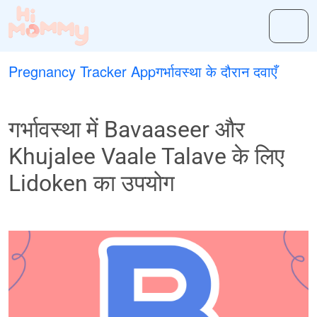
Pregnancy Tracker App
गर्भावस्था के दौरान दवाएँ
गर्भावस्था में Bavaaseer और
Khujalee Vaale Talave के लिए
Lidoken का उपयोग