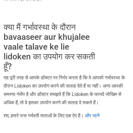
क्या मैं गर्भावस्था के दौरान
bavaaseer aur khujalee
vaale talave ke lie
lidoken का उपयोग कर सकती
हूँ?
यह पूरी तरह से आपके डॉक्टर पर निर्भर करता है कि वे आपको गर्भावस्था के
दौरान Lidoken का उपयोग करने की सलाह देते हैं या नहीं। अगर आपकी
समस्या गंभीर है और डॉक्टर समझते हैं कि Lidoken के फायदे जोखिम से
अधिक हैं, तो वे इसका उपयोग करने की सलाह दे सकते हैं।
श्श, हमारे पास गर्भवती माताओं के लिए एक ऐप है।
और जानें