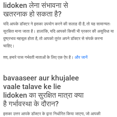
lidoken लेना संभावना से
खतरनाक हो सकता है?
यदि आपके डॉक्टर ने इसका उपयोग करने की सलाह दी है, तो यह सामान्यतः
सुरक्षित माना जाता है। हालांकि, यदि आपको किसी भी प्रकार की असुविधा या
दुष्प्रभाव महसूस होता है, तो आपको तुरंत अपने डॉक्टर से संपर्क करना
चाहिए।
श्श, हमारे पास गर्भवती माताओं के लिए एक ऐप है।
और जानें
bavaaseer aur khujalee
vaale talave ke lie
lidoken का सुरक्षित मात्रा क्या
है गर्भावस्था के दौरान?
इसका उत्तर आपके डॉक्टर के द्वारा निर्धारित किया जाएगा, जो आपकी