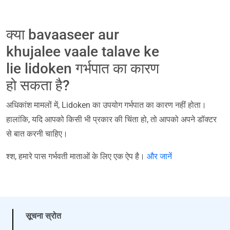
क्या bavaaseer aur
khujalee vaale talave ke
lie lidoken गर्भपात का कारण
हो सकता है?
अधिकांश मामलों में, Lidoken का उपयोग गर्भपात का कारण नहीं होता।
हालांकि, यदि आपको किसी भी प्रकार की चिंता हो, तो आपको अपने डॉक्टर
से बात करनी चाहिए।
श्श, हमारे पास गर्भवती माताओं के लिए एक ऐप है।
और जानें
सूचना स्रोत