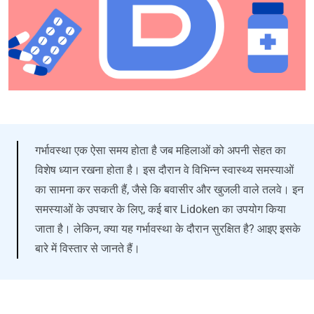
गर्भावस्था एक ऐसा समय होता है जब महिलाओं को अपनी सेहत का
विशेष ध्यान रखना होता है। इस दौरान वे विभिन्न स्वास्थ्य समस्याओं
का सामना कर सकती हैं, जैसे कि बवासीर और खुजली वाले तलवे। इन
समस्याओं के उपचार के लिए, कई बार Lidoken का उपयोग किया
जाता है। लेकिन, क्या यह गर्भावस्था के दौरान सुरक्षित है? आइए इसके
बारे में विस्तार से जानते हैं।