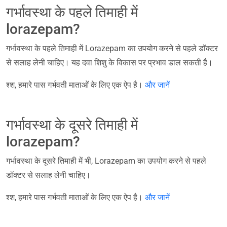
गर्भावस्था के पहले तिमाही में
lorazepam?
गर्भावस्था के पहले तिमाही में Lorazepam का उपयोग करने से पहले डॉक्टर
से सलाह लेनी चाहिए। यह दवा शिशु के विकास पर प्रभाव डाल सकती है।
श्श, हमारे पास गर्भवती माताओं के लिए एक ऐप है।
और जानें
गर्भावस्था के दूसरे तिमाही में
lorazepam?
गर्भावस्था के दूसरे तिमाही में भी, Lorazepam का उपयोग करने से पहले
डॉक्टर से सलाह लेनी चाहिए।
श्श, हमारे पास गर्भवती माताओं के लिए एक ऐप है।
और जानें