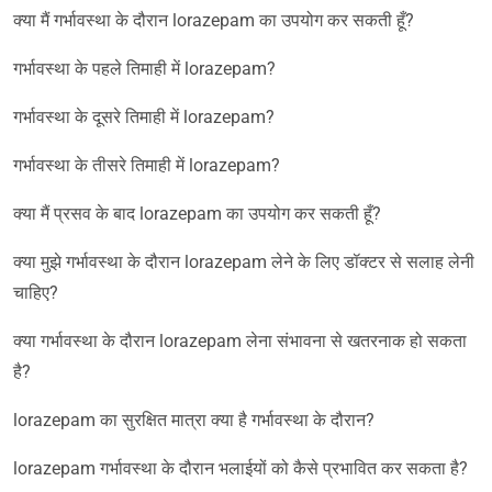
क्या मैं गर्भावस्था के दौरान lorazepam का उपयोग कर सकती हूँ?
गर्भावस्था के पहले तिमाही में lorazepam?
गर्भावस्था के दूसरे तिमाही में lorazepam?
गर्भावस्था के तीसरे तिमाही में lorazepam?
क्या मैं प्रसव के बाद lorazepam का उपयोग कर सकती हूँ?
क्या मुझे गर्भावस्था के दौरान lorazepam लेने के लिए डॉक्टर से सलाह लेनी
चाहिए?
क्या गर्भावस्था के दौरान lorazepam लेना संभावना से खतरनाक हो सकता
है?
lorazepam का सुरक्षित मात्रा क्या है गर्भावस्था के दौरान?
lorazepam गर्भावस्था के दौरान भलाईयों को कैसे प्रभावित कर सकता है?