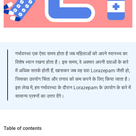
गर्भावस्था एक ऐसा समय होता है जब महिलाओं को अपने स्वास्थ्य का
विशेष ध्यान रखना होता है। इस समय, वे अक्सर अपनी दवाओं के बारे
में अधिक सतर्क होती हैं, खासकर जब वह दवा Lorazepam जैसी हो,
जिसका उपयोग चिंता और तनाव को कम करने के लिए किया जाता है।
इस लेख में, हम गर्भावस्था के दौरान Lorazepam के उपयोग के बारे में
सामान्य प्रश्नों का उत्तर देंगे।
Table of contents