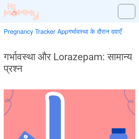
Pregnancy Tracker App
गर्भावस्था के दौरान दवाएँ
गर्भावस्था और Lorazepam: सामान्य
प्रश्न