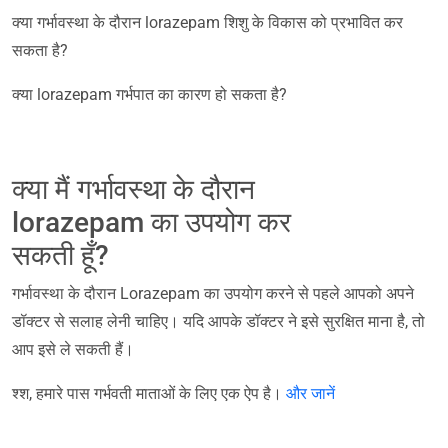
क्या गर्भावस्था के दौरान lorazepam शिशु के विकास को प्रभावित कर
सकता है?
क्या lorazepam गर्भपात का कारण हो सकता है?
क्या मैं गर्भावस्था के दौरान
lorazepam का उपयोग कर
सकती हूँ?
गर्भावस्था के दौरान Lorazepam का उपयोग करने से पहले आपको अपने
डॉक्टर से सलाह लेनी चाहिए। यदि आपके डॉक्टर ने इसे सुरक्षित माना है, तो
आप इसे ले सकती हैं।
श्श, हमारे पास गर्भवती माताओं के लिए एक ऐप है।
और जानें