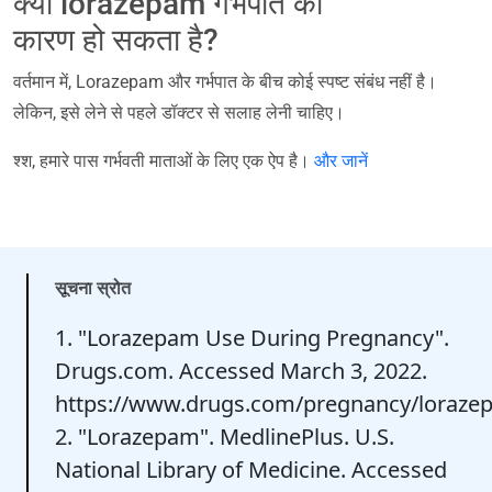
क्या lorazepam गर्भपात का
कारण हो सकता है?
वर्तमान में, Lorazepam और गर्भपात के बीच कोई स्पष्ट संबंध नहीं है।
लेकिन, इसे लेने से पहले डॉक्टर से सलाह लेनी चाहिए।
श्श, हमारे पास गर्भवती माताओं के लिए एक ऐप है।
और जानें
सूचना स्रोत
1. "Lorazepam Use During Pregnancy".
Drugs.com. Accessed March 3, 2022.
https://www.drugs.com/pregnancy/loraze
2. "Lorazepam". MedlinePlus. U.S.
National Library of Medicine. Accessed