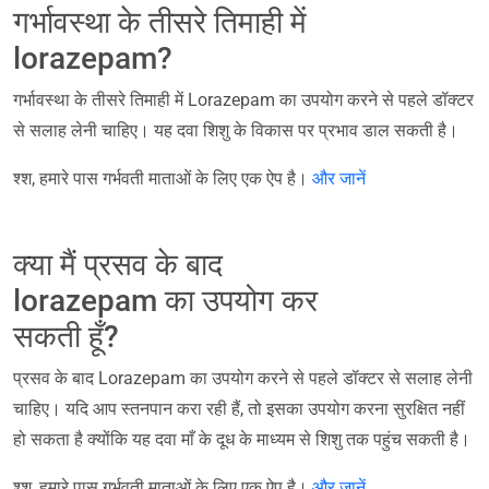
गर्भावस्था के तीसरे तिमाही में
lorazepam?
गर्भावस्था के तीसरे तिमाही में Lorazepam का उपयोग करने से पहले डॉक्टर
से सलाह लेनी चाहिए। यह दवा शिशु के विकास पर प्रभाव डाल सकती है।
श्श, हमारे पास गर्भवती माताओं के लिए एक ऐप है।
और जानें
क्या मैं प्रसव के बाद
lorazepam का उपयोग कर
सकती हूँ?
प्रसव के बाद Lorazepam का उपयोग करने से पहले डॉक्टर से सलाह लेनी
चाहिए। यदि आप स्तनपान करा रही हैं, तो इसका उपयोग करना सुरक्षित नहीं
हो सकता है क्योंकि यह दवा माँ के दूध के माध्यम से शिशु तक पहुंच सकती है।
श्श, हमारे पास गर्भवती माताओं के लिए एक ऐप है।
और जानें