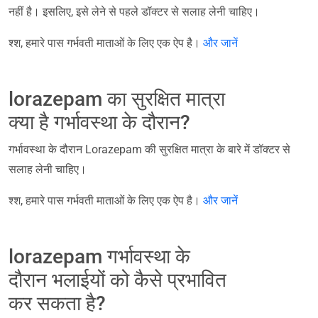
नहीं है। इसलिए, इसे लेने से पहले डॉक्टर से सलाह लेनी चाहिए।
श्श, हमारे पास गर्भवती माताओं के लिए एक ऐप है।
और जानें
lorazepam का सुरक्षित मात्रा
क्या है गर्भावस्था के दौरान?
गर्भावस्था के दौरान Lorazepam की सुरक्षित मात्रा के बारे में डॉक्टर से
सलाह लेनी चाहिए।
श्श, हमारे पास गर्भवती माताओं के लिए एक ऐप है।
और जानें
lorazepam गर्भावस्था के
दौरान भलाईयों को कैसे प्रभावित
कर सकता है?