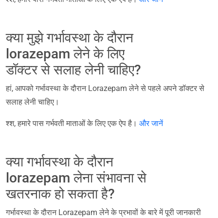
क्या मुझे गर्भावस्था के दौरान
lorazepam लेने के लिए
डॉक्टर से सलाह लेनी चाहिए?
हां, आपको गर्भावस्था के दौरान Lorazepam लेने से पहले अपने डॉक्टर से
सलाह लेनी चाहिए।
श्श, हमारे पास गर्भवती माताओं के लिए एक ऐप है।
और जानें
क्या गर्भावस्था के दौरान
lorazepam लेना संभावना से
खतरनाक हो सकता है?
गर्भावस्था के दौरान Lorazepam लेने के प्रभावों के बारे में पूरी जानकारी