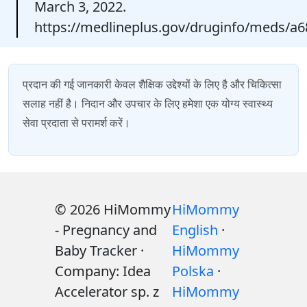
March 3, 2022.
https://medlineplus.gov/druginfo/meds/a
प्रदान की गई जानकारी केवल शैक्षिक उद्देश्यों के लिए है और चिकित्सा
सलाह नहीं है। निदान और उपचार के लिए हमेशा एक योग्य स्वास्थ्य
सेवा प्रदाता से परामर्श करें।
© 2026 HiMommy
HiMommy
- Pregnancy and
English
·
Baby Tracker ·
HiMommy
Company: Idea
Polska
·
Accelerator sp. z
HiMommy