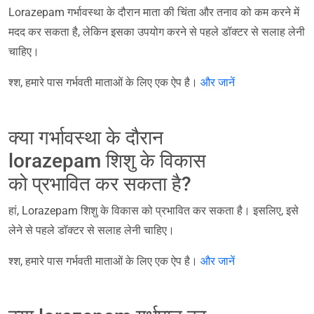
Lorazepam गर्भावस्था के दौरान माता की चिंता और तनाव को कम करने में
मदद कर सकता है, लेकिन इसका उपयोग करने से पहले डॉक्टर से सलाह लेनी
चाहिए।
श्श, हमारे पास गर्भवती माताओं के लिए एक ऐप है।
और जानें
क्या गर्भावस्था के दौरान
lorazepam शिशु के विकास
को प्रभावित कर सकता है?
हां, Lorazepam शिशु के विकास को प्रभावित कर सकता है। इसलिए, इसे
लेने से पहले डॉक्टर से सलाह लेनी चाहिए।
श्श, हमारे पास गर्भवती माताओं के लिए एक ऐप है।
और जानें