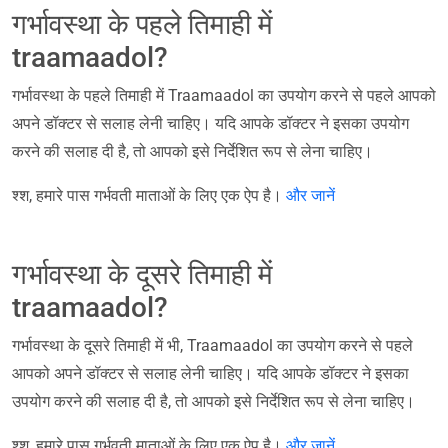
गर्भावस्था के पहले तिमाही में
traamaadol?
गर्भावस्था के पहले तिमाही में Traamaadol का उपयोग करने से पहले आपको
अपने डॉक्टर से सलाह लेनी चाहिए। यदि आपके डॉक्टर ने इसका उपयोग
करने की सलाह दी है, तो आपको इसे निर्देशित रूप से लेना चाहिए।
श्श, हमारे पास गर्भवती माताओं के लिए एक ऐप है।
और जानें
गर्भावस्था के दूसरे तिमाही में
traamaadol?
गर्भावस्था के दूसरे तिमाही में भी, Traamaadol का उपयोग करने से पहले
आपको अपने डॉक्टर से सलाह लेनी चाहिए। यदि आपके डॉक्टर ने इसका
उपयोग करने की सलाह दी है, तो आपको इसे निर्देशित रूप से लेना चाहिए।
श्श, हमारे पास गर्भवती माताओं के लिए एक ऐप है।
और जानें