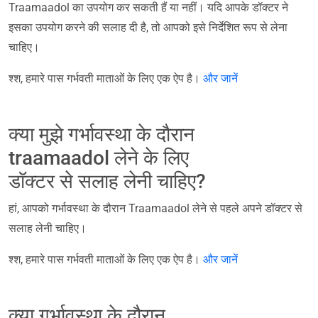
Traamaadol का उपयोग कर सकती हैं या नहीं। यदि आपके डॉक्टर ने
इसका उपयोग करने की सलाह दी है, तो आपको इसे निर्देशित रूप से लेना
चाहिए।
श्श, हमारे पास गर्भवती माताओं के लिए एक ऐप है।
और जानें
क्या मुझे गर्भावस्था के दौरान
traamaadol लेने के लिए
डॉक्टर से सलाह लेनी चाहिए?
हां, आपको गर्भावस्था के दौरान Traamaadol लेने से पहले अपने डॉक्टर से
सलाह लेनी चाहिए।
श्श, हमारे पास गर्भवती माताओं के लिए एक ऐप है।
और जानें
क्या गर्भावस्था के दौरान