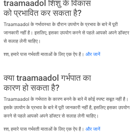
traamaadol शिशु के विकास
को प्रभावित कर सकता है?
Traamaadol के गर्भावस्था के दौरान उपयोग के प्रभाव के बारे में पूरी
जानकारी नहीं है। इसलिए, इसका उपयोग करने से पहले आपको अपने डॉक्टर
से सलाह लेनी चाहिए।
श्श, हमारे पास गर्भवती माताओं के लिए एक ऐप है।
और जानें
क्या traamaadol गर्भपात का
कारण हो सकता है?
Traamaadol के गर्भपात के कारण बनने के बारे में कोई स्पष्ट सबूत नहीं है।
इसके उपयोग के प्रभाव के बारे में पूरी जानकारी नहीं है, इसलिए इसका उपयोग
करने से पहले आपको अपने डॉक्टर से सलाह लेनी चाहिए।
श्श, हमारे पास गर्भवती माताओं के लिए एक ऐप है।
और जानें