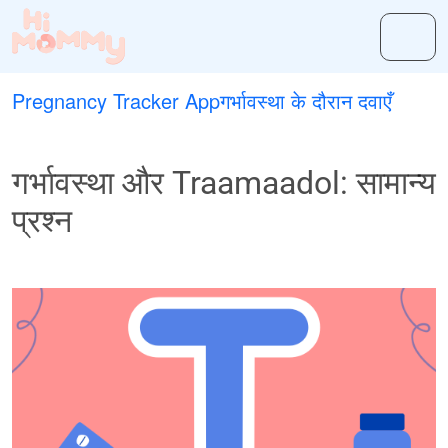
Pregnancy Tracker App
गर्भावस्था के दौरान दवाएँ
गर्भावस्था और Traamaadol: सामान्य
प्रश्न