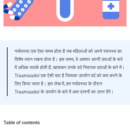
गर्भावस्था एक ऐसा समय होता है जब महिलाओं को अपने स्वास्थ्य का
विशेष ध्यान रखना होता है। इस समय, वे अक्सर अपनी दवाओं के बारे
में अधिक सतर्क होती हैं, खासकर उनके दर्द निवारक दवाओं के बारे में।
Traamaadol एक ऐसी दवा है जिसका उपयोग दर्द को कम करने के
लिए किया जाता है। इस लेख में, हम गर्भावस्था के दौरान
Traamaadol के उपयोग के बारे में आम प्रश्नों का उत्तर देंगे।
Table of contents