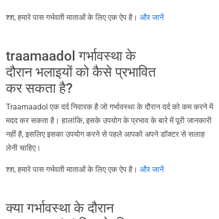
श्श, हमारे पास गर्भवती माताओं के लिए एक ऐप है।
और जानें
traamaadol गर्भावस्था के
दौरान भलाइयों को कैसे प्रभावित
कर सकता है?
Traamaadol एक दर्द निवारक है जो गर्भावस्था के दौरान दर्द को कम करने में
मदद कर सकता है। हालांकि, इसके उपयोग के प्रभाव के बारे में पूरी जानकारी
नहीं है, इसलिए इसका उपयोग करने से पहले आपको अपने डॉक्टर से सलाह
लेनी चाहिए।
श्श, हमारे पास गर्भवती माताओं के लिए एक ऐप है।
और जानें
क्या गर्भावस्था के दौरान