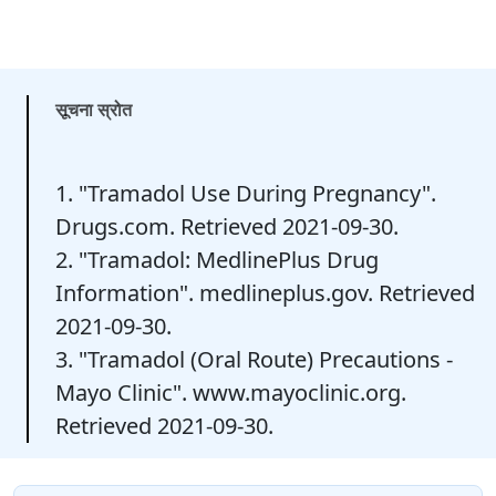
सूचना स्रोत
1. "Tramadol Use During Pregnancy".
Drugs.com. Retrieved 2021-09-30.
2. "Tramadol: MedlinePlus Drug
Information". medlineplus.gov. Retrieved
2021-09-30.
3. "Tramadol (Oral Route) Precautions -
Mayo Clinic". www.mayoclinic.org.
Retrieved 2021-09-30.