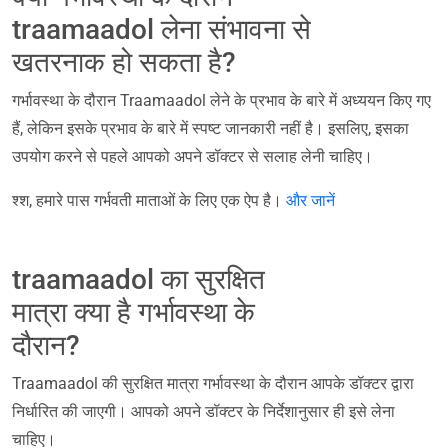
traamaadol लेना संभावना से
खतरनाक हो सकता है?
गर्भावस्था के दौरान Traamaadol लेने के प्रभाव के बारे में अध्ययन किए गए
हैं, लेकिन इसके प्रभाव के बारे में स्पष्ट जानकारी नहीं है। इसलिए, इसका
उपयोग करने से पहले आपको अपने डॉक्टर से सलाह लेनी चाहिए।
श्श, हमारे पास गर्भवती माताओं के लिए एक ऐप है।
और जानें
traamaadol का सुरक्षित
मात्रा क्या है गर्भावस्था के
दौरान?
Traamaadol की सुरक्षित मात्रा गर्भावस्था के दौरान आपके डॉक्टर द्वारा
निर्धारित की जाएगी। आपको अपने डॉक्टर के निर्देशानुसार ही इसे लेना
चाहिए।