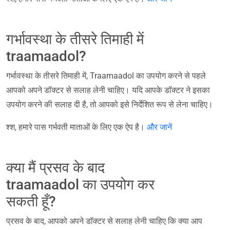
गर्भावस्था के तीसरे तिमाही में
traamaadol?
गर्भावस्था के तीसरे तिमाही में, Traamaadol का उपयोग करने से पहले
आपको अपने डॉक्टर से सलाह लेनी चाहिए। यदि आपके डॉक्टर ने इसका
उपयोग करने की सलाह दी है, तो आपको इसे निर्देशित रूप से लेना चाहिए।
श्श, हमारे पास गर्भवती माताओं के लिए एक ऐप है।
और जानें
क्या मैं प्रसव के बाद
traamaadol का उपयोग कर
सकती हूँ?
प्रसव के बाद, आपको अपने डॉक्टर से सलाह लेनी चाहिए कि क्या आप