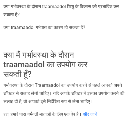
क्या गर्भावस्था के दौरान traamaadol शिशु के विकास को प्रभावित कर
सकता है?
क्या traamaadol गर्भपात का कारण हो सकता है?
क्या मैं गर्भावस्था के दौरान
traamaadol का उपयोग कर
सकती हूँ?
गर्भावस्था के दौरान Traamaadol का उपयोग करने से पहले आपको अपने
डॉक्टर से सलाह लेनी चाहिए। यदि आपके डॉक्टर ने इसका उपयोग करने की
सलाह दी है, तो आपको इसे निर्देशित रूप से लेना चाहिए।
श्श, हमारे पास गर्भवती माताओं के लिए एक ऐप है।
और जानें