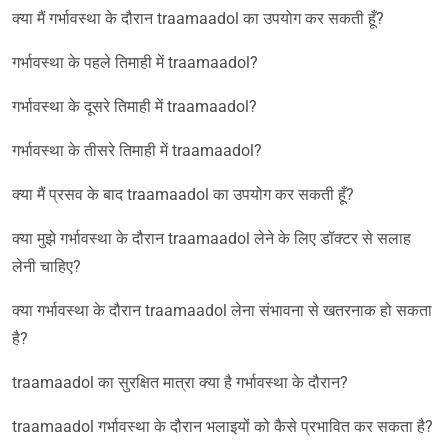
क्या मैं गर्भावस्था के दौरान traamaadol का उपयोग कर सकती हूँ?
गर्भावस्था के पहले तिमाही में traamaadol?
गर्भावस्था के दूसरे तिमाही में traamaadol?
गर्भावस्था के तीसरे तिमाही में traamaadol?
क्या मैं प्रसव के बाद traamaadol का उपयोग कर सकती हूँ?
क्या मुझे गर्भावस्था के दौरान traamaadol लेने के लिए डॉक्टर से सलाह
लेनी चाहिए?
क्या गर्भावस्था के दौरान traamaadol लेना संभावना से खतरनाक हो सकता
है?
traamaadol का सुरक्षित मात्रा क्या है गर्भावस्था के दौरान?
traamaadol गर्भावस्था के दौरान भलाइयों को कैसे प्रभावित कर सकता है?