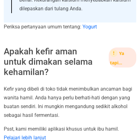
dilepaskan dari tulang Anda.
Periksa pertanyaan umum tentang:
Yogurt
Apakah kefir aman
Ya
untuk dimakan selama
tapi...
kehamilan?
Kefir yang dibeli di toko tidak menimbulkan ancaman bagi
wanita hamil. Anda hanya perlu berhati-hati dengan yang
buatan sendiri. Ini mungkin mengandung sedikit alkohol
sebagai hasil fermentasi.
Psst, kami memiliki aplikasi khusus untuk ibu hamil.
Pelajari lebih lanjut