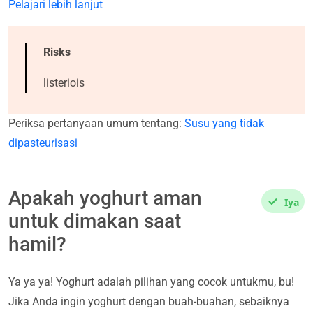
Pelajari lebih lanjut
Risks
listeriois
Periksa pertanyaan umum tentang:
Susu yang tidak
dipasteurisasi
Apakah yoghurt aman
Iya
untuk dimakan saat
hamil?
Ya ya ya! Yoghurt adalah pilihan yang cocok untukmu, bu!
Jika Anda ingin yoghurt dengan buah-buahan, sebaiknya