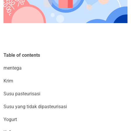
Table of contents
mentega
Krim
Susu pasteurisasi
Susu yang tidak dipasteurisasi
Yogurt