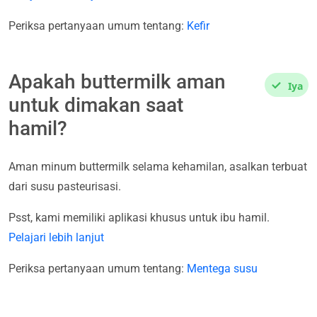
Periksa pertanyaan umum tentang:
Kefir
Apakah buttermilk aman
Iya
untuk dimakan saat
hamil?
Aman minum buttermilk selama kehamilan, asalkan terbuat
dari susu pasteurisasi.
Psst, kami memiliki aplikasi khusus untuk ibu hamil.
Pelajari lebih lanjut
Periksa pertanyaan umum tentang:
Mentega susu