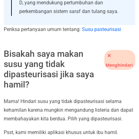
D, yang mendukung pertumbuhan dan
perkembangan sistem saraf dan tulang saya.
Periksa pertanyaan umum tentang:
Susu pasteurisasi
Bisakah saya makan
susu yang tidak
Menghindari
dipasteurisasi jika saya
hamil?
Mama! Hindari susu yang tidak dipasteurisasi selama
kehamilan karena mungkin mengandung listeria dan dapat
membahayakan kita berdua. Pilih yang dipasteurisasi.
Psst, kami memiliki aplikasi khusus untuk ibu hamil.