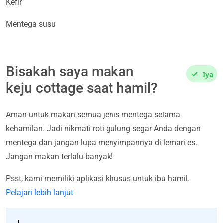
Kefir
Mentega susu
Bisakah saya makan
Iya
keju cottage saat hamil?
Aman untuk makan semua jenis mentega selama
kehamilan. Jadi nikmati roti gulung segar Anda dengan
mentega dan jangan lupa menyimpannya di lemari es.
Jangan makan terlalu banyak!
Psst, kami memiliki aplikasi khusus untuk ibu hamil.
Pelajari lebih lanjut