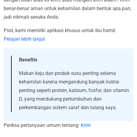
benar-benar aman untuk kehamilan dalam bentuk apa pun,
jadi nikmati sesuka Anda.
Psst, kami memiliki aplikasi khusus untuk ibu hamil.
Pelajari lebih lanjut
Benefits
Makan keju dan produk susu penting selama
kehamilan karena mengandung banyak nutrisi
penting seperti protein, kalsium, fosfor, dan vitamin
D, yang mendukung pertumbuhan dan
perkembangan sistem saraf dan tulang saya.
Periksa pertanyaan umum tentang:
Krim