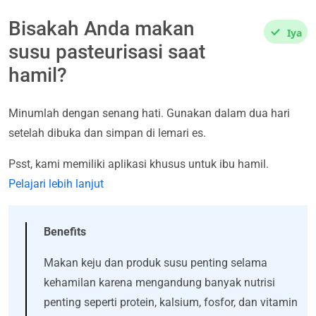
Bisakah Anda makan
Iya
susu pasteurisasi saat
hamil?
Minumlah dengan senang hati. Gunakan dalam dua hari
setelah dibuka dan simpan di lemari es.
Psst, kami memiliki aplikasi khusus untuk ibu hamil.
Pelajari lebih lanjut
Benefits
Makan keju dan produk susu penting selama
kehamilan karena mengandung banyak nutrisi
penting seperti protein, kalsium, fosfor, dan vitamin