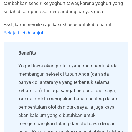
tambahkan sendiri ke yoghurt tawar, karena yoghurt yang
sudah dicampur bisa mengandung banyak gula.
Psst, kami memiliki aplikasi khusus untuk ibu hamil.
Pelajari lebih lanjut
Benefits
Yogurt kaya akan protein yang membantu Anda
membangun sel-sel di tubuh Anda (dan ada
banyak di antaranya yang terbentuk selama
kehamilan). Ini juga sangat berguna bagi saya,
karena protein merupakan bahan penting dalam
pembentukan otot dan otak saya. Ia juga kaya
akan kalsium yang dibutuhkan untuk
mengembangkan tulang dan otot saya dengan
benar. Kekurangan kalsium menyebabkan kalsium