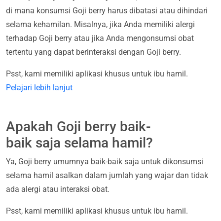
di mana konsumsi Goji berry harus dibatasi atau dihindari
selama kehamilan. Misalnya, jika Anda memiliki alergi
terhadap Goji berry atau jika Anda mengonsumsi obat
tertentu yang dapat berinteraksi dengan Goji berry.
Psst, kami memiliki aplikasi khusus untuk ibu hamil.
Pelajari lebih lanjut
Apakah Goji berry baik-
baik saja selama hamil?
Ya, Goji berry umumnya baik-baik saja untuk dikonsumsi
selama hamil asalkan dalam jumlah yang wajar dan tidak
ada alergi atau interaksi obat.
Psst, kami memiliki aplikasi khusus untuk ibu hamil.