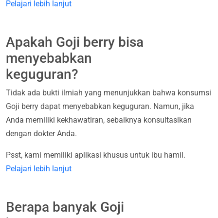
Pelajari lebih lanjut
Apakah Goji berry bisa
menyebabkan
keguguran?
Tidak ada bukti ilmiah yang menunjukkan bahwa konsumsi
Goji berry dapat menyebabkan keguguran. Namun, jika
Anda memiliki kekhawatiran, sebaiknya konsultasikan
dengan dokter Anda.
Psst, kami memiliki aplikasi khusus untuk ibu hamil.
Pelajari lebih lanjut
Berapa banyak Goji