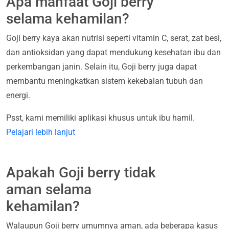
Apa manfaat Goji berry
selama kehamilan?
Goji berry kaya akan nutrisi seperti vitamin C, serat, zat besi,
dan antioksidan yang dapat mendukung kesehatan ibu dan
perkembangan janin. Selain itu, Goji berry juga dapat
membantu meningkatkan sistem kekebalan tubuh dan
energi.
Psst, kami memiliki aplikasi khusus untuk ibu hamil.
Pelajari lebih lanjut
Apakah Goji berry tidak
aman selama
kehamilan?
Walaupun Goji berry umumnya aman, ada beberapa kasus