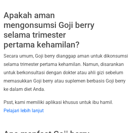
Apakah aman
mengonsumsi Goji berry
selama trimester
pertama kehamilan?
Secara umum, Goji berry dianggap aman untuk dikonsumsi
selama trimester pertama kehamilan. Namun, disarankan
untuk berkonsultasi dengan dokter atau ahli gizi sebelum
memasukkan Goji berry atau suplemen berbasis Goji berry
ke dalam diet Anda.
Psst, kami memiliki aplikasi khusus untuk ibu hamil.
Pelajari lebih lanjut