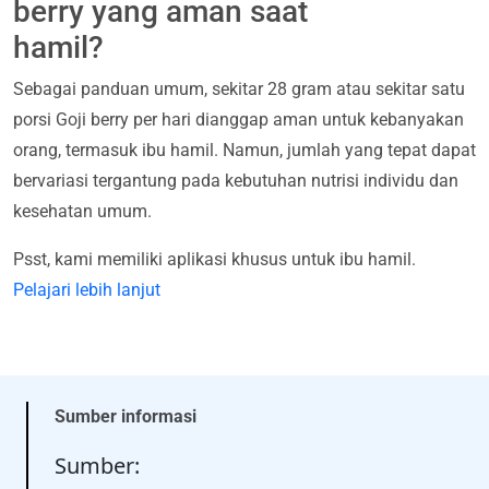
berry yang aman saat
hamil?
Sebagai panduan umum, sekitar 28 gram atau sekitar satu
porsi Goji berry per hari dianggap aman untuk kebanyakan
orang, termasuk ibu hamil. Namun, jumlah yang tepat dapat
bervariasi tergantung pada kebutuhan nutrisi individu dan
kesehatan umum.
Psst, kami memiliki aplikasi khusus untuk ibu hamil.
Pelajari lebih lanjut
Sumber informasi
Sumber: