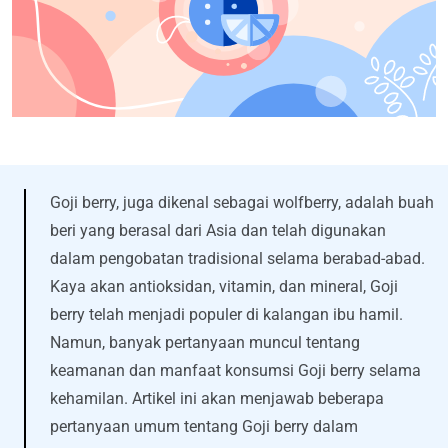
Goji berry, juga dikenal sebagai wolfberry, adalah buah
beri yang berasal dari Asia dan telah digunakan
dalam pengobatan tradisional selama berabad-abad.
Kaya akan antioksidan, vitamin, dan mineral, Goji
berry telah menjadi populer di kalangan ibu hamil.
Namun, banyak pertanyaan muncul tentang
keamanan dan manfaat konsumsi Goji berry selama
kehamilan. Artikel ini akan menjawab beberapa
pertanyaan umum tentang Goji berry dalam