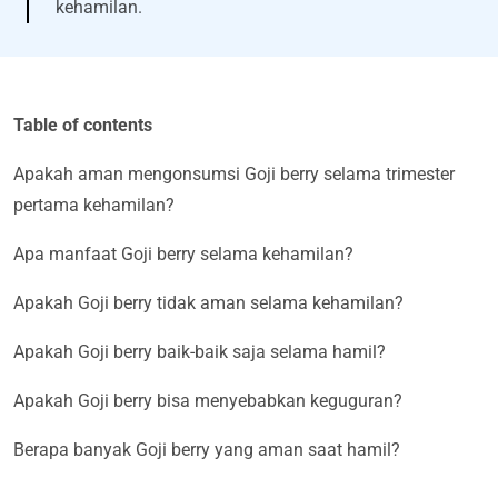
kehamilan.
Table of contents
Apakah aman mengonsumsi Goji berry selama trimester
pertama kehamilan?
Apa manfaat Goji berry selama kehamilan?
Apakah Goji berry tidak aman selama kehamilan?
Apakah Goji berry baik-baik saja selama hamil?
Apakah Goji berry bisa menyebabkan keguguran?
Berapa banyak Goji berry yang aman saat hamil?