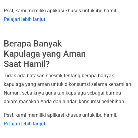
Psst, kami memiliki aplikasi khusus untuk ibu hamil.
Pelajari lebih lanjut
Berapa Banyak
Kapulaga yang Aman
Saat Hamil?
Tidak ada batasan spesifik tentang berapa banyak
kapulaga yang aman untuk dikonsumsi selama kehamilan.
Namun, sebaiknya gunakan kapulaga sebagai bumbu
dalam masakan Anda dan hindari konsumsi berlebihan.
Psst, kami memiliki aplikasi khusus untuk ibu hamil.
Pelajari lebih lanjut