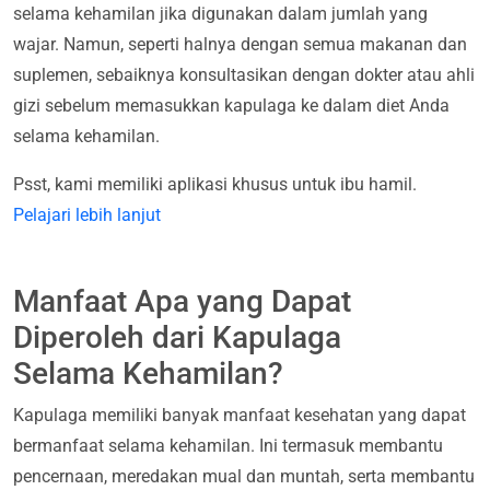
selama kehamilan jika digunakan dalam jumlah yang
wajar. Namun, seperti halnya dengan semua makanan dan
suplemen, sebaiknya konsultasikan dengan dokter atau ahli
gizi sebelum memasukkan kapulaga ke dalam diet Anda
selama kehamilan.
Psst, kami memiliki aplikasi khusus untuk ibu hamil.
Pelajari lebih lanjut
Manfaat Apa yang Dapat
Diperoleh dari Kapulaga
Selama Kehamilan?
Kapulaga memiliki banyak manfaat kesehatan yang dapat
bermanfaat selama kehamilan. Ini termasuk membantu
pencernaan, meredakan mual dan muntah, serta membantu