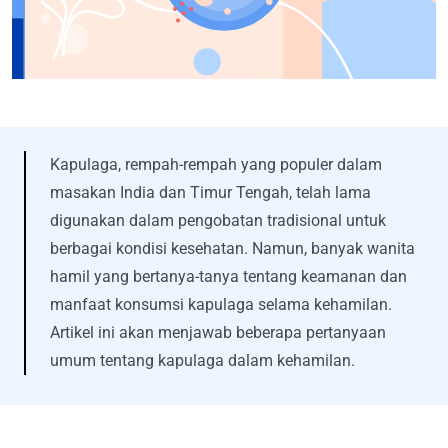
Kapulaga, rempah-rempah yang populer dalam
masakan India dan Timur Tengah, telah lama
digunakan dalam pengobatan tradisional untuk
berbagai kondisi kesehatan. Namun, banyak wanita
hamil yang bertanya-tanya tentang keamanan dan
manfaat konsumsi kapulaga selama kehamilan.
Artikel ini akan menjawab beberapa pertanyaan
umum tentang kapulaga dalam kehamilan.