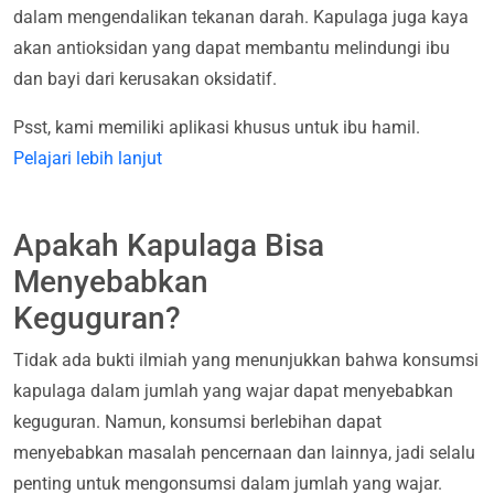
dalam mengendalikan tekanan darah. Kapulaga juga kaya
akan antioksidan yang dapat membantu melindungi ibu
dan bayi dari kerusakan oksidatif.
Psst, kami memiliki aplikasi khusus untuk ibu hamil.
Pelajari lebih lanjut
Apakah Kapulaga Bisa
Menyebabkan
Keguguran?
Tidak ada bukti ilmiah yang menunjukkan bahwa konsumsi
kapulaga dalam jumlah yang wajar dapat menyebabkan
keguguran. Namun, konsumsi berlebihan dapat
menyebabkan masalah pencernaan dan lainnya, jadi selalu
penting untuk mengonsumsi dalam jumlah yang wajar.