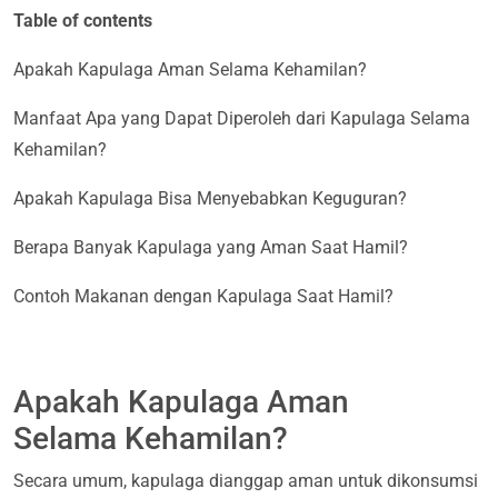
Table of contents
Apakah Kapulaga Aman Selama Kehamilan?
Manfaat Apa yang Dapat Diperoleh dari Kapulaga Selama
Kehamilan?
Apakah Kapulaga Bisa Menyebabkan Keguguran?
Berapa Banyak Kapulaga yang Aman Saat Hamil?
Contoh Makanan dengan Kapulaga Saat Hamil?
Apakah Kapulaga Aman
Selama Kehamilan?
Secara umum, kapulaga dianggap aman untuk dikonsumsi