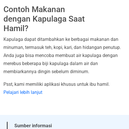
Contoh Makanan
dengan Kapulaga Saat
Hamil?
Kapulaga dapat ditambahkan ke berbagai makanan dan
minuman, termasuk teh, kopi, kari, dan hidangan penutup.
Anda juga bisa mencoba membuat air kapulaga dengan
merebus beberapa biji kapulaga dalam air dan
membiarkannya dingin sebelum diminum.
Psst, kami memiliki aplikasi khusus untuk ibu hamil.
Pelajari lebih lanjut
Sumber informasi