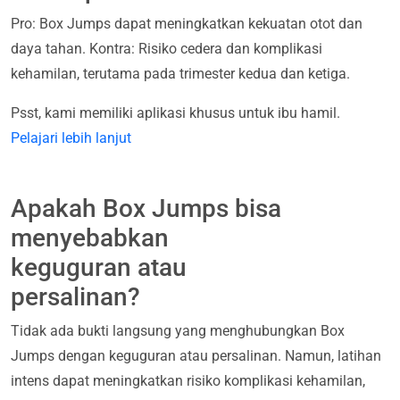
Pro: Box Jumps dapat meningkatkan kekuatan otot dan
daya tahan. Kontra: Risiko cedera dan komplikasi
kehamilan, terutama pada trimester kedua dan ketiga.
Psst, kami memiliki aplikasi khusus untuk ibu hamil.
Pelajari lebih lanjut
Apakah Box Jumps bisa
menyebabkan
keguguran atau
persalinan?
Tidak ada bukti langsung yang menghubungkan Box
Jumps dengan keguguran atau persalinan. Namun, latihan
intens dapat meningkatkan risiko komplikasi kehamilan,