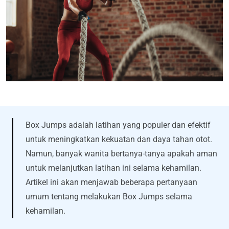
Box Jumps adalah latihan yang populer dan efektif
untuk meningkatkan kekuatan dan daya tahan otot.
Namun, banyak wanita bertanya-tanya apakah aman
untuk melanjutkan latihan ini selama kehamilan.
Artikel ini akan menjawab beberapa pertanyaan
umum tentang melakukan Box Jumps selama
kehamilan.