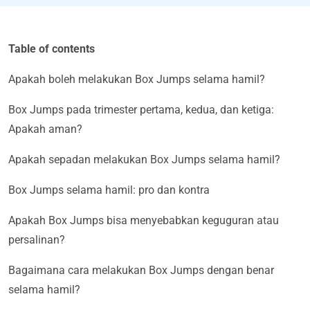
Table of contents
Apakah boleh melakukan Box Jumps selama hamil?
Box Jumps pada trimester pertama, kedua, dan ketiga:
Apakah aman?
Apakah sepadan melakukan Box Jumps selama hamil?
Box Jumps selama hamil: pro dan kontra
Apakah Box Jumps bisa menyebabkan keguguran atau
persalinan?
Bagaimana cara melakukan Box Jumps dengan benar
selama hamil?