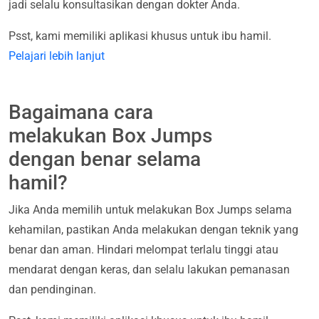
jadi selalu konsultasikan dengan dokter Anda.
Psst, kami memiliki aplikasi khusus untuk ibu hamil.
Pelajari lebih lanjut
Bagaimana cara
melakukan Box Jumps
dengan benar selama
hamil?
Jika Anda memilih untuk melakukan Box Jumps selama
kehamilan, pastikan Anda melakukan dengan teknik yang
benar dan aman. Hindari melompat terlalu tinggi atau
mendarat dengan keras, dan selalu lakukan pemanasan
dan pendinginan.