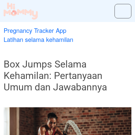
Pregnancy Tracker App
Latihan selama kehamilan
Box Jumps Selama
Kehamilan: Pertanyaan
Umum dan Jawabannya