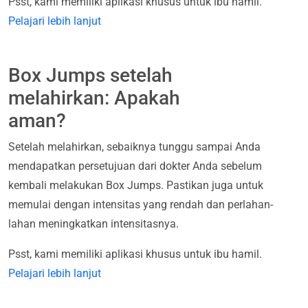
Psst, kami memiliki aplikasi khusus untuk ibu hamil.
Pelajari lebih lanjut
Box Jumps setelah
melahirkan: Apakah
aman?
Setelah melahirkan, sebaiknya tunggu sampai Anda
mendapatkan persetujuan dari dokter Anda sebelum
kembali melakukan Box Jumps. Pastikan juga untuk
memulai dengan intensitas yang rendah dan perlahan-
lahan meningkatkan intensitasnya.
Psst, kami memiliki aplikasi khusus untuk ibu hamil.
Pelajari lebih lanjut