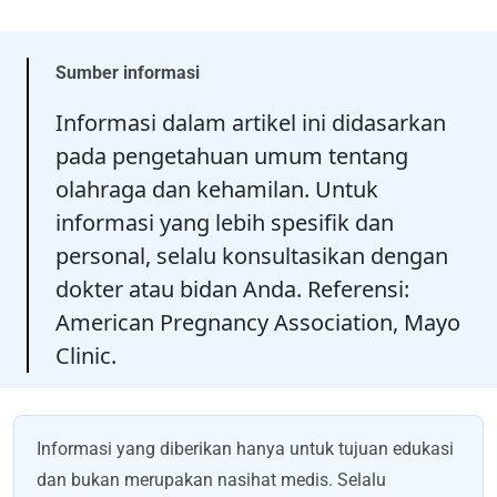
Sumber informasi
Informasi dalam artikel ini didasarkan
pada pengetahuan umum tentang
olahraga dan kehamilan. Untuk
informasi yang lebih spesifik dan
personal, selalu konsultasikan dengan
dokter atau bidan Anda. Referensi:
American Pregnancy Association, Mayo
Clinic.
Informasi yang diberikan hanya untuk tujuan edukasi
dan bukan merupakan nasihat medis. Selalu