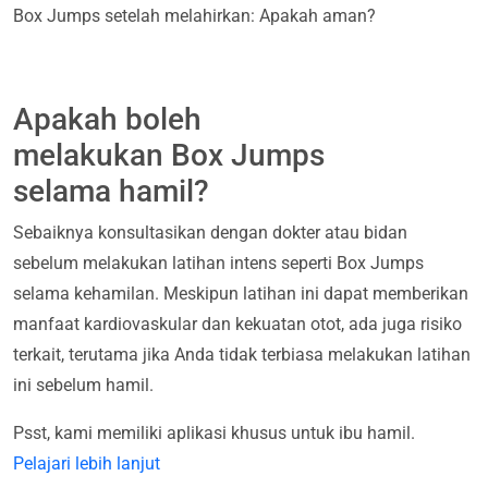
Box Jumps setelah melahirkan: Apakah aman?
Apakah boleh
melakukan Box Jumps
selama hamil?
Sebaiknya konsultasikan dengan dokter atau bidan
sebelum melakukan latihan intens seperti Box Jumps
selama kehamilan. Meskipun latihan ini dapat memberikan
manfaat kardiovaskular dan kekuatan otot, ada juga risiko
terkait, terutama jika Anda tidak terbiasa melakukan latihan
ini sebelum hamil.
Psst, kami memiliki aplikasi khusus untuk ibu hamil.
Pelajari lebih lanjut