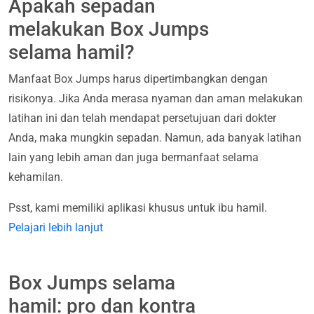
Apakah sepadan
melakukan Box Jumps
selama hamil?
Manfaat Box Jumps harus dipertimbangkan dengan
risikonya. Jika Anda merasa nyaman dan aman melakukan
latihan ini dan telah mendapat persetujuan dari dokter
Anda, maka mungkin sepadan. Namun, ada banyak latihan
lain yang lebih aman dan juga bermanfaat selama
kehamilan.
Psst, kami memiliki aplikasi khusus untuk ibu hamil.
Pelajari lebih lanjut
Box Jumps selama
hamil: pro dan kontra