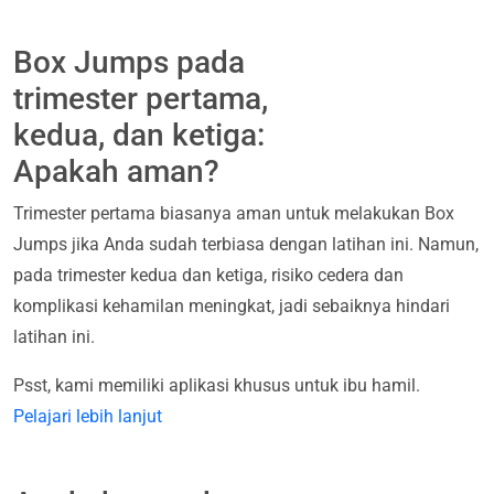
Box Jumps pada
trimester pertama,
kedua, dan ketiga:
Apakah aman?
Trimester pertama biasanya aman untuk melakukan Box
Jumps jika Anda sudah terbiasa dengan latihan ini. Namun,
pada trimester kedua dan ketiga, risiko cedera dan
komplikasi kehamilan meningkat, jadi sebaiknya hindari
latihan ini.
Psst, kami memiliki aplikasi khusus untuk ibu hamil.
Pelajari lebih lanjut