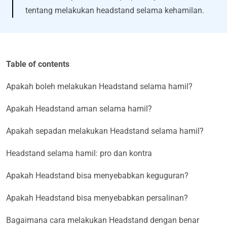
tentang melakukan headstand selama kehamilan.
Table of contents
Apakah boleh melakukan Headstand selama hamil?
Apakah Headstand aman selama hamil?
Apakah sepadan melakukan Headstand selama hamil?
Headstand selama hamil: pro dan kontra
Apakah Headstand bisa menyebabkan keguguran?
Apakah Headstand bisa menyebabkan persalinan?
Bagaimana cara melakukan Headstand dengan benar