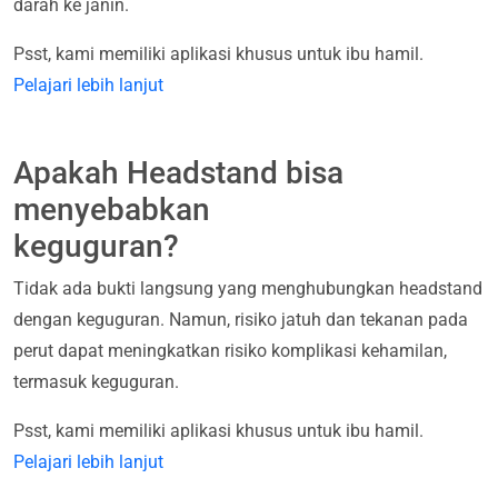
darah ke janin.
Psst, kami memiliki aplikasi khusus untuk ibu hamil.
Pelajari lebih lanjut
Apakah Headstand bisa
menyebabkan
keguguran?
Tidak ada bukti langsung yang menghubungkan headstand
dengan keguguran. Namun, risiko jatuh dan tekanan pada
perut dapat meningkatkan risiko komplikasi kehamilan,
termasuk keguguran.
Psst, kami memiliki aplikasi khusus untuk ibu hamil.
Pelajari lebih lanjut