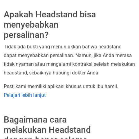
Apakah Headstand bisa
menyebabkan
persalinan?
Tidak ada bukti yang menunjukkan bahwa headstand
dapat menyebabkan persalinan. Namun, jika Anda merasa
tidak nyaman atau mengalami kontraksi setelah melakukan
headstand, sebaiknya hubungi dokter Anda.
Psst, kami memiliki aplikasi khusus untuk ibu hamil.
Pelajari lebih lanjut
Bagaimana cara
melakukan Headstand