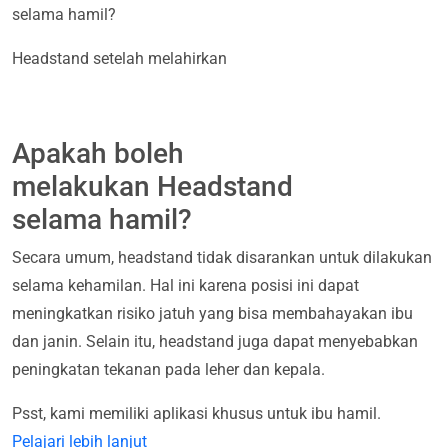
selama hamil?
Headstand setelah melahirkan
Apakah boleh
melakukan Headstand
selama hamil?
Secara umum, headstand tidak disarankan untuk dilakukan
selama kehamilan. Hal ini karena posisi ini dapat
meningkatkan risiko jatuh yang bisa membahayakan ibu
dan janin. Selain itu, headstand juga dapat menyebabkan
peningkatan tekanan pada leher dan kepala.
Psst, kami memiliki aplikasi khusus untuk ibu hamil.
Pelajari lebih lanjut