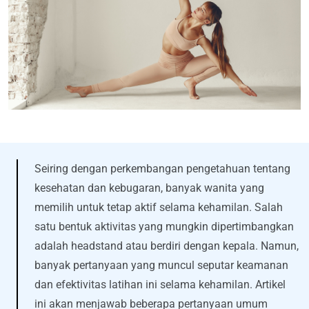
Seiring dengan perkembangan pengetahuan tentang
kesehatan dan kebugaran, banyak wanita yang
memilih untuk tetap aktif selama kehamilan. Salah
satu bentuk aktivitas yang mungkin dipertimbangkan
adalah headstand atau berdiri dengan kepala. Namun,
banyak pertanyaan yang muncul seputar keamanan
dan efektivitas latihan ini selama kehamilan. Artikel
ini akan menjawab beberapa pertanyaan umum