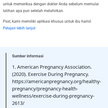
untuk memeriksa dengan dokter Anda sebelum memulai
latihan apa pun setelah melahirkan.
Psst, kami memiliki aplikasi khusus untuk ibu hamil.
Pelajari lebih lanjut
Sumber informasi
1. American Pregnancy Association.
(2020). Exercise During Pregnancy.
https://americanpregnancy.org/healthy-
pregnancy/pregnancy-health-
wellness/exercise-during-pregnancy-
2613/