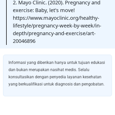
2. Mayo Clinic. (2020). Pregnancy and
exercise: Baby, let's move!
https://www.mayoclinic.org/healthy-
lifestyle/pregnancy-week-by-week/in-
depth/pregnancy-and-exercise/art-
20046896
Informasi yang diberikan hanya untuk tujuan edukasi
dan bukan merupakan nasihat medis. Selalu
konsultasikan dengan penyedia layanan kesehatan
yang berkualifikasi untuk diagnosis dan pengobatan.