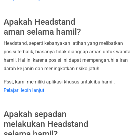
Apakah Headstand
aman selama hamil?
Headstand, seperti kebanyakan latihan yang melibatkan
posisi terbalik, biasanya tidak dianggap aman untuk wanita
hamil. Hal ini karena posisi ini dapat mempengaruhi aliran
darah ke janin dan meningkatkan risiko jatuh.
Psst, kami memiliki aplikasi khusus untuk ibu hamil.
Pelajari lebih lanjut
Apakah sepadan
melakukan Headstand
selama hamil?