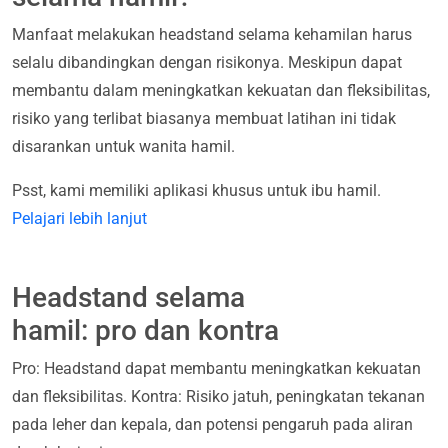
Manfaat melakukan headstand selama kehamilan harus
selalu dibandingkan dengan risikonya. Meskipun dapat
membantu dalam meningkatkan kekuatan dan fleksibilitas,
risiko yang terlibat biasanya membuat latihan ini tidak
disarankan untuk wanita hamil.
Psst, kami memiliki aplikasi khusus untuk ibu hamil.
Pelajari lebih lanjut
Headstand selama
hamil: pro dan kontra
Pro: Headstand dapat membantu meningkatkan kekuatan
dan fleksibilitas. Kontra: Risiko jatuh, peningkatan tekanan
pada leher dan kepala, dan potensi pengaruh pada aliran