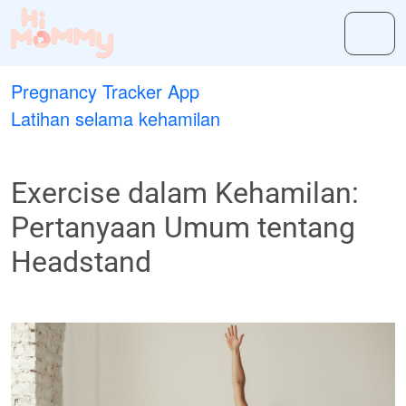
Pregnancy Tracker App
Latihan selama kehamilan
Exercise dalam Kehamilan:
Pertanyaan Umum tentang
Headstand