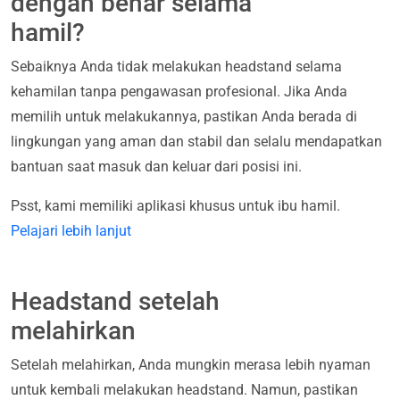
dengan benar selama
hamil?
Sebaiknya Anda tidak melakukan headstand selama
kehamilan tanpa pengawasan profesional. Jika Anda
memilih untuk melakukannya, pastikan Anda berada di
lingkungan yang aman dan stabil dan selalu mendapatkan
bantuan saat masuk dan keluar dari posisi ini.
Psst, kami memiliki aplikasi khusus untuk ibu hamil.
Pelajari lebih lanjut
Headstand setelah
melahirkan
Setelah melahirkan, Anda mungkin merasa lebih nyaman
untuk kembali melakukan headstand. Namun, pastikan