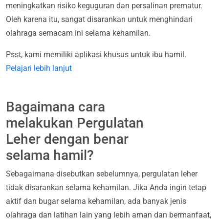
meningkatkan risiko keguguran dan persalinan prematur.
Oleh karena itu, sangat disarankan untuk menghindari
olahraga semacam ini selama kehamilan.
Psst, kami memiliki aplikasi khusus untuk ibu hamil.
Pelajari lebih lanjut
Bagaimana cara
melakukan Pergulatan
Leher dengan benar
selama hamil?
Sebagaimana disebutkan sebelumnya, pergulatan leher
tidak disarankan selama kehamilan. Jika Anda ingin tetap
aktif dan bugar selama kehamilan, ada banyak jenis
olahraga dan latihan lain yang lebih aman dan bermanfaat,