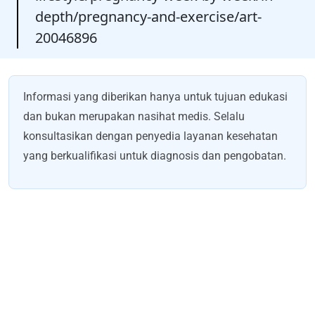
depth/pregnancy-and-exercise/art-
20046896
Informasi yang diberikan hanya untuk tujuan edukasi
dan bukan merupakan nasihat medis. Selalu
konsultasikan dengan penyedia layanan kesehatan
yang berkualifikasi untuk diagnosis dan pengobatan.