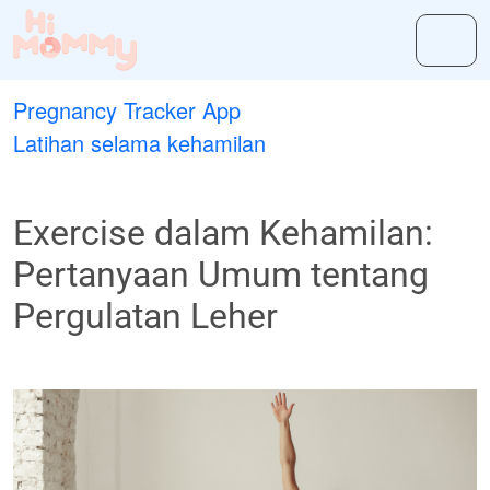
Pregnancy Tracker App
Latihan selama kehamilan
Exercise dalam Kehamilan:
Pertanyaan Umum tentang
Pergulatan Leher