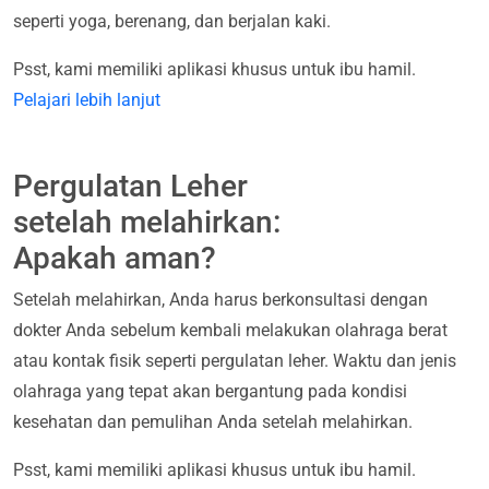
seperti yoga, berenang, dan berjalan kaki.
Psst, kami memiliki aplikasi khusus untuk ibu hamil.
Pelajari lebih lanjut
Pergulatan Leher
setelah melahirkan:
Apakah aman?
Setelah melahirkan, Anda harus berkonsultasi dengan
dokter Anda sebelum kembali melakukan olahraga berat
atau kontak fisik seperti pergulatan leher. Waktu dan jenis
olahraga yang tepat akan bergantung pada kondisi
kesehatan dan pemulihan Anda setelah melahirkan.
Psst, kami memiliki aplikasi khusus untuk ibu hamil.