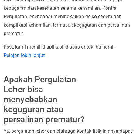
kebugaran dan kesehatan selama kehamilan. Kontra:
Pergulatan leher dapat meningkatkan risiko cedera dan
komplikasi kehamilan, termasuk keguguran dan persalinan
prematur.
Psst, kami memiliki aplikasi khusus untuk ibu hamil.
Pelajari lebih lanjut
Apakah Pergulatan
Leher bisa
menyebabkan
keguguran atau
persalinan prematur?
Ya, pergulatan leher dan olahraga kontak fisik lainnya dapat