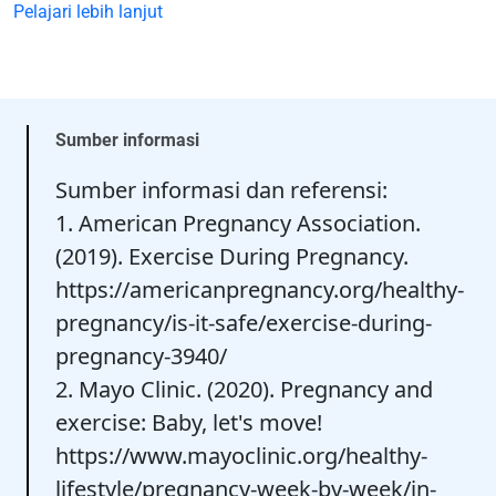
Pelajari lebih lanjut
Sumber informasi
Sumber informasi dan referensi:
1. American Pregnancy Association.
(2019). Exercise During Pregnancy.
https://americanpregnancy.org/healthy-
pregnancy/is-it-safe/exercise-during-
pregnancy-3940/
2. Mayo Clinic. (2020). Pregnancy and
exercise: Baby, let's move!
https://www.mayoclinic.org/healthy-
lifestyle/pregnancy-week-by-week/in-