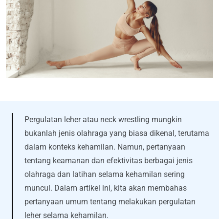
Pergulatan leher atau neck wrestling mungkin
bukanlah jenis olahraga yang biasa dikenal, terutama
dalam konteks kehamilan. Namun, pertanyaan
tentang keamanan dan efektivitas berbagai jenis
olahraga dan latihan selama kehamilan sering
muncul. Dalam artikel ini, kita akan membahas
pertanyaan umum tentang melakukan pergulatan
leher selama kehamilan.