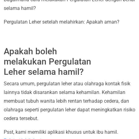
selama hamil?
Pergulatan Leher setelah melahirkan: Apakah aman?
Apakah boleh
melakukan Pergulatan
Leher selama hamil?
Secara umum, pergulatan leher atau olahraga kontak fisik
lainnya tidak disarankan selama kehamilan. Kehamilan
membuat tubuh wanita lebih rentan terhadap cedera, dan
olahraga seperti pergulatan leher dapat meningkatkan risiko
cedera tersebut.
Psst, kami memiliki aplikasi khusus untuk ibu hamil.