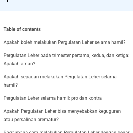
Table of contents
Apakah boleh melakukan Pergulatan Leher selama hamil?
Pergulatan Leher pada trimester pertama, kedua, dan ketiga:
Apakah aman?
Apakah sepadan melakukan Pergulatan Leher selama
hamil?
Pergulatan Leher selama hamil: pro dan kontra
Apakah Pergulatan Leher bisa menyebabkan keguguran
atau persalinan prematur?
Bagaimana cara melakukan Pergulatan Leher dengan benar