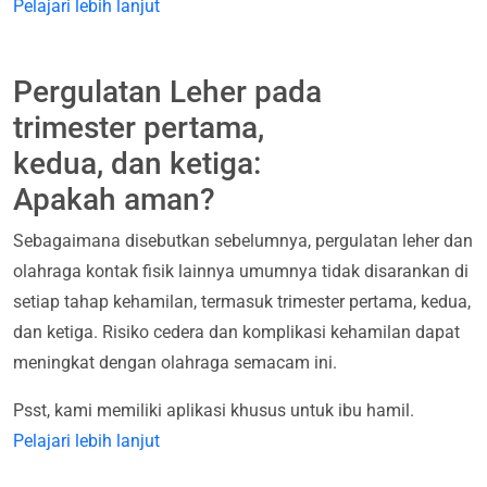
Pelajari lebih lanjut
Pergulatan Leher pada
trimester pertama,
kedua, dan ketiga:
Apakah aman?
Sebagaimana disebutkan sebelumnya, pergulatan leher dan
olahraga kontak fisik lainnya umumnya tidak disarankan di
setiap tahap kehamilan, termasuk trimester pertama, kedua,
dan ketiga. Risiko cedera dan komplikasi kehamilan dapat
meningkat dengan olahraga semacam ini.
Psst, kami memiliki aplikasi khusus untuk ibu hamil.
Pelajari lebih lanjut