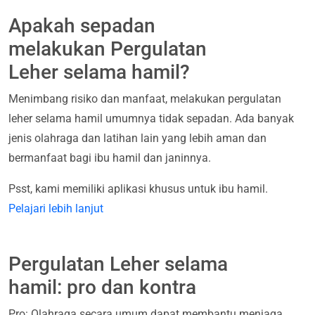
Apakah sepadan
melakukan Pergulatan
Leher selama hamil?
Menimbang risiko dan manfaat, melakukan pergulatan
leher selama hamil umumnya tidak sepadan. Ada banyak
jenis olahraga dan latihan lain yang lebih aman dan
bermanfaat bagi ibu hamil dan janinnya.
Psst, kami memiliki aplikasi khusus untuk ibu hamil.
Pelajari lebih lanjut
Pergulatan Leher selama
hamil: pro dan kontra
Pro: Olahraga secara umum dapat membantu menjaga