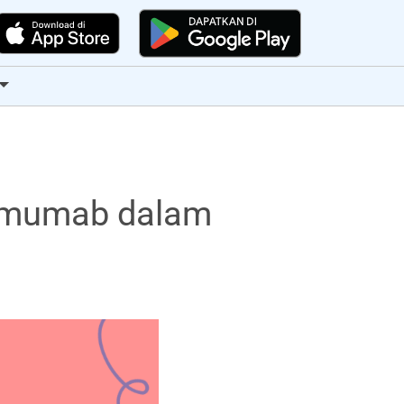
imumab dalam