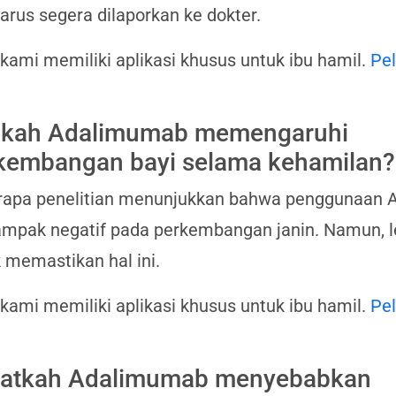
arus segera dilaporkan ke dokter.
 kami memiliki aplikasi khusus untuk ibu hamil.
Pel
kah Adalimumab memengaruhi
kembangan bayi selama kehamilan?
rapa penelitian menunjukkan bahwa penggunaan 
mpak negatif pada perkembangan janin. Namun, le
 memastikan hal ini.
 kami memiliki aplikasi khusus untuk ibu hamil.
Pel
atkah Adalimumab menyebabkan