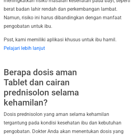
meningkatkan risiko masalah kesehatan pada bayi, seperti
berat badan lahir rendah dan perkembangan lambat.
Namun, risiko ini harus dibandingkan dengan manfaat
pengobatan untuk ibu.
Psst, kami memiliki aplikasi khusus untuk ibu hamil.
Pelajari lebih lanjut
Berapa dosis aman
Tablet dan cairan
prednisolon selama
kehamilan?
Dosis prednisolon yang aman selama kehamilan
tergantung pada kondisi kesehatan ibu dan kebutuhan
pengobatan. Dokter Anda akan menentukan dosis yang