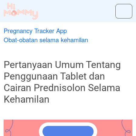
Pregnancy Tracker App
Obat-obatan selama kehamilan
Pertanyaan Umum Tentang
Penggunaan Tablet dan
Cairan Prednisolon Selama
Kehamilan