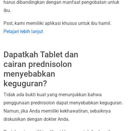
harus dibandingkan dengan manfaat pengobatan untuk
ibu.
Psst, kami memiliki aplikasi khusus untuk ibu hamil.
Pelajari lebih lanjut
Dapatkah Tablet dan
cairan prednisolon
menyebabkan
keguguran?
Tidak ada bukti kuat yang menunjukkan bahwa
penggunaan prednisolon dapat menyebabkan keguguran.
Namun, jika Anda memiliki kekhawatiran, sebaiknya
diskusikan dengan dokter Anda.