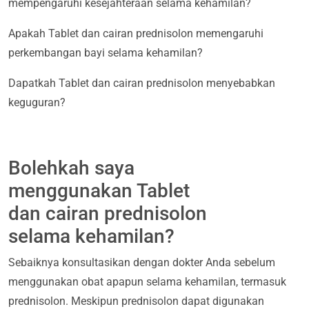
mempengaruhi kesejahteraan selama kehamilan?
Apakah Tablet dan cairan prednisolon memengaruhi
perkembangan bayi selama kehamilan?
Dapatkah Tablet dan cairan prednisolon menyebabkan
keguguran?
Bolehkah saya
menggunakan Tablet
dan cairan prednisolon
selama kehamilan?
Sebaiknya konsultasikan dengan dokter Anda sebelum
menggunakan obat apapun selama kehamilan, termasuk
prednisolon. Meskipun prednisolon dapat digunakan