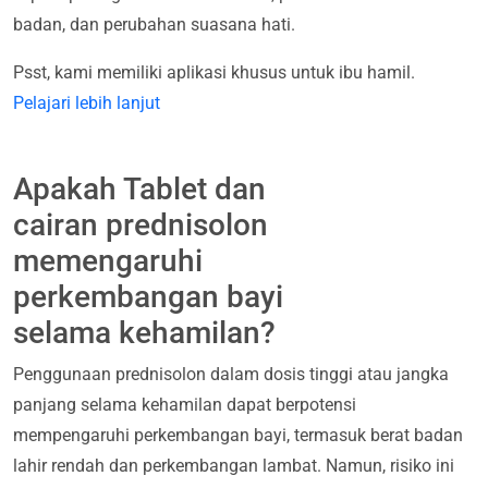
badan, dan perubahan suasana hati.
Psst, kami memiliki aplikasi khusus untuk ibu hamil.
Pelajari lebih lanjut
Apakah Tablet dan
cairan prednisolon
memengaruhi
perkembangan bayi
selama kehamilan?
Penggunaan prednisolon dalam dosis tinggi atau jangka
panjang selama kehamilan dapat berpotensi
mempengaruhi perkembangan bayi, termasuk berat badan
lahir rendah dan perkembangan lambat. Namun, risiko ini