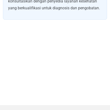
konsultasikan dengan penyedia layanan kesehatan
yang berkualifikasi untuk diagnosis dan pengobatan.