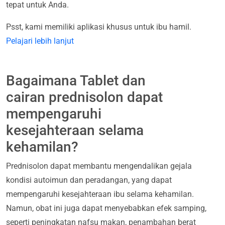
tepat untuk Anda.
Psst, kami memiliki aplikasi khusus untuk ibu hamil.
Pelajari lebih lanjut
Bagaimana Tablet dan
cairan prednisolon dapat
mempengaruhi
kesejahteraan selama
kehamilan?
Prednisolon dapat membantu mengendalikan gejala
kondisi autoimun dan peradangan, yang dapat
mempengaruhi kesejahteraan ibu selama kehamilan.
Namun, obat ini juga dapat menyebabkan efek samping,
seperti peningkatan nafsu makan, penambahan berat