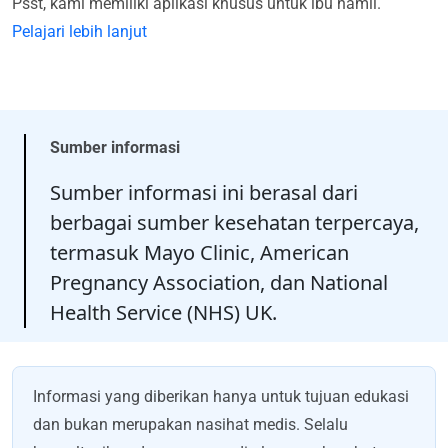
Psst, kami memiliki aplikasi khusus untuk ibu hamil.
Pelajari lebih lanjut
Sumber informasi
Sumber informasi ini berasal dari
berbagai sumber kesehatan terpercaya,
termasuk Mayo Clinic, American
Pregnancy Association, dan National
Health Service (NHS) UK.
Informasi yang diberikan hanya untuk tujuan edukasi
dan bukan merupakan nasihat medis. Selalu