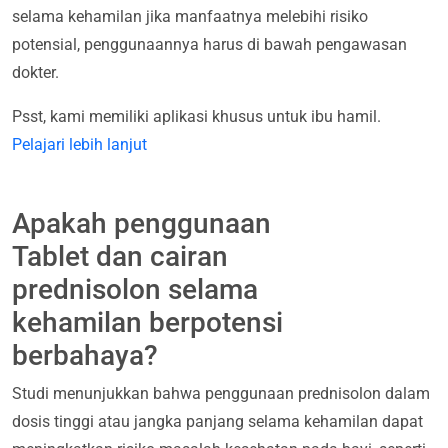
selama kehamilan jika manfaatnya melebihi risiko
potensial, penggunaannya harus di bawah pengawasan
dokter.
Psst, kami memiliki aplikasi khusus untuk ibu hamil.
Pelajari lebih lanjut
Apakah penggunaan
Tablet dan cairan
prednisolon selama
kehamilan berpotensi
berbahaya?
Studi menunjukkan bahwa penggunaan prednisolon dalam
dosis tinggi atau jangka panjang selama kehamilan dapat