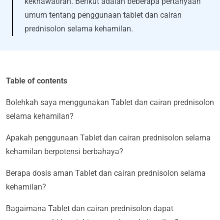
kekhawatiran. Berikut adalah beberapa pertanyaan
umum tentang penggunaan tablet dan cairan
prednisolon selama kehamilan.
Table of contents
Bolehkah saya menggunakan Tablet dan cairan prednisolon
selama kehamilan?
Apakah penggunaan Tablet dan cairan prednisolon selama
kehamilan berpotensi berbahaya?
Berapa dosis aman Tablet dan cairan prednisolon selama
kehamilan?
Bagaimana Tablet dan cairan prednisolon dapat