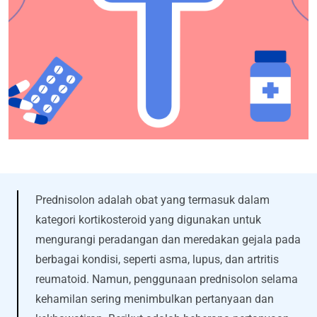
Prednisolon adalah obat yang termasuk dalam
kategori kortikosteroid yang digunakan untuk
mengurangi peradangan dan meredakan gejala pada
berbagai kondisi, seperti asma, lupus, dan artritis
reumatoid. Namun, penggunaan prednisolon selama
kehamilan sering menimbulkan pertanyaan dan