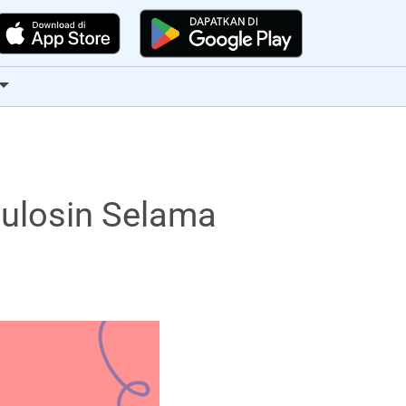
ulosin Selama