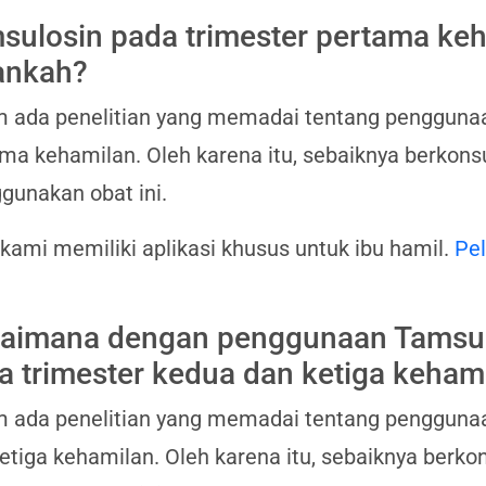
sulosin pada trimester pertama keh
nkah?
 ada penelitian yang memadai tentang penggunaa
ma kehamilan. Oleh karena itu, sebaiknya berkons
unakan obat ini.
 kami memiliki aplikasi khusus untuk ibu hamil.
Pel
aimana dengan penggunaan Tamsu
a trimester kedua dan ketiga keham
 ada penelitian yang memadai tentang penggunaa
etiga kehamilan. Oleh karena itu, sebaiknya berk