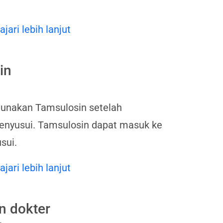
ajari lebih lanjut
in
gunakan Tamsulosin setelah
enyusui. Tamsulosin dapat masuk ke
sui.
ajari lebih lanjut
n dokter