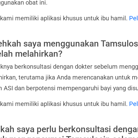
unakan obat ini.
 kami memiliki aplikasi khusus untuk ibu hamil.
Pel
ehkah saya menggunakan Tamsulos
elah melahirkan?
knya berkonsultasi dengan dokter sebelum meng
irkan, terutama jika Anda merencanakan untuk m
 ASI dan berpotensi mempengaruhi bayi yang disu
 kami memiliki aplikasi khusus untuk ibu hamil.
Pel
kah saya perlu berkonsultasi denga