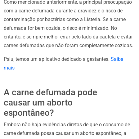
Como mencionado anteriormente, a principal preocupação
com a carne defumada durante a gravidez é o risco de
contaminação por bactérias como a Listeria. Se a carne
defumada for bem cozida, o risco é minimizado. No
entanto, é sempre melhor errar pelo lado da cautela e evitar
carnes defumadas que não foram completamente cozidas.
Psiu, temos um aplicativo dedicado a gestantes.
Saiba
mais
A carne defumada pode
causar um aborto
espontâneo?
Embora não haja evidências diretas de que o consumo de
carne defumada possa causar um aborto espontâneo, a