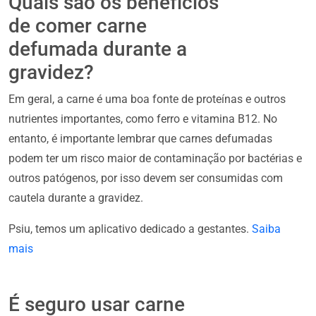
Quais são os benefícios
de comer carne
defumada durante a
gravidez?
Em geral, a carne é uma boa fonte de proteínas e outros
nutrientes importantes, como ferro e vitamina B12. No
entanto, é importante lembrar que carnes defumadas
podem ter um risco maior de contaminação por bactérias e
outros patógenos, por isso devem ser consumidas com
cautela durante a gravidez.
Psiu, temos um aplicativo dedicado a gestantes.
Saiba
mais
É seguro usar carne