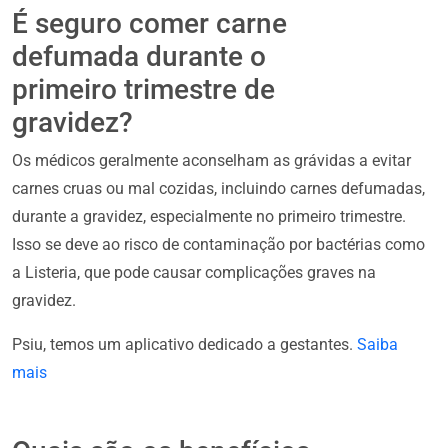
É seguro comer carne
defumada durante o
primeiro trimestre de
gravidez?
Os médicos geralmente aconselham as grávidas a evitar
carnes cruas ou mal cozidas, incluindo carnes defumadas,
durante a gravidez, especialmente no primeiro trimestre.
Isso se deve ao risco de contaminação por bactérias como
a Listeria, que pode causar complicações graves na
gravidez.
Psiu, temos um aplicativo dedicado a gestantes.
Saiba
mais