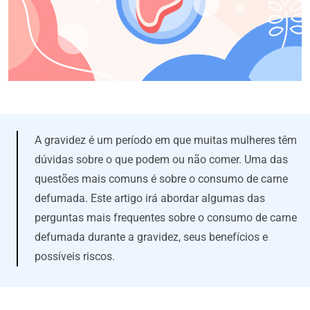
A gravidez é um período em que muitas mulheres têm
dúvidas sobre o que podem ou não comer. Uma das
questões mais comuns é sobre o consumo de carne
defumada. Este artigo irá abordar algumas das
perguntas mais frequentes sobre o consumo de carne
defumada durante a gravidez, seus benefícios e
possíveis riscos.