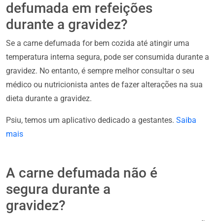
defumada em refeições
durante a gravidez?
Se a carne defumada for bem cozida até atingir uma
temperatura interna segura, pode ser consumida durante a
gravidez. No entanto, é sempre melhor consultar o seu
médico ou nutricionista antes de fazer alterações na sua
dieta durante a gravidez.
Psiu, temos um aplicativo dedicado a gestantes.
Saiba
mais
A carne defumada não é
segura durante a
gravidez?