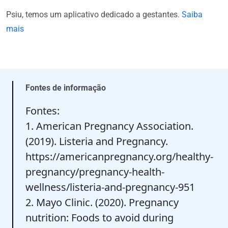
Psiu, temos um aplicativo dedicado a gestantes.
Saiba
mais
Fontes de informação
Fontes:
1. American Pregnancy Association.
(2019). Listeria and Pregnancy.
https://americanpregnancy.org/healthy-
pregnancy/pregnancy-health-
wellness/listeria-and-pregnancy-951
2. Mayo Clinic. (2020). Pregnancy
nutrition: Foods to avoid during