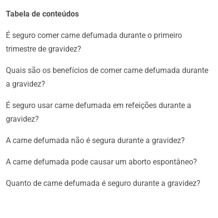
Tabela de conteúdos
É seguro comer carne defumada durante o primeiro
trimestre de gravidez?
Quais são os benefícios de comer carne defumada durante
a gravidez?
É seguro usar carne defumada em refeições durante a
gravidez?
A carne defumada não é segura durante a gravidez?
A carne defumada pode causar um aborto espontâneo?
Quanto de carne defumada é seguro durante a gravidez?