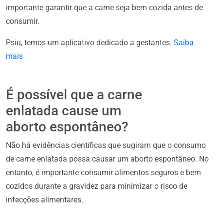
importante garantir que a carne seja bem cozida antes de
consumir.
Psiu, temos um aplicativo dedicado a gestantes.
Saiba
mais
É possível que a carne
enlatada cause um
aborto espontâneo?
Não há evidências científicas que sugiram que o consumo
de carne enlatada possa causar um aborto espontâneo. No
entanto, é importante consumir alimentos seguros e bem
cozidos durante a gravidez para minimizar o risco de
infecções alimentares.