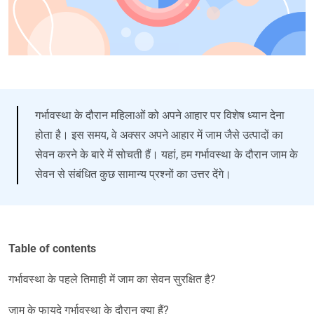
गर्भावस्था के दौरान महिलाओं को अपने आहार पर विशेष ध्यान देना
होता है। इस समय, वे अक्सर अपने आहार में जाम जैसे उत्पादों का
सेवन करने के बारे में सोचती हैं। यहां, हम गर्भावस्था के दौरान जाम के
सेवन से संबंधित कुछ सामान्य प्रश्नों का उत्तर देंगे।
Table of contents
गर्भावस्था के पहले तिमाही में जाम का सेवन सुरक्षित है?
जाम के फायदे गर्भावस्था के दौरान क्या हैं?