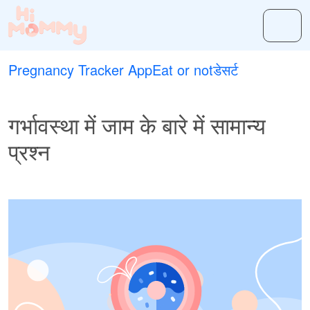
Pregnancy Tracker App
Eat or not
डेसर्ट
गर्भावस्था में जाम के बारे में सामान्य
प्रश्न