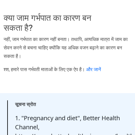
क्या जाम गर्भपात का कारण बन
सकता है?
नहीं, जाम गर्भपात का कारण नहीं बनता। तथापि, अत्यधिक मात्रा में जाम का
सेवन करने से बचना चाहिए क्योंकि यह अधिक वजन बढ़ाने का कारण बन
सकता है।
श्श, हमारे पास गर्भवती माताओं के लिए एक ऐप है।
और जानें
सूचना स्रोत
1. "Pregnancy and diet", Better Health
Channel,