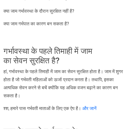
क्या जाम गर्भावस्था के दौरान सुरक्षित नहीं है?
क्या जाम गर्भपात का कारण बन सकता है?
गर्भावस्था के पहले तिमाही में जाम
का सेवन सुरक्षित है?
हां, गर्भावस्था के पहले तिमाही में जाम का सेवन सुरक्षित होता है। जाम में शुगर
होता है जो गर्भवती महिलाओं को ऊर्जा प्रदान करता है। तथापि, इसका
अत्यधिक सेवन करने से बचें क्योंकि यह अधिक वजन बढ़ाने का कारण बन
सकता है।
श्श, हमारे पास गर्भवती माताओं के लिए एक ऐप है।
और जानें