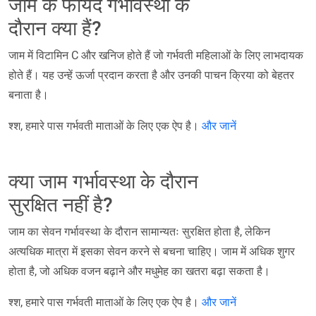
जाम के फायदे गर्भावस्था के
दौरान क्या हैं?
जाम में विटामिन C और खनिज होते हैं जो गर्भवती महिलाओं के लिए लाभदायक
होते हैं। यह उन्हें ऊर्जा प्रदान करता है और उनकी पाचन क्रिया को बेहतर
बनाता है।
श्श, हमारे पास गर्भवती माताओं के लिए एक ऐप है।
और जानें
क्या जाम गर्भावस्था के दौरान
सुरक्षित नहीं है?
जाम का सेवन गर्भावस्था के दौरान सामान्यतः सुरक्षित होता है, लेकिन
अत्यधिक मात्रा में इसका सेवन करने से बचना चाहिए। जाम में अधिक शुगर
होता है, जो अधिक वजन बढ़ाने और मधुमेह का खतरा बढ़ा सकता है।
श्श, हमारे पास गर्भवती माताओं के लिए एक ऐप है।
और जानें